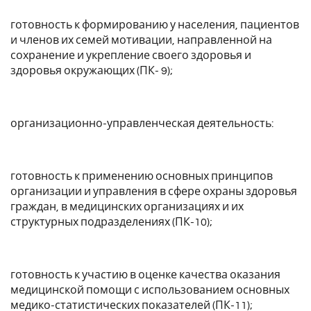
готовность к формированию у населения, пациентов
и членов их семей мотивации, направленной на
сохранение и укрепление своего здоровья и
здоровья окружающих (ПК- 9);
организационно-управленческая деятельность:
готовность к применению основных принципов
организации и управления в сфере охраны здоровья
граждан, в медицинских организациях и их
структурных подразделениях (ПК-10);
готовность к участию в оценке качества оказания
медицинской помощи с использованием основных
медико-статистических показателей (ПК-11);