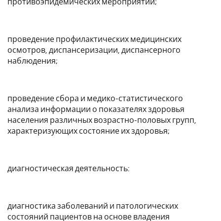
противоэпидемических мероприятий;
проведение профилактических медицинских
осмотров, диспансеризации, диспансерного
наблюдения;
проведение сбора и медико-статистического
анализа информации о показателях здоровья
населения различных возрастно-половых групп,
характеризующих состояние их здоровья;
диагностическая деятельность:
диагностика заболеваний и патологических
состояний пациентов на основе владения