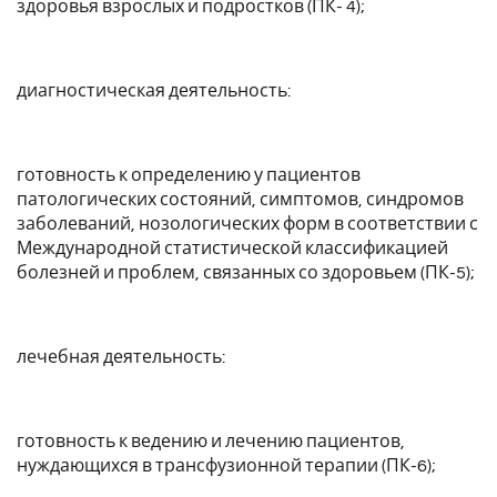
здоровья взрослых и подростков (ПК- 4);
диагностическая деятельность:
готовность к определению у пациентов
патологических состояний, симптомов, синдромов
заболеваний, нозологических форм в соответствии с
Международной статистической классификацией
болезней и проблем, связанных со здоровьем (ПК-5);
лечебная деятельность:
готовность к ведению и лечению пациентов,
нуждающихся в трансфузионной терапии (ПК-6);