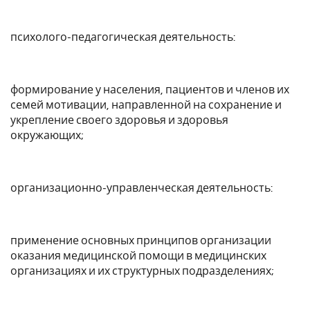
психолого-педагогическая деятельность:
формирование у населения, пациентов и членов их
семей мотивации, направленной на сохранение и
укрепление своего здоровья и здоровья
окружающих;
организационно-управленческая деятельность:
применение основных принципов организации
оказания медицинской помощи в медицинских
организациях и их структурных подразделениях;