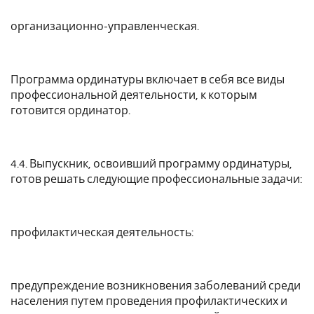
организационно-управленческая.
Программа ординатуры включает в себя все виды
профессиональной деятельности, к которым
готовится ординатор.
4.4. Выпускник, освоивший программу ординатуры,
готов решать следующие профессиональные задачи:
профилактическая деятельность:
предупреждение возникновения заболеваний среди
населения путем проведения профилактических и