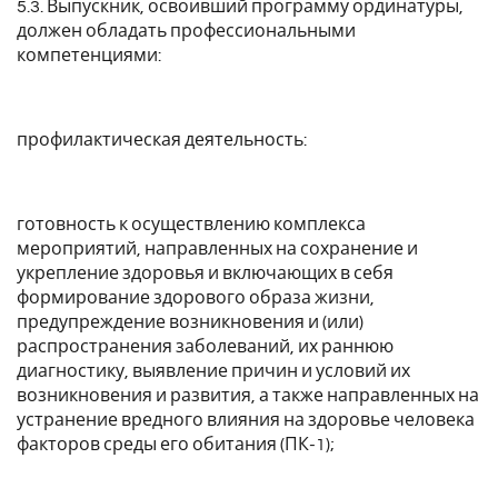
5.3. Выпускник, освоивший программу ординатуры,
должен обладать профессиональными
компетенциями:
профилактическая деятельность:
готовность к осуществлению комплекса
мероприятий, направленных на сохранение и
укрепление здоровья и включающих в себя
формирование здорового образа жизни,
предупреждение возникновения и (или)
распространения заболеваний, их раннюю
диагностику, выявление причин и условий их
возникновения и развития, а также направленных на
устранение вредного влияния на здоровье человека
факторов среды его обитания (ПК-1);