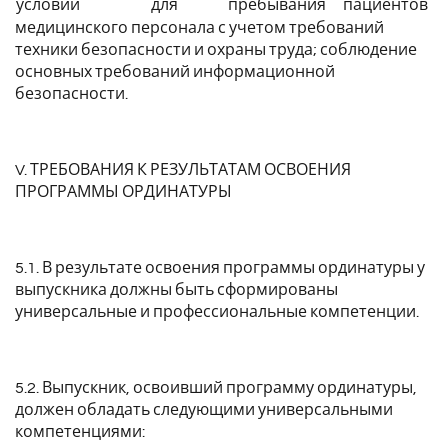
условий
для
пребывания
пациентов
медицинского персонала с учетом требований
техники безопасности и охраны труда; соблюдение
основных требований информационной
безопасности.
V. ТРЕБОВАНИЯ К РЕЗУЛЬТАТАМ ОСВОЕНИЯ
ПРОГРАММЫ ОРДИНАТУРЫ
5.1. В результате освоения программы ординатуры у
выпускника должны быть сформированы
универсальные и профессиональные компетенции.
5.2. Выпускник, освоивший программу ординатуры,
должен обладать следующими универсальными
компетенциями: