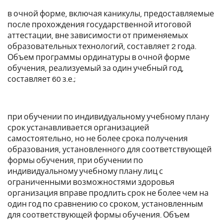
в очной форме, включая каникулы, предоставляемые
после прохождения государственной итоговой
аттестации, вне зависимости от применяемых
образовательных технологий, составляет 2 года.
Объем программы ординатуры в очной форме
обучения, реализуемый за один учебный год,
составляет 60 з.е.;
при обучении по индивидуальному учебному плану
срок устанавливается организацией
самостоятельно, но не более срока получения
образования, установленного для соответствующей
формы обучения, при обучении по
индивидуальному учебному плану лиц с
ограниченными возможностями здоровья
организация вправе продлить срок не более чем на
один год по сравнению со сроком, установленным
для соответствующей формы обучения. Объем