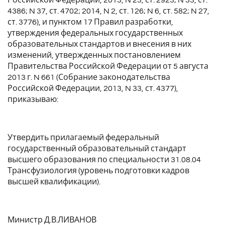
4386; N 37, ст. 4702; 2014, N 2, ст. 126; N 6, ст. 582; N 27,
ст. 3776), и пунктом 17 Правил разработки,
утверждения федеральных государственных
образовательных стандартов и внесения в них
изменений, утвержденных постановлением
Правительства Российской Федерации от 5 августа
2013 г. N 661 (Собрание законодательства
Российской Федерации, 2013, N 33, ст. 4377),
приказываю:
Утвердить прилагаемый федеральный
государственный образовательный стандарт
высшего образования по специальности 31.08.04
Трансфузиология (уровень подготовки кадров
высшей квалификации).
Министр Д.В.ЛИВАНОВ