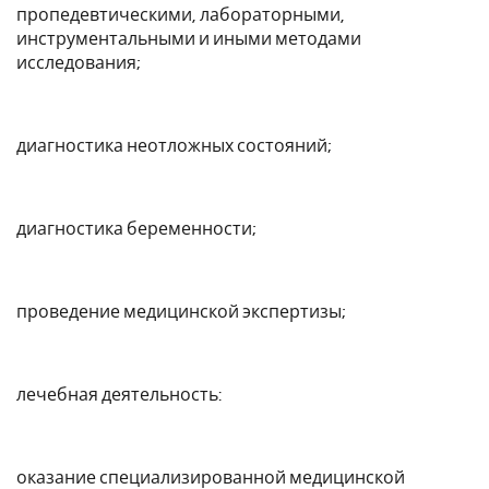
пропедевтическими, лабораторными,
инструментальными и иными методами
исследования;
диагностика неотложных состояний;
диагностика беременности;
проведение медицинской экспертизы;
лечебная деятельность:
оказание специализированной медицинской