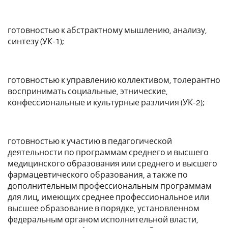
готовностью к абстрактному мышлению, анализу,
синтезу (УК-1);
готовностью к управлению коллективом, толерантно
воспринимать социальные, этнические,
конфессиональные и культурные различия (УК-2);
готовностью к участию в педагогической
деятельности по программам среднего и высшего
медицинского образования или среднего и высшего
фармацевтического образования, а также по
дополнительным профессиональным программам
для лиц, имеющих среднее профессиональное или
высшее образование в порядке, установленном
федеральным органом исполнительной власти,