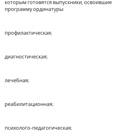
которым готовятся выпускники, освоившие
программу ординатуры:
профилактическая;
диагностическая;
лечебная;
реабилитационная;
психолого-педагогическая;