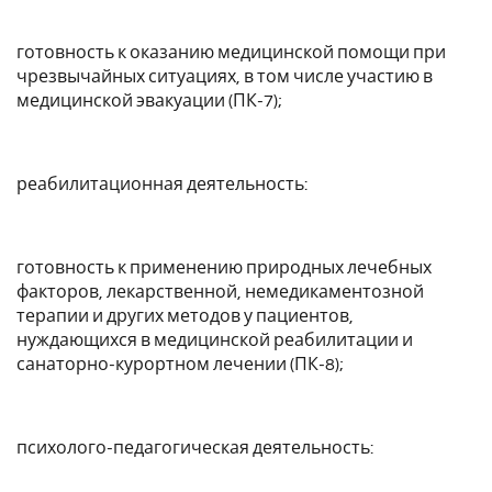
готовность к оказанию медицинской помощи при
чрезвычайных ситуациях, в том числе участию в
медицинской эвакуации (ПК-7);
реабилитационная деятельность:
готовность к применению природных лечебных
факторов, лекарственной, немедикаментозной
терапии и других методов у пациентов,
нуждающихся в медицинской реабилитации и
санаторно-курортном лечении (ПК-8);
психолого-педагогическая деятельность: