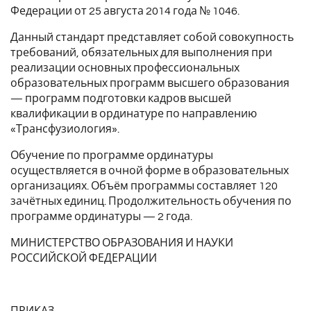
Федерации от 25 августа 2014 года № 1046.
Данный стандарт представляет собой совокупность
требований, обязательных для выполнения при
реализации основных профессиональных
образовательных программ высшего образования
— программ подготовки кадров высшей
квалификации в ординатуре по направлению
«Трансфузиология».
Обучение по программе ординатуры
осуществляется в очной форме в образовательных
организациях. Объём программы составляет 120
зачётных единиц. Продолжительность обучения по
программе ординатуры — 2 года.
МИНИСТЕРСТВО ОБРАЗОВАНИЯ И НАУКИ
РОССИЙСКОЙ ФЕДЕРАЦИИ
ПРИКАЗ