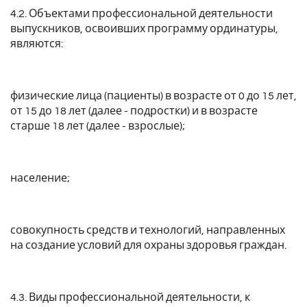
4.2. Объектами профессиональной деятельности
выпускников, освоивших программу ординатуры,
являются:
физические лица (пациенты) в возрасте от 0 до 15 лет,
от 15 до 18 лет (далее - подростки) и в возрасте
старше 18 лет (далее - взрослые);
население;
совокупность средств и технологий, направленных
на создание условий для охраны здоровья граждан.
4.3. Виды профессиональной деятельности, к