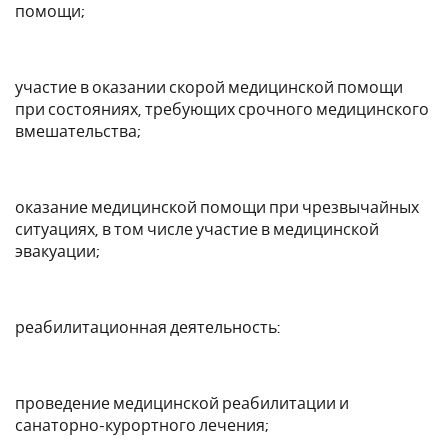
помощи;
участие в оказании скорой медицинской помощи
при состояниях, требующих срочного медицинского
вмешательства;
оказание медицинской помощи при чрезвычайных
ситуациях, в том числе участие в медицинской
эвакуации;
реабилитационная деятельность:
проведение медицинской реабилитации и
санаторно-курортного лечения;