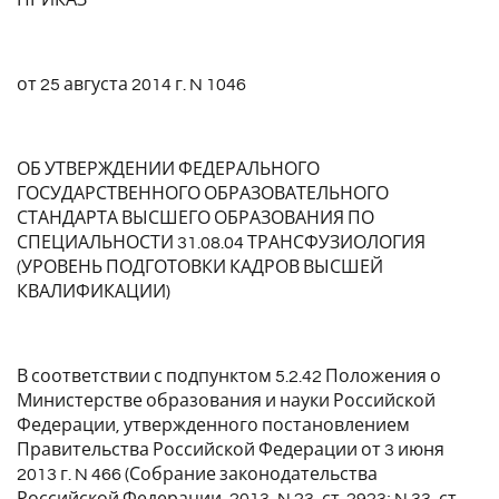
от 25 августа 2014 г. N 1046
ОБ УТВЕРЖДЕНИИ ФЕДЕРАЛЬНОГО
ГОСУДАРСТВЕННОГО ОБРАЗОВАТЕЛЬНОГО
СТАНДАРТА ВЫСШЕГО ОБРАЗОВАНИЯ ПО
СПЕЦИАЛЬНОСТИ 31.08.04 ТРАНСФУЗИОЛОГИЯ
(УРОВЕНЬ ПОДГОТОВКИ КАДРОВ ВЫСШЕЙ
КВАЛИФИКАЦИИ)
В соответствии с подпунктом 5.2.42 Положения о
Министерстве образования и науки Российской
Федерации, утвержденного постановлением
Правительства Российской Федерации от 3 июня
2013 г. N 466 (Собрание законодательства
Российской Федерации, 2013, N 23, ст. 2923; N 33, ст.