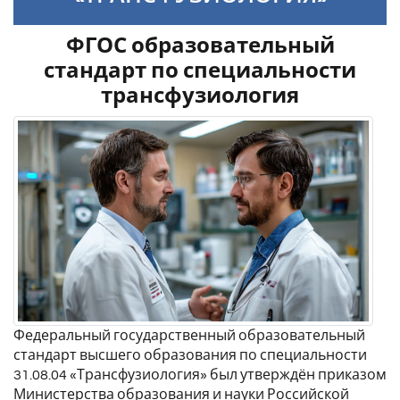
ФГОС образовательный
стандарт по специальности
трансфузиология
Федеральный государственный образовательный
стандарт высшего образования по специальности
31.08.04 «Трансфузиология» был утверждён приказом
Министерства образования и науки Российской