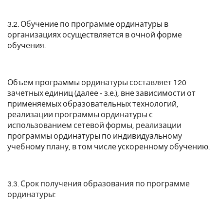
3.2. Обучение по программе ординатуры в
организациях осуществляется в очной форме
обучения.
Объем программы ординатуры составляет 120
зачетных единиц (далее - з.е.), вне зависимости от
применяемых образовательных технологий,
реализации программы ординатуры с
использованием сетевой формы, реализации
программы ординатуры по индивидуальному
учебному плану, в том числе ускоренному обучению.
3.3. Срок получения образования по программе
ординатуры: