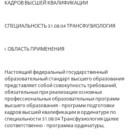
КАДРОВ ВЫСШЕЙ КВАЛИФИКАЦИИ
СПЕЦИАЛЬНОСТЬ 31.08.04 ТРАНСФУЗИОЛОГИЯ
I. ОБЛАСТЬ ПРИМЕНЕНИЯ
Настоящий федеральный государственный
образовательный стандарт высшего образования
представляет собой совокупность требований,
обязательных при реализации основных
профессиональных образовательных программ
высшего образования - программ подготовки
кадров высшей квалификации в ординатуре по
специальности 31.08.04 Трансфузиология (далее
соответственно - программа ординатуры,