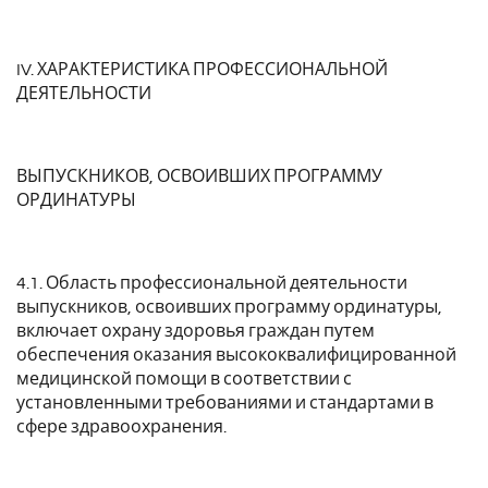
IV. ХАРАКТЕРИСТИКА ПРОФЕССИОНАЛЬНОЙ
ДЕЯТЕЛЬНОСТИ
ВЫПУСКНИКОВ, ОСВОИВШИХ ПРОГРАММУ
ОРДИНАТУРЫ
4.1. Область профессиональной деятельности
выпускников, освоивших программу ординатуры,
включает охрану здоровья граждан путем
обеспечения оказания высококвалифицированной
медицинской помощи в соответствии с
установленными требованиями и стандартами в
сфере здравоохранения.