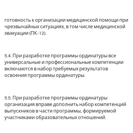
готовность к организации медицинской помощи при
чрезвычайных ситуациях, в том числе медицинской
эвакуации (ПК-12).
5.4. При разработке программы ординатуры все
универсальные и профессиональные компетенции
включаются в набор требуемых результатов
освоения программы ординатуры.
5.5. При разработке программы ординатуры
организация вправе дополнить набор компетенций
выпускников в части программы, формируемой
участниками образовательных отношений.