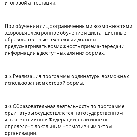
итоговой аттестации.
При обучении лиц с ограниченными возможностями
здоровья электронное обучение и дистанционные
образовательные технологии должны
предусматривать возможность приема-передачи
информации в доступных для них формах.
3.5. Реализация программы ординатуры возможна с
использованием сетевой формы.
3.6. Образовательная деятельность по программе
ординатуры осуществляется на государственном
языке Российской Федерации, если иное не
определено локальным нормативным актом
организации.