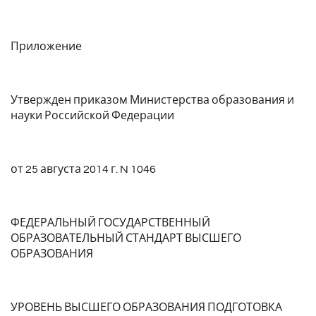
Приложение
Утвержден приказом Министерства образования и
науки Российской Федерации
от 25 августа 2014 г. N 1046
ФЕДЕРАЛЬНЫЙ ГОСУДАРСТВЕННЫЙ
ОБРАЗОВАТЕЛЬНЫЙ СТАНДАРТ ВЫСШЕГО
ОБРАЗОВАНИЯ
УРОВЕНЬ ВЫСШЕГО ОБРАЗОВАНИЯ ПОДГОТОВКА