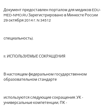
Документ предоставлен
порталом для медиков EDU-
MED-NMO.RU
Зарегистрировано в Минюсте России
29 октября 2014 г. N 34512
специальность).
II. ИСПОЛЬЗУЕМЫЕ СОКРАЩЕНИЯ
В настоящем федеральном государственном
образовательном стандарте
используются следующие сокращения: УК -
универсальные компетенции; ПК -