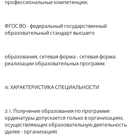
профессиональные компетенции;
ФГОС ВО - федеральный государственный
образовательный стандарт высшего
образования; сетевая форма - сетевая форма
реализации образовательных программ.
III. ХАРАКТЕРИСТИКА СПЕЦИАЛЬНОСТИ
3.1. Получение образования по программе
ординатуры допускается только в организациях,
осуществляющих образовательную деятельность
(далее - организация).