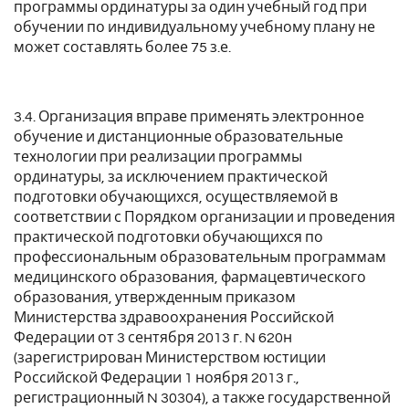
программы ординатуры за один учебный год при
обучении по индивидуальному учебному плану не
может составлять более 75 з.е.
3.4. Организация вправе применять электронное
обучение и дистанционные образовательные
технологии при реализации программы
ординатуры, за исключением практической
подготовки обучающихся, осуществляемой в
соответствии с Порядком организации и проведения
практической подготовки обучающихся по
профессиональным образовательным программам
медицинского образования, фармацевтического
образования, утвержденным приказом
Министерства здравоохранения Российской
Федерации от 3 сентября 2013 г. N 620н
(зарегистрирован Министерством юстиции
Российской Федерации 1 ноября 2013 г.,
регистрационный N 30304), а также государственной