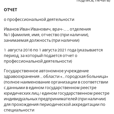
подпись, печать)
ОТЧЕТ
о профессиональной деятельности
Иванов Иван Иванович, врач-... ... отделения
№1 (фамилия, имя, отчество (при наличии),
занимаемая должность (при наличии)
1 августа 2016 по 1 августа 2021 года (указывается
период, за который подается отчет о
профессиональной деятельности)
Государственное автономное учреждение
здравоохранения ... области «... городская больница»
(полное наименование организации в соответствии
с данными в едином государственном реестре
юридических лиц / едином государственном реестре
индивидуальных предпринимателей (при наличии)
для прохождения периодической аккредитации по
специальности