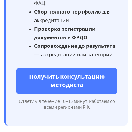
ФАЦ.
Сбор полного портфолио
для
аккредитации.
Проверка регистрации
документов в ФРДО
.
Сопровождение до результата
— аккредитации или категории.
Получить консультацию
методиста
Ответим в течение 10–15 минут. Работаем со
всеми регионами РФ.