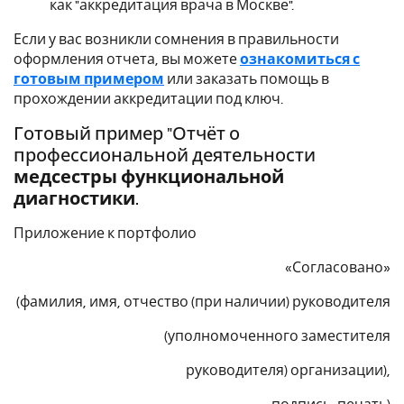
как "аккредитация врача в Москве".
Если у вас возникли сомнения в правильности
оформления отчета, вы можете
ознакомиться с
готовым примером
или заказать помощь в
прохождении аккредитации под ключ.
Готовый пример "Отчёт о
профессиональной деятельности
медсестры функциональной
диагностики
.
Приложение к портфолио
«Согласовано»
(фамилия, имя, отчество (при наличии) руководителя
(уполномоченного заместителя
руководителя) организации),