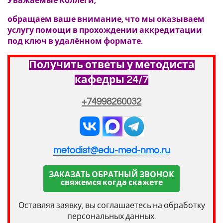
Уважаемые Коллеги,
обращаем ваше внимание, что мы оказываем
услугу помощи в прохождении аккредитации
под ключ в удалённом формате.
Получить ответы у методиста
кафедры 24/7
+74998260032
metodist@edu-med-nmo.ru
ЗАКАЗАТЬ ОБРАТНЫЙ ЗВОНОК
свяжемся когда скажете
Оставляя заявку, вы соглашаетесь на обработку
персональных данных.