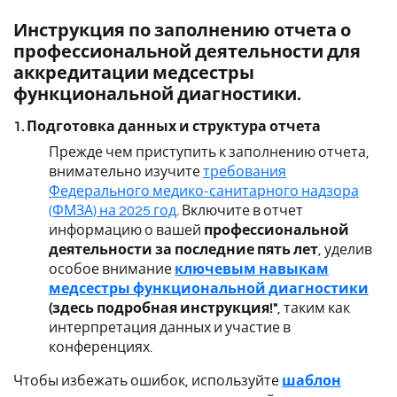
Инструкция по заполнению отчета о
профессиональной деятельности для
аккредитации медсестры
функциональной диагностики.
1. Подготовка данных и структура отчета
Прежде чем приступить к заполнению отчета,
внимательно изучите
требования
Федерального медико-санитарного надзора
(ФМЗА) на 2025 год
. Включите в отчет
информацию о вашей
профессиональной
деятельности за последние пять лет
, уделив
особое внимание
ключевым навыкам
медсестры функциональной диагностики
(здесь подробная инструкция!"
, таким как
интерпретация данных и участие в
конференциях.
Чтобы избежать ошибок, используйте
шаблон