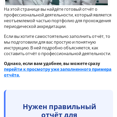
На этой странице вы найдёте готовый отчёт о
профессиональной деятельности, который является
неотъемлемой частью портфолио для прохождения
периодической аккредитации.
Если вы хотите самостоятельно заполнить отчёт, то
мы подготовили для вас простую и понятную
инструкцию. В ней подробно объясняется, как
составить отчёт о профессиональной деятельности.
Однако, если вам удобнее, вы можете сразу
перейти к просмотру уже заполненного примера
отчёта.
Нужен правильный
отчёт для