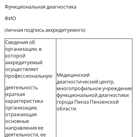
Функциональная диагностика
ФИО
(личная подпись аккредитуемого)
Сведения об
организации, в
которой
аккредитуемый
осуществляет
Медицинский
профессиональную
диагностический центр,
деятельность
многопрофильное учреждение
(краткая
функциональной диагностики
характеристика
города Пенза Пензенской
организации,
области.
отражающая
основные
направления ее
деятельности, ее