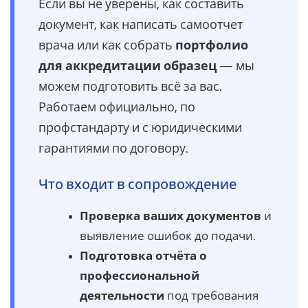
Если вы не уверены, как составить
документ, как написать самоотчет
врача или как собрать
портфолио
для аккредитации образец
— мы
можем подготовить всё за вас.
Работаем официально, по
профстандарту и с юридическими
гарантиями по договору.
Что входит в сопровождение
Проверка ваших документов
и
выявление ошибок до подачи.
Подготовка отчёта о
профессиональной
деятельности
под требования