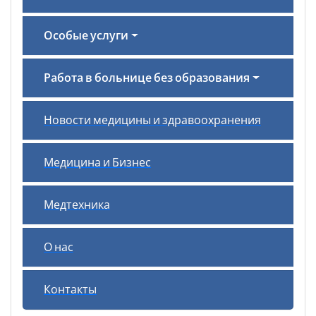
Особые услуги
Работа в больнице без образования
Новости медицины и здравоохранения
Медицина и Бизнес
Медтехника
О нас
Контакты