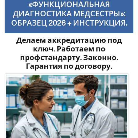
«ФУНКЦИОНАЛЬНАЯ
ДИАГНОСТИКА МЕДСЕСТРЫ»:
ОБРАЗЕЦ 2026 + ИНСТРУКЦИЯ.
Делаем аккредитацию под
ключ. Работаем по
профстандарту. Законно.
Гарантия по договору.