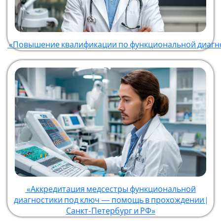
«Повышение квалификации по функциональной диагн
«Аккредитация медсестры функциональной
диагностики под ключ — помощь в прохождении |
Санкт-Петербург и РФ»