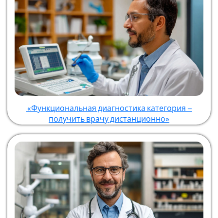
«Функциональная диагностика категория –
получить врачу дистанционно»