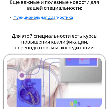
Еще важные и полезные новости для
вашей специальности:
Функциональная диагностика
Для этой специальности есть курсы
повышения квалификации,
переподготовки и аккредитации.