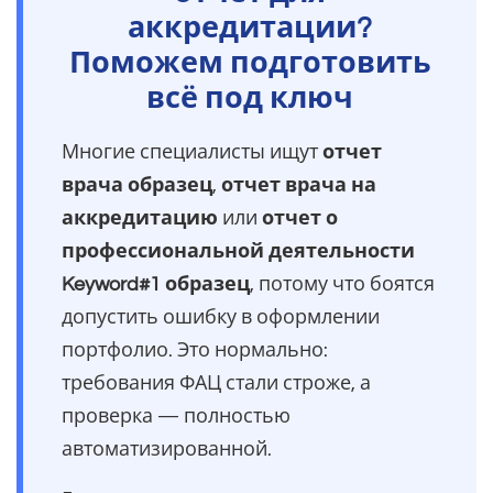
аккредитации?
Поможем подготовить
всё под ключ
Многие специалисты ищут
отчет
врача образец
,
отчет врача на
аккредитацию
или
отчет о
профессиональной деятельности
Keyword#1 образец
, потому что боятся
допустить ошибку в оформлении
портфолио. Это нормально:
требования ФАЦ стали строже, а
проверка — полностью
автоматизированной.