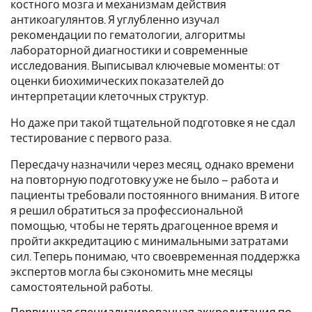
костного мозга и механизмам действия
антикоагулянтов. Я углубленно изучал
рекомендации по гематологии, алгоритмы
лабораторной диагностики и современные
исследования. Выписывал ключевые моменты: от
оценки биохимических показателей до
интерпретации клеточных структур.
Но даже при такой тщательной подготовке я не сдал
тестирование с первого раза.
Пересдачу назначили через месяц, однако времени
на повторную подготовку уже не было – работа и
пациенты требовали постоянного внимания. В итоге
я решил обратиться за профессиональной
помощью, чтобы не терять драгоценное время и
пройти аккредитацию с минимальными затратами
сил. Теперь понимаю, что своевременная поддержка
экспертов могла бы сэкономить мне месяцы
самостоятельной работы.