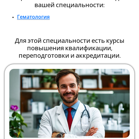
вашей специальности:
Гематология
Для этой специальности есть курсы
повышения квалификации,
переподготовки и аккредитации.