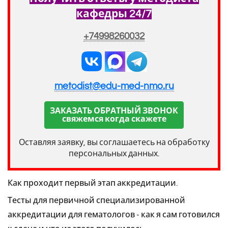
кафедры 24/7
+74998260032
metodist@edu-med-nmo.ru
ЗАКАЗАТЬ ОБРАТНЫЙ ЗВОНОК
свяжемся когда скажете
Оставляя заявку, вы соглашаетесь на обработку
персональных данных.
Как проходит первый этап аккредитации.
Тесты для первичной специализированной
аккредитации для гематологов - как я сам готовился