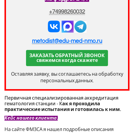
+74998260032
metodist@edu-med-nmo.ru
ЗАКАЗАТЬ ОБРАТНЫЙ ЗВОНОК
свяжемся когда скажете
Оставляя заявку, вы соглашаетесь на обработку
персональных данных.
Первичная специализированная аккредитация
гематология станции - К
ак я проходила
практические испытания и готовилась к ним.
Кейс нашего клиента.
На сайте ФМЗСА я нашел подробные описания