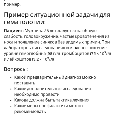
пример.
Пример ситуационной задачи для
гематологии:
Пациент:
Мужчина 36 лет жалуется на общую
слабость, головокружение, частые кровотечения из
носа и появление синяков без видимых причин. При
лабораторных исследованиях выявлено снижение
уровня гемоглобина (98 г/л), тромбоцитов (75 × 10⁹/л)
и лейкоцитов (3,2 × 10⁹/л)
Вопросы:
Какой предварительный диагноз можно
поставить
Какие дополнительные исследования
необходимо провести
Какова должна быть тактика лечения
Какие меры профилактики можно
рекомендовать