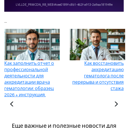
...
Как заполнить отчет о
Как восстановить
профессиональной
аккредитацию
деятельности для
гематолога после
аккредитации врача
перерыва и отсутствия
гематологии: образец
стажа
2026 + инструкция.
Еще важные и полезные новости для