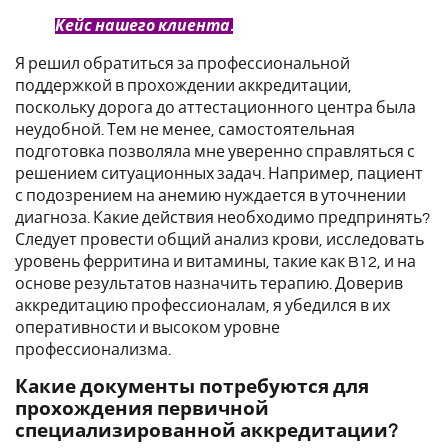
Кейс нашего клиента.
Я решил обратиться за профессиональной
поддержкой в прохождении аккредитации,
поскольку дорога до аттестационного центра была
неудобной. Тем не менее, самостоятельная
подготовка позволяла мне уверенно справляться с
решением ситуационных задач. Например, пациент
с подозрением на анемию нуждается в уточнении
диагноза. Какие действия необходимо предпринять?
Следует провести общий анализ крови, исследовать
уровень ферритина и витамины, такие как B12, и на
основе результатов назначить терапию. Доверив
аккредитацию профессионалам, я убедился в их
оперативности и высоком уровне
профессионализма.
Какие документы потребуются для
прохождения первичной
специализированной аккредитации?