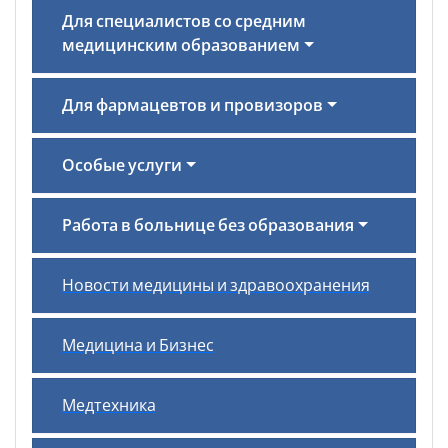
Для специалистов со средним
медицинским образованием
Для фармацевтов и провизоров
Особые услуги
Работа в больнице без образования
Новости медицины и здравоохранения
Медицина и Бизнес
Медтехника