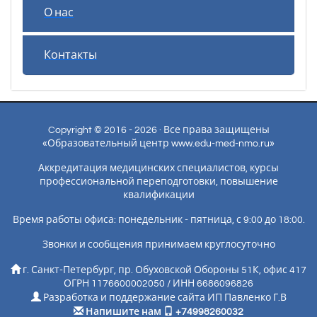
О нас
Контакты
Copyright © 2016 - 2026 · Все права защищены
«Образовательный центр www.edu-med-nmo.ru»
Аккредитация медицинских специалистов, курсы
профессиональной переподготовки, повышение
квалификации
Время работы офиса: понедельник - пятница, с 9:00 до 18:00.
Звонки и сообщения принимаем круглосуточно
г. Санкт-Петербург, пр. Обуховской Обороны 51К, офис 417
ОГРН 1176600002050 / ИНН 6686096826
Разработка и поддержание сайта ИП Павленко Г.В
Напишите нам
+74998260032