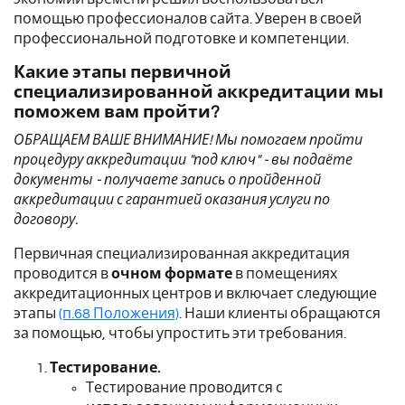
помощью профессионалов сайта. Уверен в своей
профессиональной подготовке и компетенции.
Какие этапы первичной
специализированной аккредитации мы
поможем вам пройти?
ОБРАЩАЕМ ВАШЕ ВНИМАНИЕ! Мы помогаем пройти
процедуру аккредитации "под ключ" - вы подаёте
документы - получаете запись о пройденной
аккредитации с гарантией оказания услуги по
договору.
Первичная специализированная аккредитация
проводится в
очном формате
в помещениях
аккредитационных центров и включает следующие
этапы
(п.68 Положения)
. Наши клиенты обращаются
за помощью, чтобы упростить эти требования.
Тестирование.
Тестирование проводится с