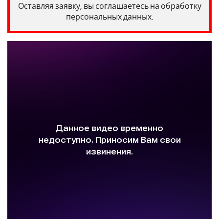
Оставляя заявку, вы соглашаетесь на обработку
персональных данных.