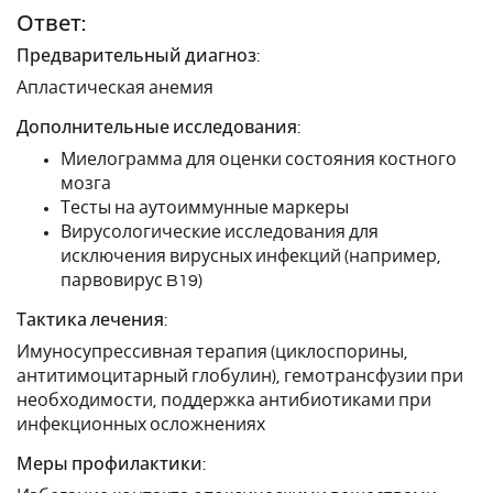
Ответ:
Предварительный диагноз:
Апластическая анемия
Дополнительные исследования:
Миелограмма для оценки состояния костного
мозга
Тесты на аутоиммунные маркеры
Вирусологические исследования для
исключения вирусных инфекций (например,
парвовирус B19)
Тактика лечения:
Имуносупрессивная терапия (циклоспорины,
антитимоцитарный глобулин), гемотрансфузии при
необходимости, поддержка антибиотиками при
инфекционных осложнениях
Меры профилактики: