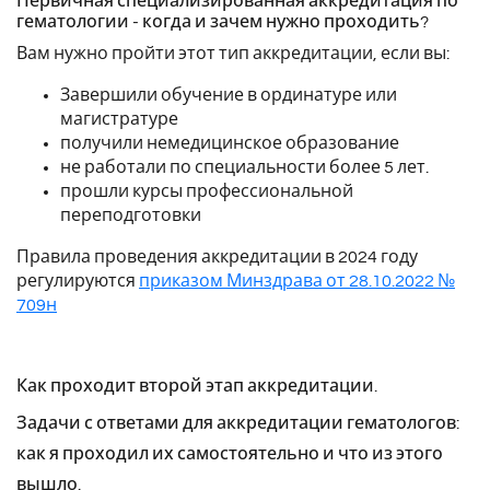
Первичная специализированная аккредитация по
гематологии - когда и зачем нужно проходить?
Вам нужно пройти этот тип аккредитации, если вы:
Завершили обучение в ординатуре или
магистратуре
получили немедицинское образование
не работали по специальности более 5 лет.
прошли курсы профессиональной
переподготовки
Правила проведения аккредитации в 2024 году
регулируются
приказом Минздрава от 28.10.2022 №
709н
Как проходит второй этап аккредитации.
Задачи с ответами для аккредитации гематологов:
как я проходил их самостоятельно и что из этого
вышло.