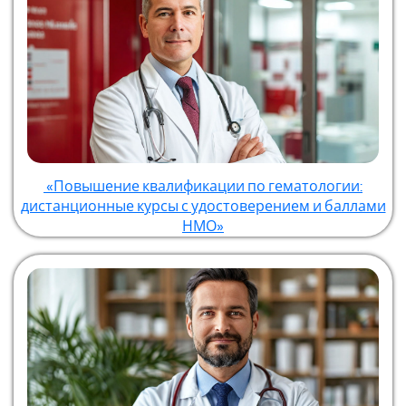
«Повышение квалификации по гематологии:
дистанционные курсы с удостоверением и баллами
НМО»