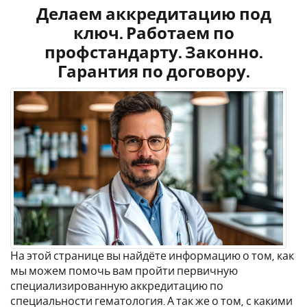
Делаем аккредитацию под
ключ. Работаем по
профстандарту. Законно.
Гарантия по договору.
На этой странице вы найдёте информацию о том, как
мы можем помочь вам пройти первичную
специализированную аккредитацию по
специальности гематология. А так же о том, с какими