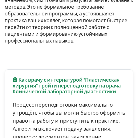
анамнезом, симптомами и результатами визуальных
методов. Это не формальное требование
образовательной программы, а устоявшаяся
практика ваших коллег, которая помогает быстрее
перейти от теории к полноценной работе с
пациентами и формированию устойчивых
профессиональных навыков.
Как врачу с интернатурой "Пластическая
хирургия" пройти переподготовку на врача
Клинической лабораторной диагностики
Процесс переподготовки максимально
упрощён, чтобы вы могли быстро оформить
право на работу и приступить к практике.
Алгоритм включает подачу заявления,
проверку документов, зачисление,