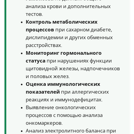
анализа крови и дополнительных
тестов.
Контроль метаболических
процессов
при сахарном диабете,
дислипидемии и других обменных
расстройствах.
Мониторинг гормонального
статуса
при нарушениях функции
щитовидной железы, надпочечников
и половых желез.
Оценка иммунологических
показателей
при аллергических
реакциях и иммунодефицитах.
Выявление онкологических
процессов с помощью анализа
онкомаркеров.
Анализ электролитного баланса при