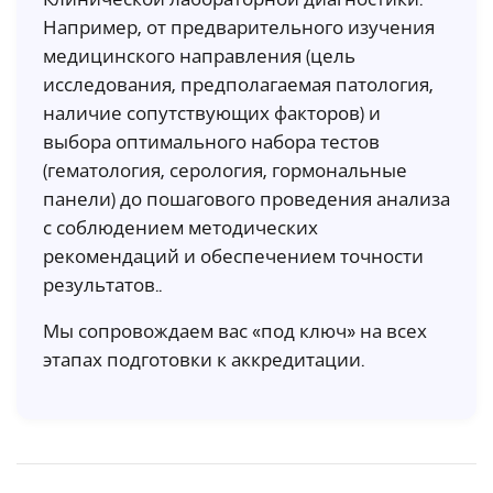
Например, от предварительного изучения
медицинского направления (цель
исследования, предполагаемая патология,
наличие сопутствующих факторов) и
выбора оптимального набора тестов
(гематология, серология, гормональные
панели) до пошагового проведения анализа
с соблюдением методических
рекомендаций и обеспечением точности
результатов..
Мы сопровождаем вас «под ключ» на всех
этапах подготовки к аккредитации.