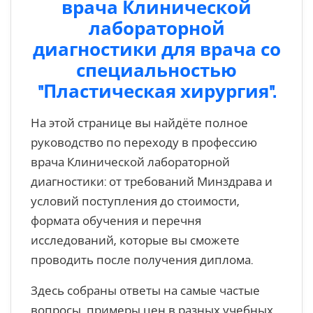
врача Клинической
лабораторной
диагностики для врача со
специальностью
"Пластическая хирургия".
На этой странице вы найдёте полное
руководство по переходу в профессию
врача Клинической лабораторной
диагностики: от требований Минздрава и
условий поступления до стоимости,
формата обучения и перечня
исследований, которые вы сможете
проводить после получения диплома.
Здесь собраны ответы на самые частые
вопросы, примеры цен в разных учебных