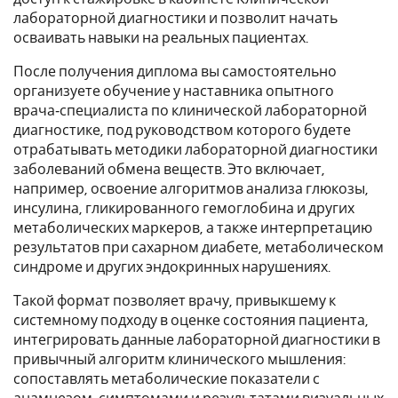
лабораторной диагностики и позволит начать
осваивать навыки на реальных пациентах.
После получения диплома вы самостоятельно
организуете обучение у наставника опытного
врача‑специалиста по клинической лабораторной
диагностике, под руководством которого будете
отрабатывать методики лабораторной диагностики
заболеваний обмена веществ. Это включает,
например, освоение алгоритмов анализа глюкозы,
инсулина, гликированного гемоглобина и других
метаболических маркеров, а также интерпретацию
результатов при сахарном диабете, метаболическом
синдроме и других эндокринных нарушениях.
Такой формат позволяет врачу, привыкшему к
системному подходу в оценке состояния пациента,
интегрировать данные лабораторной диагностики в
привычный алгоритм клинического мышления:
сопоставлять метаболические показатели с