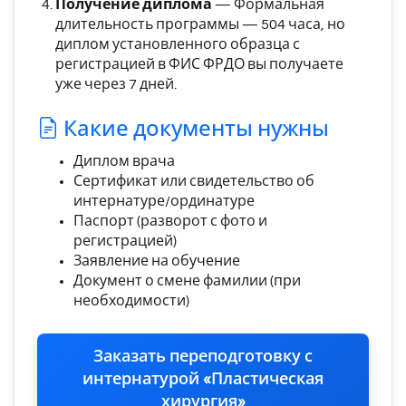
Получение диплома
—
Формальная
длительность программы — 504 часа, но
диплом установленного образца с
регистрацией в ФИС ФРДО вы получаете
уже через 7 дней.
Какие документы нужны
Диплом врача
Сертификат или свидетельство об
интернатуре/ординатуре
Паспорт (разворот с фото и
регистрацией)
Заявление на обучение
Документ о смене фамилии (при
необходимости)
Заказать переподготовку с
интернатурой «Пластическая
хирургия»