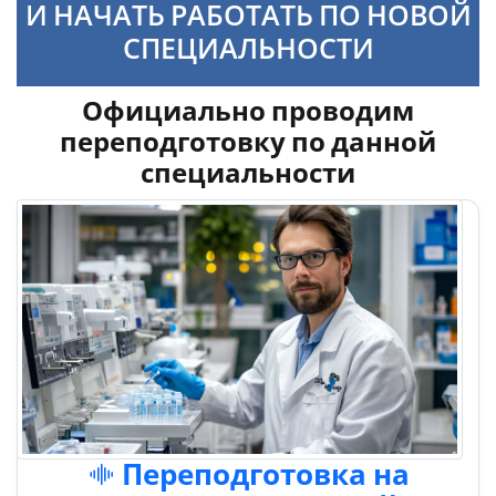
И НАЧАТЬ РАБОТАТЬ ПО НОВОЙ
СПЕЦИАЛЬНОСТИ
Официально проводим
переподготовку по данной
специальности
Переподготовка на