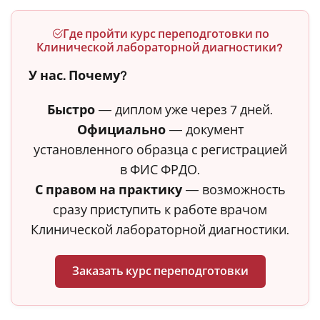
Где пройти курс переподготовки по
Клинической лабораторной диагностики?
У нас. Почему?
Быстро
— диплом уже через 7 дней.
Официально
— документ
установленного образца с регистрацией
в ФИС ФРДО.
С правом на практику
— возможность
сразу приступить к работе врачом
Клинической лабораторной диагностики.
Заказать курс переподготовки