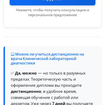
Нажмите, чтобы получить консультацию и
персональное предложение
Можно ли учиться дистанционно на
врача Клинической лабораторной
диагностики
✅
Да, можно
— но только в разумных
пределах. Теоретическую часть и
оформление диплома вы проходите
дистанционно
, в удобное время,
совмещая обучение с работой или
декретом. Уже через
7 дней
вы получаете