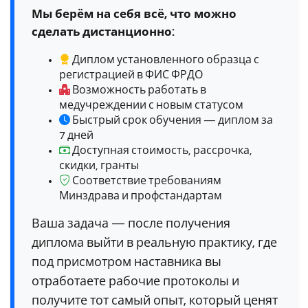
Мы берём на себя всё, что можно
сделать дистанционно:
Диплом установленного образца с
регистрацией в ФИС ФРДО
Возможность работать в
медучреждении с новым статусом
Быстрый срок обучения — диплом за
7 дней
Доступная стоимость, рассрочка,
скидки, гранты
Соответствие требованиям
Минздрава и профстандартам
Ваша задача — после получения
диплома выйти в реальную практику, где
под присмотром наставника вы
отработаете рабочие протоколы и
получите тот самый опыт, который ценят