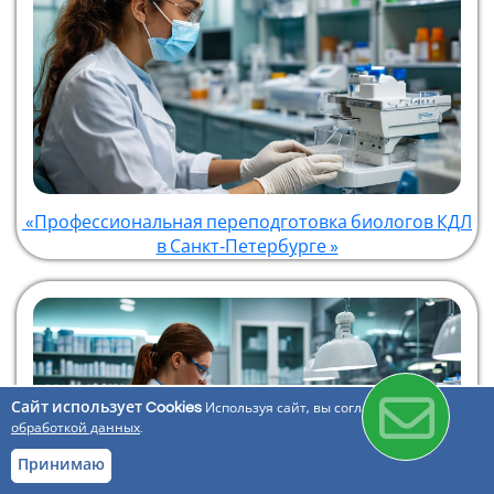
«Профессиональная переподготовка биологов КДЛ
в Санкт‑Петербурге »
Сайт использует Cookies
Используя сайт, вы соглашаетесь с
обработкой данных
.
Принимаю