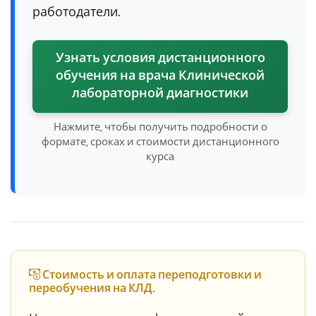
работодатели.
Узнать условия дистанционного
обучения на врача Клинической
лабораторной диагностики
Нажмите, чтобы получить подробности о
формате, сроках и стоимости дистанционного
курса
Стоимость и оплата переподготовки и
переобучения на КЛД.