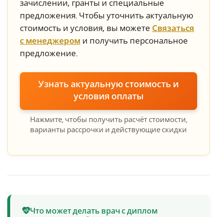
зачислении, гранты и специальные
предложения. Чтобы уточнить актуальную
стоимость и условия, вы можете
Связаться
с менеджером
и получить персональное
предложение.
Узнать актуальную стоимость и
условия оплаты
Нажмите, чтобы получить расчёт стоимости,
варианты рассрочки и действующие скидки
Что может делать врач с диплом