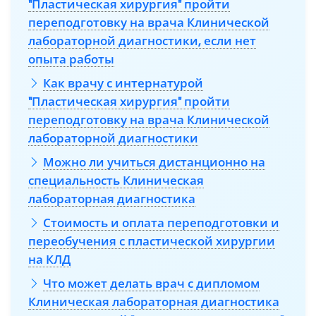
"Пластическая хирургия" пройти
переподготовку на врача Клинической
лабораторной диагностики, если нет
опыта работы
Как врачу с интернатурой
"Пластическая хирургия" пройти
переподготовку на врача Клинической
лабораторной диагностики
Можно ли учиться дистанционно на
специальность Клиническая
лабораторная диагностика
Стоимость и оплата переподготовки и
переобучения с пластической хирургии
на КЛД
Что может делать врач с дипломом
Клиническая лабораторная диагностика