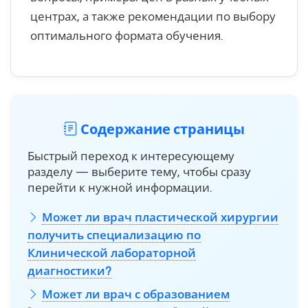
центрах, а также рекомендации по выбору
оптимального формата обучения.
Содержание страницы
Быстрый переход к интересующему
разделу — выберите тему, чтобы сразу
перейти к нужной информации.
Может ли врач пластической хирургии
получить специализацию по
Клинической лабораторной
диагностики?
Может ли врач с образованием