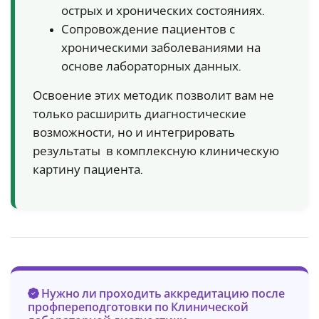
острых и хронических состояниях.
Сопровождение пациентов с
хроническими заболеваниями на
основе лабораторных данных.
Освоение этих методик позволит вам не
только расширить диагностические
возможности, но и интегрировать
результаты в комплексную клиническую
картину пациента.
Нужно ли проходить аккредитацию после
профпереподготовки по Клинической