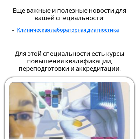
Еще важные и полезные новости для
вашей специальности:
Клиническая лабораторная диагностика
Для этой специальности есть курсы
повышения квалификации,
переподготовки и аккредитации.