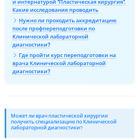
и интернатурой "Пластическая хирургия".
Какие исследования проводить
Нужно ли проходить аккредитацию
после профпереподготовки по
Клинической лабораторной
диагностики?
Где пройти курс переподготовки на
врача Клинической лабораторной
диагностики?
Может ли врач пластической хирургии
получить специализацию по Клинической
лабораторной диагностики?