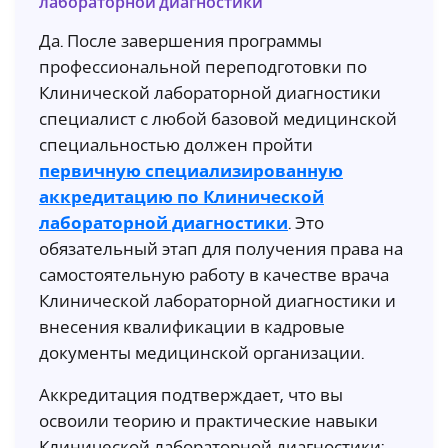
лабораторной диагностики
Да. После завершения программы
профессиональной переподготовки по
Клинической лабораторной диагностики
специалист с любой базовой медицинской
специальностью должен пройти
первичную специализированную
аккредитацию по Клинической
лабораторной диагностики
. Это
обязательный этап для получения права на
самостоятельную работу в качестве врача
Клинической лабораторной диагностики и
внесения квалификации в кадровые
документы медицинской организации.
Аккредитация подтверждает, что вы
освоили теорию и практические навыки
Клинической лабораторной диагностики: