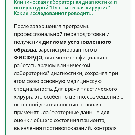
Клиническая лабораторная диагностика и
интернатурой "Пластическая хирургия".
Какие исследования проводить.
После завершения программы
профессиональной переподготовки и
получения
диплома установленного
образца
, зарегистрированного в
ФИС ФРДО
, вы сможете официально
работать врачом Клинической
лабораторной диагностики, сохраняя при
этом свою основную медицинскую
специальность. Для врача пластического
хирурга это особенно ценно: совмещение с
основной деятельностью позволяет
применять лабораторные данные для
оценки общего состояния пациента,
выявления противопоказаний, контроля