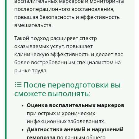
воспалительных маркеров и мониторинга
послеоперационного восстановления,
повышая безопасность и эффективность
вмешательств.
Такой подход расширяет спектр
оказываемых услуг, повышает
клиническую эффективность и делает вас
более востребованным специалистом на
рынке труда.
После переподготовки вы
сможете выполнять:
Оценка воспалительных маркеров
при острых и хронических
инфекционных заболеваниях.
Диагностика анемий и нарушений
гемопоэза
по данным общего