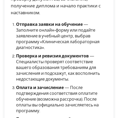
получение диплома и начало практики с
наставником.
Отправка заявки на обучение
—
Заполните онлайн‑форму или подайте
заявление в учебный центр, выбрав
программу «Клиническая лабораторная
диагностика».
Проверка и ревизия документов
—
Специалисты проверят соответствие
вашего образования требованиям для
зачисления и подскажут, как восполнить
недостающие документы.
Оплата и зачисление
—
После
подтверждения соответствия оплатите
обучение (возможна рассрочка). После
оплаты вы официально зачисляетесь на
программу.