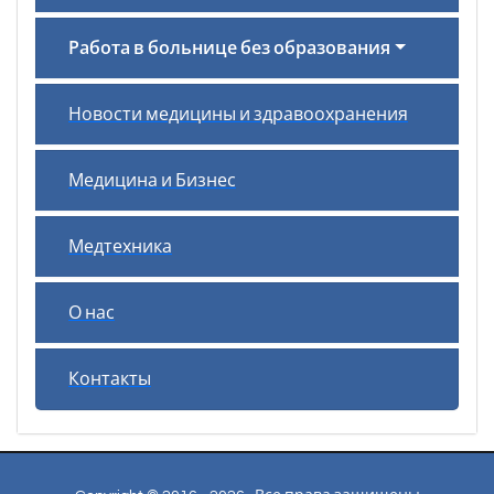
Работа в больнице без образования
Новости медицины и здравоохранения
Медицина и Бизнес
Медтехника
О нас
Контакты