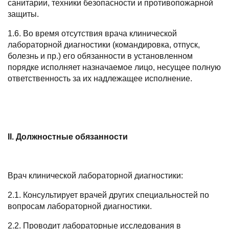
санитарии, техники безопасности и противопожарной
защиты.
1.6. Во время отсутствия врача клинической
лабораторной диагностики (командировка, отпуск,
болезнь и пр.) его обязанности в установленном
порядке исполняет назначаемое лицо, несущее полную
ответственность за их надлежащее исполнение.
I
I. Должностные обязанности
Врач клинической лабораторной диагностики:
2.1. Консультирует врачей других специальностей по
вопросам лабораторной диагностики.
2.2. Проводит лабораторные исследования в