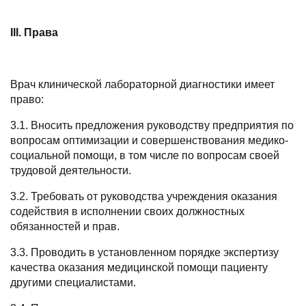
I
I
I
. Права
Врач клинической лабораторной диагностики имеет
право:
3.1. Вносить предложения руководству предприятия по
вопросам оптимизации и совершенствования медико-
социальной помощи, в том числе по вопросам своей
трудовой деятельности.
3.2. Требовать от руководства учреждения оказания
содействия в исполнении своих должностных
обязанностей и прав.
3.3. Проводить в установленном порядке экспертизу
качества оказания медицинской помощи пациенту
другими специалистами.