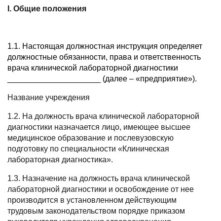
I. Общие положения
1.1. Настоящая должностная инструкция определяет
должностные обязанности, права и ответственность
врача клинической лабораторной диагностики
_____________________ (далее – «предприятие»).
Название учреждения
1.2. На должность врача клинической лабораторной
диагностики назначается лицо, имеющее высшее
медицинское образование и послевузовскую
подготовку по специальности «Клиническая
лабораторная диагностика».
1.3. Назначение на должность врача клинической
лабораторной диагностики и освобождение от нее
производится в установленном действующим
трудовым законодательством порядке приказом