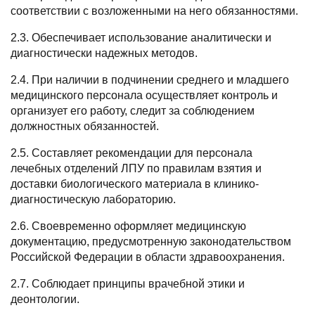
соответствии с возложенными на него обязанностями.
2.3. Обеспечивает использование аналитически и
диагностически надежных методов.
2.4. При наличии в подчинении среднего и младшего
медицинского персонала осуществляет контроль и
организует его работу, следит за соблюдением
должностных обязанностей.
2.5. Составляет рекомендации для персонала
лечебных отделений ЛПУ по правилам взятия и
доставки биологического материала в клинико-
диагностическую лабораторию.
2.6. Своевременно оформляет медицинскую
документацию, предусмотренную законодательством
Российской Федерации в области здравоохранения.
2.7. Соблюдает принципы врачебной этики и
деонтологии.