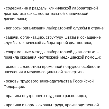
- содержание и разделы клинической лабораторной
диагностики как самостоятельной клинической
дисциплины;
- вопросы организации лабораторной службы в стране;
- задачи, организацию, структуру, штаты и оснащение
службы клинической лабораторной диагностики;
- современные методы лабораторной диагностики; -
правила оказания неотложной медицинской помощи;
- основы экспертизы временной нетрудоспособности
населения и медико-социальной экспертизы;
- основы трудового законодательства Российской
Федерации;
- правила внутреннего трудового распорядка;
- правила и нормы охраны труда, производственной