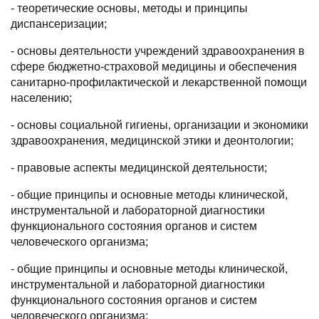
- теоретические основы, методы и принципы
диспансеризации;
- основы деятельности учреждений здравоохранения в
сфере бюджетно-страховой медицины и обеспечения
санитарно-профилактической и лекарственной помощи
населению;
- основы социальной гигиены, организации и экономики
здравоохранения, медицинской этики и деонтологии;
- правовые аспекты медицинской деятельности;
- общие принципы и основные методы клинической,
инструментальной и лабораторной диагностики
функционального состояния органов и систем
человеческого организма;
- общие принципы и основные методы клинической,
инструментальной и лабораторной диагностики
функционального состояния органов и систем
человеческого организма;