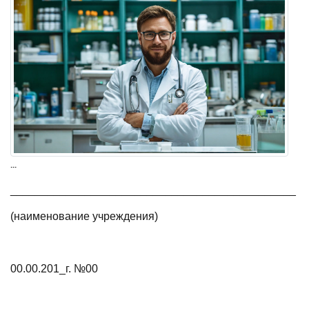
...
______________________________________________
(наименование учреждения)
00.00.201_г. №00