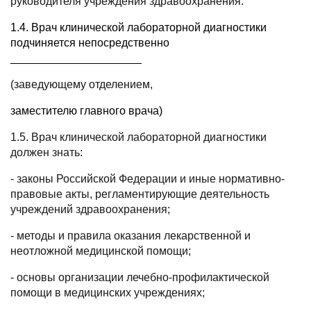
руководителя учреждения здравоохранения.
1.4. Врач клинической лабораторной диагностики
подчиняется непосредственно
_____________________
(заведующему отделением,
заместителю главного врача
)
1.5. Врач клинической лабораторной диагностики
должен знать:
- законы Российской Федерации и иные нормативно-
правовые акты, регламентирующие деятельность
учреждений здравоохранения;
- методы и правила оказания лекарственной и
неотложной медицинской помощи;
- основы организации лечебно-профилактической
помощи в медицинских учреждениях;