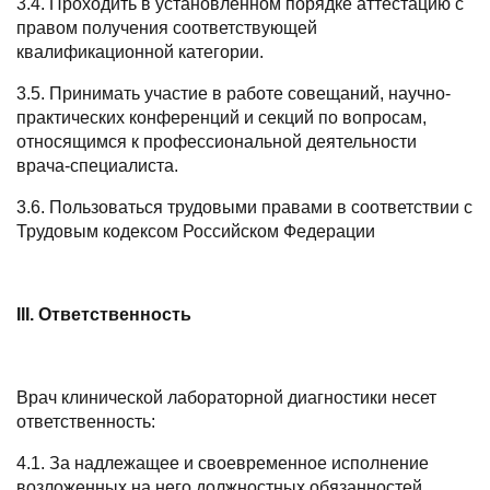
3.4.
Проходить в установленном порядке аттестацию с
правом получения соответствующей
квалификационной категории.
3.5. Принимать участие в работе совещаний, научно-
практических конференций и секций по вопросам,
относящимся к профессиональной деятельности
врача-специалиста.
3.6. Пользоваться трудовыми правами в соответствии с
Трудовым кодексом Российском Федерации
I
I
I
. Ответственность
Врач клинической лабораторной диагностики несет
ответственность:
4.1. За надлежащее и своевременное исполнение
возложенных на него должностных обязанностей,