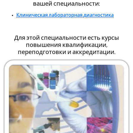
вашей специальности:
Клиническая лабораторная диагностика
Для этой специальности есть курсы
повышения квалификации,
переподготовки и аккредитации.