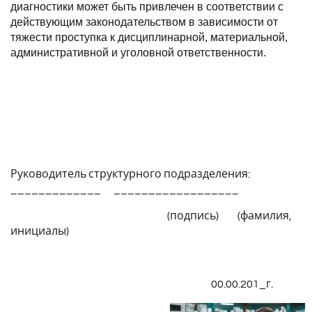
диагностики может быть привлечен в соответствии с
действующим законодательством в зависимости от
тяжести проступка к дисциплинарной, материальной,
административной и уголовной ответственности.
Руководитель структурного подразделения:
_____________ __________________
(подпись) (фамилия,
инициалы)
00.00.201_г.