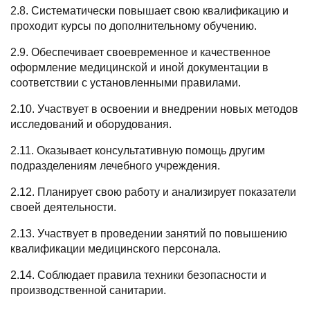
2.8. Систематически повышает свою квалификацию и
проходит курсы по дополнительному обучению.
2.9. Обеспечивает своевременное и качественное
оформление медицинской и иной документации в
соответствии с установленными правилами.
2.
10
. Участвует в освоении и внедрении новых методов
исследований и оборудования.
2.1
1
. Оказывает консультативную помощь другим
подразделениям лечебного учреждения.
2.1
2
. Планирует свою работу и анализирует показатели
своей деятельности.
2.1
3
. Участвует в проведении занятий по повышению
квалификации медицинского персонала.
2.1
4
. Соблюдает правила техники безопасности и
производственной санитарии.