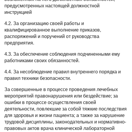
предусмотренных настоящей должностной
инструкцией
4.2. За организацию своей работы и
квалифицированное выполнение приказов,
распоряжений и поручений от руководства
предприятия.
4.3. За обеспечение соблюдения подчиненными ему
работниками своих обязанностей.
4.4. За несоблюдение правил внутреннего порядка и
правил техники безопасности.
За совершенные в процессе проведения лечебных
мероприятий правонарушения или бездействие; за
ошибки в процессе осуществления своей
деятельности, повлекшие за собой тяжкие последствия
для здоровья и жизни пациента; а также за нарушение
трудовой дисциплины, законодательных и нормативно-
правовых актов врача клинической лабораторной