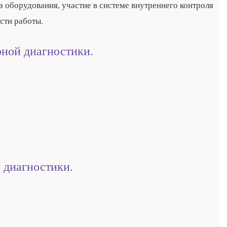
 оборудования, участие в системе внутреннего контроля
сти работы.
рной диагностики.
 диагностики.