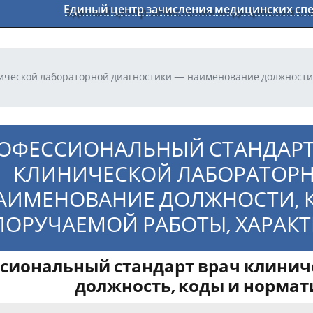
Единый центр зачисления медицинских с
ической лабораторной диагностики — наименование должности,
ОФЕССИОНАЛЬНЫЙ СТАНДАРТ
КЛИНИЧЕСКОЙ ЛАБОРАТОР
АИМЕНОВАНИЕ ДОЛЖНОСТИ, КО
ПОРУЧАЕМОЙ РАБОТЫ, ХАРАКТ
сиональный стандарт врач клинич
должность, коды и норма