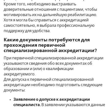
Кроме того, необходимо выстраивать
доверительные отношения с пациентами, чтобы
мотивировать их на дальнейшую реабилитацию.
Хотя я могла бы справиться с аккредитацией
самостоятельно, я выбрала профессиональную
поддержку для удобства.
Какие документы потребуются для
прохождения первичной
специализированной аккредитации?
При первичной специализированной аккредитации
указываются сведения обо всех документах об
образовании и (или) о квалификации
аккредитуемого.
Для допуска к первичной специализированной
аккредитации необходимо подготовить следующие
документы:
Заявление о допуске к аккредитации
специалиста.
В заявлении указываются данные