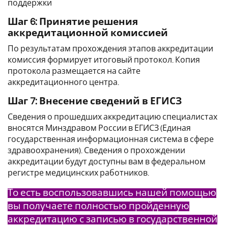
поддержки
Шаг 6: Принятие решения
аккредитационной комиссией
По результатам прохождения этапов аккредитации
комиссия формирует итоговый протокол. Копия
протокола размещается на сайте
аккредитационного центра.
Шаг 7: Внесение сведений в ЕГИСЗ
Сведения о прошедших аккредитацию специалистах
вносятся Минздравом России в ЕГИСЗ (Единая
государственная информационная система в сфере
здравоохранения). Сведения о прохождении
аккредитации будут доступны вам в федеральном
регистре медицинских работников.
То есть воспользовавшись нашей помощью
вы получаете полностью пройденную
аккредитацию с записью в государственной