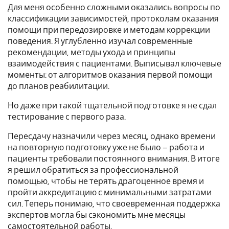
Для меня особенно сложными оказались вопросы по
классификации зависимостей, протоколам оказания
помощи при передозировке и методам коррекции
поведения. Я углубленно изучал современные
рекомендации, методы ухода и принципы
взаимодействия с пациентами. Выписывал ключевые
моменты: от алгоритмов оказания первой помощи
до планов реабилитации.
Но даже при такой тщательной подготовке я не сдал
тестирование с первого раза.
Пересдачу назначили через месяц, однако времени
на повторную подготовку уже не было – работа и
пациенты требовали постоянного внимания. В итоге
я решил обратиться за профессиональной
помощью, чтобы не терять драгоценное время и
пройти аккредитацию с минимальными затратами
сил. Теперь понимаю, что своевременная поддержка
экспертов могла бы сэкономить мне месяцы
самостоятельной работы.