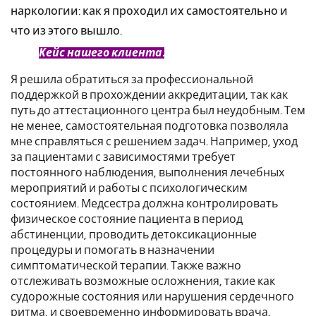
наркологии: как я проходил их самостоятельно и
что из этого вышло.
Кейс нашего клиента.
Я решила обратиться за профессиональной
поддержкой в прохождении аккредитации, так как
путь до аттестационного центра был неудобным. Тем
не менее, самостоятельная подготовка позволяла
мне справляться с решением задач. Например, уход
за пациентами с зависимостями требует
постоянного наблюдения, выполнения лечебных
мероприятий и работы с психологическим
состоянием. Медсестра должна контролировать
физическое состояние пациента в период
абстиненции, проводить детоксикационные
процедуры и помогать в назначении
симптоматической терапии. Также важно
отслеживать возможные осложнения, такие как
судорожные состояния или нарушения сердечного
ритма, и своевременно информировать врача.