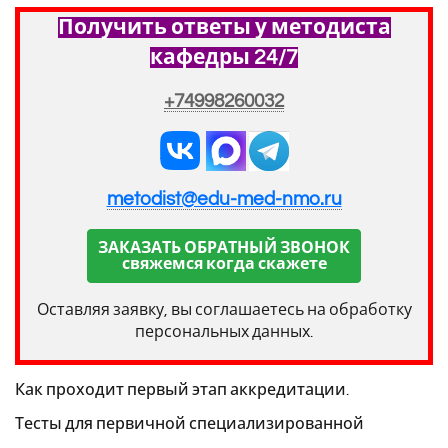
Получить ответы у методиста
кафедры 24/7
+74998260032
metodist@edu-med-nmo.ru
ЗАКАЗАТЬ ОБРАТНЫЙ ЗВОНОК
свяжемся когда скажете
Оставляя заявку, вы соглашаетесь на обработку
персональных данных.
Как проходит первый этап аккредитации.
Тесты для первичной специализированной