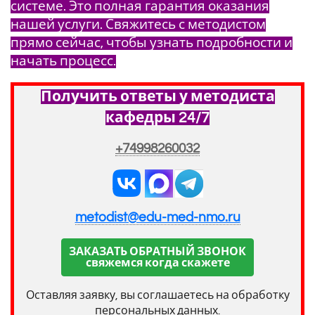
системе. Это полная гарантия оказания
нашей услуги. Свяжитесь с методистом
прямо сейчас, чтобы узнать подробности и
начать процесс.
Получить ответы у методиста
кафедры 24/7
+74998260032
metodist@edu-med-nmo.ru
ЗАКАЗАТЬ ОБРАТНЫЙ ЗВОНОК
свяжемся когда скажете
Оставляя заявку, вы соглашаетесь на обработку
персональных данных.