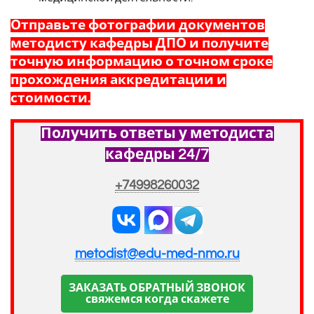
Отправьте фотографии документов
методисту кафедры ДПО и получите
точную информацию о точном сроке
прохождения аккредитации и
стоимости.
Получить ответы у методиста
кафедры 24/7
+74998260032
metodist@edu-med-nmo.ru
ЗАКАЗАТЬ ОБРАТНЫЙ ЗВОНОК
свяжемся когда скажете