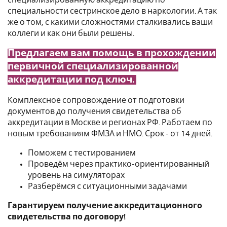
специальности сестринское дело в наркологии. А так
же о том, с какими сложностями сталкивались ваши
коллеги и как они были решены.
Предлагаем вам помощь в прохождении
первичной специализированной
аккредитации под ключ.
Комплексное сопровождение от подготовки
документов до получения свидетельства об
аккредитации в Москве и регионах РФ. Работаем по
новым требованиям ФМЗА и НМО. Срок - от 14 дней.
Поможем с тестированием
Проведём через практико-ориентированный
уровень на симуляторах
Разберёмся с ситуационными задачами
Гарантируем получение аккредитационного
свидетельства по договору!