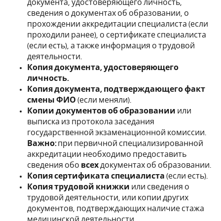
документа, удостоверяющего личность,
сведения о документах об образовании, о
прохождении аккредитации специалиста (если
проходили ранее), о сертификате специалиста
(если есть), а также информация о трудовой
деятельности.
Копия документа, удостоверяющего
личность.
Копия документа, подтверждающего факт
смены ФИО
(если меняли).
Копии документов об образовании
или
выписка из протокола заседания
государственной экзаменационной комиссии.
Важно:
при первичной специализированной
аккредитации необходимо предоставить
сведения обо
всех
документах об образовании.
Копия сертификата специалиста
(если есть).
Копия трудовой книжки
или сведения о
трудовой деятельности, или копии других
документов, подтверждающих наличие стажа
медицинской деятельности.