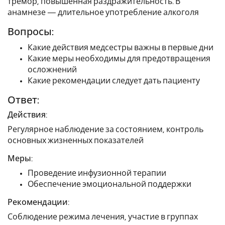
тремор, повышенная раздражительность. В
анамнезе — длительное употребление алкоголя
Вопросы:
Какие действия медсестры важны в первые дни
Какие меры необходимы для предотвращения
осложнений
Какие рекомендации следует дать пациенту
Ответ:
Действия:
Регулярное наблюдение за состоянием, контроль
основных жизненных показателей
Меры:
Проведение инфузионной терапии
Обеспечение эмоциональной поддержки
Рекомендации:
Соблюдение режима лечения, участие в группах