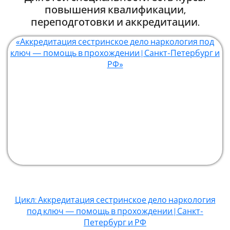
повышения квалификации,
переподготовки и аккредитации.
«Аккредитация сестринское дело наркология под
ключ — помощь в прохождении | Санкт-Петербург и
РФ»
Цикл: Аккредитация сестринское дело наркология
под ключ — помощь в прохождении | Санкт-
Петербург и РФ