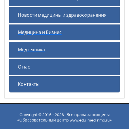
Новости медицины и здравоохранения
Медицина и Бизнес
Медтехника
О нас
Контакты
Copyright © 2016 - 2026 · Все права защищены
«Образовательный центр www.edu-med-nmo.ru»