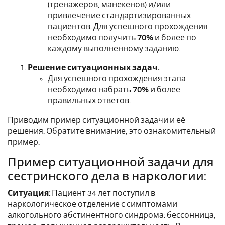
(тренажеров, манекенов) и/или
привлечение стандартизированных
пациентов.
Для успешного прохождения
необходимо получить
70%
и более по
каждому выполненному заданию.
Решение ситуационных задач.
Для успешного прохождения этапа
необходимо набрать
70%
и более
правильных ответов.
Приводим пример ситуационной задачи и её
решения. Обратите внимание, это ознакомительный
пример.
Пример ситуационной задачи для
сестринского дела в наркологии:
Ситуация:
Пациент 34 лет поступил в
наркологическое отделение с симптомами
алкогольного абстинентного синдрома: бессонница,