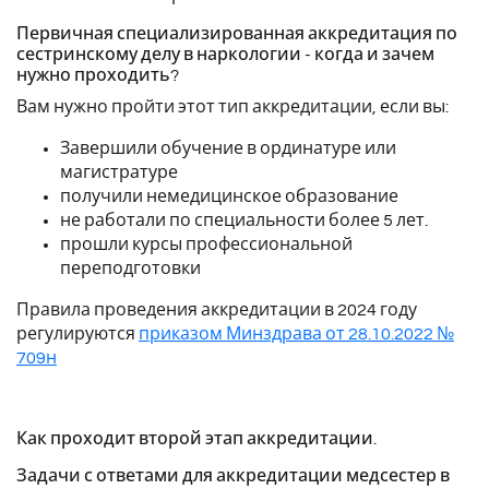
Первичная специализированная аккредитация по
сестринскому делу в наркологии - когда и зачем
нужно проходить?
Вам нужно пройти этот тип аккредитации, если вы:
Завершили обучение в ординатуре или
магистратуре
получили немедицинское образование
не работали по специальности более 5 лет.
прошли курсы профессиональной
переподготовки
Правила проведения аккредитации в 2024 году
регулируются
приказом Минздрава от 28.10.2022 №
709н
Как проходит второй этап аккредитации.
Задачи с ответами для аккредитации медсестер в