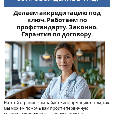
Делаем аккредитацию под
ключ. Работаем по
профстандарту. Законно.
Гарантия по договору.
На этой странице вы найдёте информацию о том, как
мы можем помочь вам пройти первичную
специализированную аккредитацию по