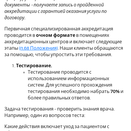
документы - получаете запись о пройденной
аккредитации с гарантией оказания услуги по
договору.
Первичная специализированная аккредитация
проводится в
очном формате
в помещениях
аккредитационных центров и включает следующие
этапы
(п.68 Положения)
. Наши клиенты обращаются
за помощью, чтобы упростить эти требования.
Тестирование.
Тестирование проводится с
использованием информационных
систем.
Для успешного прохождения
тестирования необходимо набрать
70%
и
более правильных ответов.
Задача тестирования - проверить знания врача.
Например, один из вопросов теста:
Какие действия включает уход за пациентом с