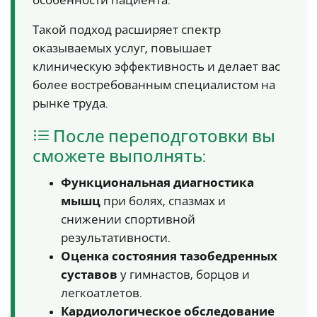
особенности пациента.
Такой подход расширяет спектр
оказываемых услуг, повышает
клиническую эффективность и делает вас
более востребованным специалистом на
рынке труда.
После переподготовки вы
сможете выполнять:
Функциональная диагностика
мышц
при болях, спазмах и
снижении спортивной
результативности.
Оценка состояния тазобедренных
суставов
у гимнастов, борцов и
легкоатлетов.
Кардиологическое обследование