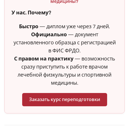
медицины?
У нас. Почему?
Быстро
— диплом уже через 7 дней.
Официально
— документ
установленного образца с регистрацией
в ФИС ФРДО.
С правом на практику
— возможность
сразу приступить к работе врачом
лечебной физкультуры и спортивной
медицины.
Заказать курс переподготовки