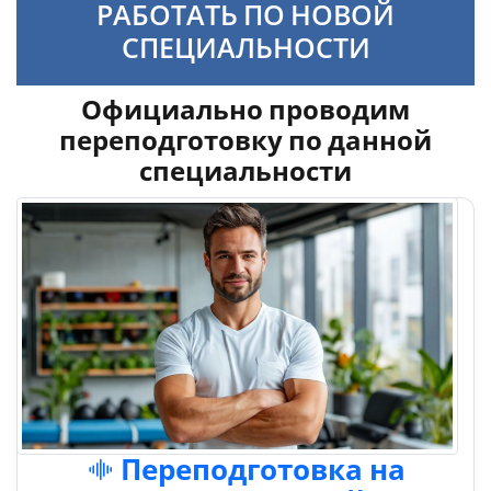
РАБОТАТЬ ПО НОВОЙ
СПЕЦИАЛЬНОСТИ
Официально проводим
переподготовку по данной
специальности
Переподготовка на