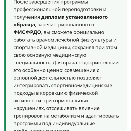
После завершения программы
профессиональной переподготовки и
получения
диплома установленного
образца
, зарегистрированного в
ФИС ФРДО
, вы сможете официально
работать врачом лечебной физкультуры и
спортивной медицины, сохраняя при этом
свою основную медицинскую
специальность. Для врача эндокринологии
это особенно ценно: совмещение с
основной деятельностью позволяет
интегрировать спортивно-медицинские
подходы в коррекцию физической
активности при гормональных
нарушениях, отслеживать влияние
тренировок на метаболизм и адаптировать
программы под индивидуальные