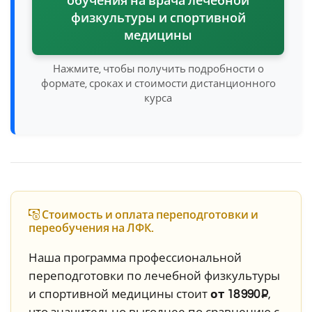
обучения на врача лечебной
физкультуры и спортивной
медицины
Нажмите, чтобы получить подробности о
формате, сроках и стоимости дистанционного
курса
Стоимость и оплата переподготовки и
переобучения на ЛФК.
Наша программа профессиональной
переподготовки по лечебной физкультуры
и спортивной медицины стоит
от 18 990 ₽
,