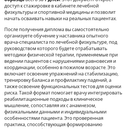
доступ к стажировке в кабинете лечебной
физкультуры и спортивной медицины и позволит
начать осваивать навыки на реальных пациентах.
После получения диплома вы самостоятельно
организуете обучение у наставника опытного
врача‑специалиста по лечебной физкультуре, под
руководством которого будете отрабатывать
методики физической терапии, применяемые при
ведении пациентов с нарушениями равновесия и
координации, особенно в пожилом возрасте. Это
включает освоение упражнений на стабилизацию,
тренировку баланса и профилактику падений, а
также освоение функциональных тестов для оценки
риска. Такой формат помогает врачу интегрировать
реабилитационные подходы в клиническое
мышление, сопоставляя их с анамнезом,
физикальными данными и индивидуальными
особенностями пациента. Это проверенная
практика, способствующая формированию