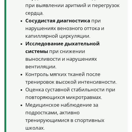
при выявлении аритмий и перегрузок
сердца.
Сосудистая диагностика
при
нарушениях венозного оттока и
капиллярной циркуляции.
Исследование дыхательной
системы
при снижении
выносливости и нарушениях
вентиляции.
Контроль мягких тканей после
тренировок высокой интенсивности.
Оценка суставной стабильности при
повторяющихся микротравмах.
Медицинское наблюдение за
подростками, активно
тренирующимися в спортивных
школах.