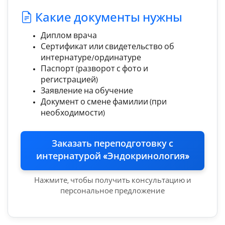
Какие документы нужны
Диплом врача
Сертификат или свидетельство об
интернатуре/ординатуре
Паспорт (разворот с фото и
регистрацией)
Заявление на обучение
Документ о смене фамилии (при
необходимости)
Заказать переподготовку с
интернатурой «Эндокринология»
Нажмите, чтобы получить консультацию и
персональное предложение