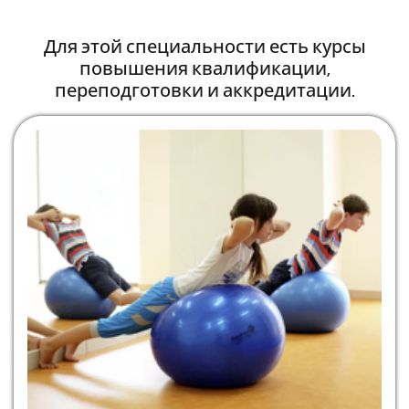
Для этой специальности есть курсы
повышения квалификации,
переподготовки и аккредитации.