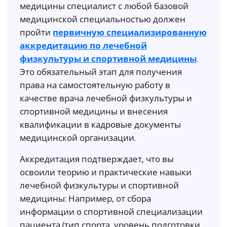
медицины специалист с любой базовой
медицинской специальностью должен
пройти
первичную специализированную
аккредитацию по лечебной
физкультуры и спортивной медицины
.
Это обязательный этап для получения
права на самостоятельную работу в
качестве врача лечебной физкультуры и
спортивной медицины и внесения
квалификации в кадровые документы
медицинской организации.
Аккредитация подтверждает, что вы
освоили теорию и практические навыки
лечебной физкультуры и спортивной
медицины: Например, от сбора
информации о спортивной специализации
пациента (тип спорта, уровень подготовки,