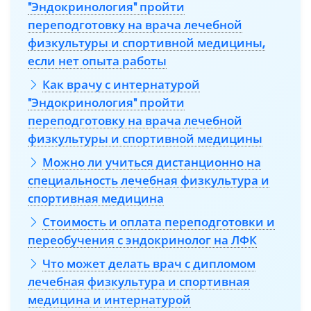
"Эндокринология" пройти
переподготовку на врача лечебной
физкультуры и спортивной медицины,
если нет опыта работы
Как врачу с интернатурой
"Эндокринология" пройти
переподготовку на врача лечебной
физкультуры и спортивной медицины
Можно ли учиться дистанционно на
специальность лечебная физкультура и
спортивная медицина
Стоимость и оплата переподготовки и
переобучения с эндокринолог на ЛФК
Что может делать врач с дипломом
лечебная физкультура и спортивная
медицина и интернатурой