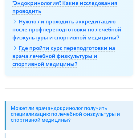
"Эндокринология". Какие исследования
проводить
Нужно ли проходить аккредитацию
после профпереподготовки по лечебной
физкультуры и спортивной медицины?
Где пройти курс переподготовки на
врача лечебной физкультуры и
спортивной медицины?
Может ли врач эндокринолог получить
специализацию по лечебной физкультуры и
спортивной медицины?