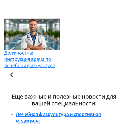
...
Должностная
инструкция врача по
лечебной физкультуре
Еще важные и полезные новости для
вашей специальности:
Лечебная физкультура и спортивная
медицина