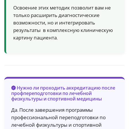
Освоение этих методик позволит вам не
только расширить диагностические
возможности, но и интегрировать
результаты в комплексную клиническую
картину пациента.
Нужно ли проходить аккредитацию после
профпереподготовки по лечебной
физкультуры и спортивной медицины
Да. После завершения программы
профессиональной переподготовки по
лечебной физкультуры и спортивной