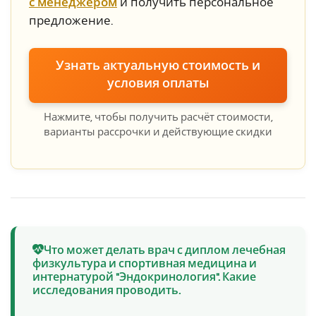
с менеджером
и получить персональное
предложение.
Узнать актуальную стоимость и
условия оплаты
Нажмите, чтобы получить расчёт стоимости,
варианты рассрочки и действующие скидки
Что может делать врач с диплом лечебная
физкультура и спортивная медицина и
интернатурой "Эндокринология". Какие
исследования проводить.