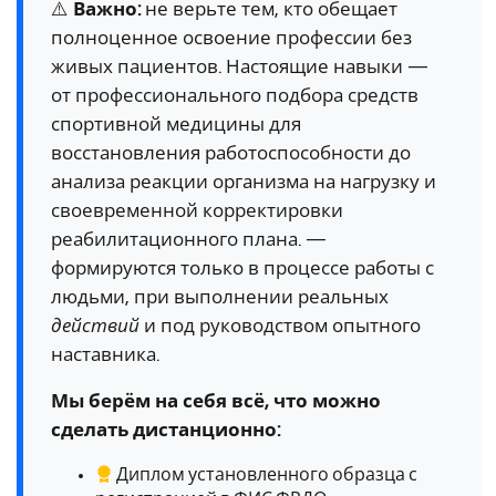
⚠️
Важно:
не верьте тем, кто обещает
полноценное освоение профессии без
живых пациентов. Настоящие навыки —
от профессионального подбора средств
спортивной медицины для
восстановления работоспособности до
анализа реакции организма на нагрузку и
своевременной корректировки
реабилитационного плана. —
формируются только в процессе работы с
людьми, при выполнении реальных
действий
и под руководством опытного
наставника.
Мы берём на себя всё, что можно
сделать дистанционно:
Диплом установленного образца с