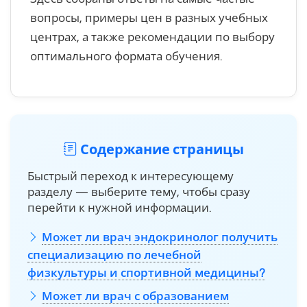
вопросы, примеры цен в разных учебных
центрах, а также рекомендации по выбору
оптимального формата обучения.
Содержание страницы
Быстрый переход к интересующему
разделу — выберите тему, чтобы сразу
перейти к нужной информации.
Может ли врач эндокринолог получить
специализацию по лечебной
физкультуры и спортивной медицины?
Может ли врач с образованием