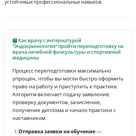
устойчивых профессиональных навыков.
Как врачу с интернатурой
"Эндокринология" пройти переподготовку на
врача лечебной физкультуры и спортивной
медицины
Процесс переподготовки максимально
упрощён, чтобы вы могли быстро оформить
право на работу и приступить к практике.
Алгоритм включает подачу заявления,
проверку документов, зачисление,
получение диплома и начало практики с
наставником.
Отправка заявки на обучение
—