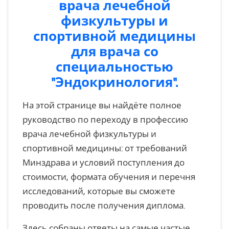
врача лечебной
физкультуры и
спортивной медицины
для врача со
специальностью
"Эндокринология".
На этой странице вы найдёте полное
руководство по переходу в профессию
врача лечебной физкультуры и
спортивной медицины: от требований
Минздрава и условий поступления до
стоимости, формата обучения и перечня
исследований, которые вы сможете
проводить после получения диплома.
Здесь собраны ответы на самые частые