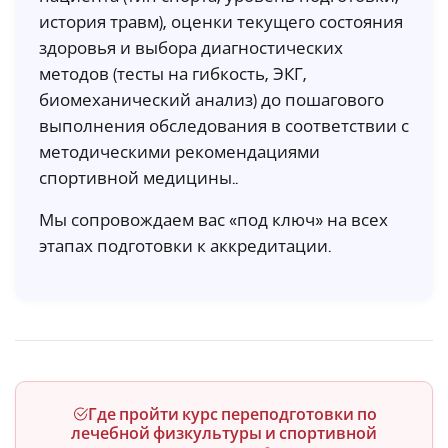
история травм), оценки текущего состояния
здоровья и выбора диагностических
методов (тесты на гибкость, ЭКГ,
биомеханический анализ) до пошагового
выполнения обследования в соответствии с
методическими рекомендациями
спортивной медицины..
Мы сопровождаем вас «под ключ» на всех
этапах подготовки к аккредитации.
Где пройти курс переподготовки по
лечебной физкультуры и спортивной