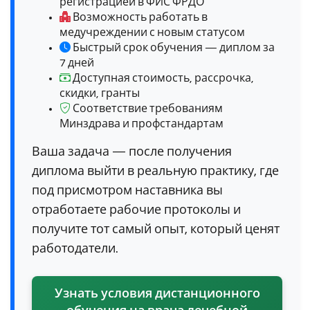
регистрацией в ФИС ФРДО
Возможность работать в
медучреждении с новым статусом
Быстрый срок обучения — диплом за
7 дней
Доступная стоимость, рассрочка,
скидки, гранты
Соответствие требованиям
Минздрава и профстандартам
Ваша задача — после получения
диплома выйти в реальную практику, где
под присмотром наставника вы
отработаете рабочие протоколы и
получите тот самый опыт, который ценят
работодатели.
Узнать условия дистанционного