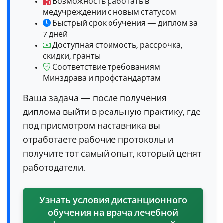
Возможность работать в
медучреждении с новым статусом
Быстрый срок обучения — диплом за
7 дней
Доступная стоимость, рассрочка,
скидки, гранты
Соответствие требованиям
Минздрава и профстандартам
Ваша задача — после получения
диплома выйти в реальную практику, где
под присмотром наставника вы
отработаете рабочие протоколы и
получите тот самый опыт, который ценят
работодатели.
Узнать условия дистанционного
обучения на врача лечебной