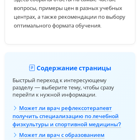
вопросы, примеры цен в разных учебных
центрах, а также рекомендации по выбору
оптимального формата обучения.
Содержание страницы
Быстрый переход к интересующему
разделу — выберите тему, чтобы сразу
перейти к нужной информации.
Может ли врач рефлексотерапевт
получить специализацию по лечебной
физкультуры и спортивной медицины?
Может ли врач с образованием