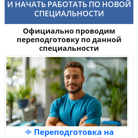
И НАЧАТЬ РАБОТАТЬ ПО НОВОЙ
СПЕЦИАЛЬНОСТИ
Официально проводим
переподготовку по данной
специальности
Переподготовка на