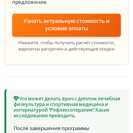
предложение.
Узнать актуальную стоимость и
условия оплаты
Нажмите, чтобы получить расчёт стоимости,
варианты рассрочки и действующие скидки
Что может делать врач с диплом лечебная
физкультура и спортивная медицина и
интернатурой "Рефлексотерапия". Какие
исследования проводить.
После завершения программы