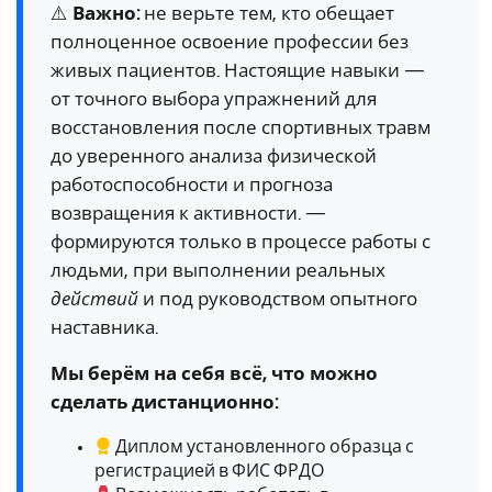
⚠️
Важно:
не верьте тем, кто обещает
полноценное освоение профессии без
живых пациентов. Настоящие навыки —
от точного выбора упражнений для
восстановления после спортивных травм
до уверенного анализа физической
работоспособности и прогноза
возвращения к активности. —
формируются только в процессе работы с
людьми, при выполнении реальных
действий
и под руководством опытного
наставника.
Мы берём на себя всё, что можно
сделать дистанционно:
Диплом установленного образца с
регистрацией в ФИС ФРДО