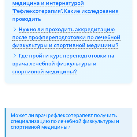
медицина и интернатурой
"Рефлексотерапия". Какие исследования
проводить
Нужно ли проходить аккредитацию
после профпереподготовки по лечебной
физкультуры и спортивной медицины?
Где пройти курс переподготовки на
врача лечебной физкультуры и
спортивной медицины?
Может ли врач рефлексотерапевт получить
специализацию по лечебной физкультуры и
спортивной медицины?