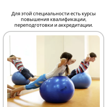
Для этой специальности есть курсы
повышения квалификации,
переподготовки и аккредитации.