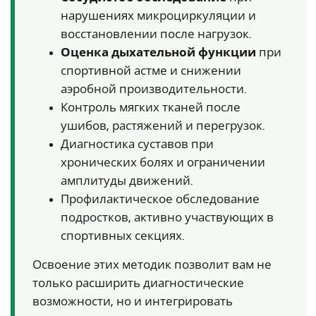
нарушениях микроциркуляции и
восстановлении после нагрузок.
Оценка дыхательной функции
при
спортивной астме и снижении
аэробной производительности.
Контроль мягких тканей после
ушибов, растяжений и перегрузок.
Диагностика суставов при
хронических болях и ограничении
амплитуды движений.
Профилактическое обследование
подростков, активно участвующих в
спортивных секциях.
Освоение этих методик позволит вам не
только расширить диагностические
возможности, но и интегрировать