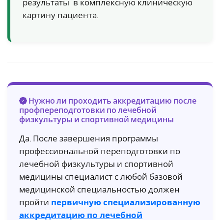
результаты в комплексную клиническую
картину пациента.
Нужно ли проходить аккредитацию после
профпереподготовки по лечебной
физкультуры и спортивной медицины
Да. После завершения программы
профессиональной переподготовки по
лечебной физкультуры и спортивной
медицины специалист с любой базовой
медицинской специальностью должен
пройти
первичную специализированную
аккредитацию по лечебной