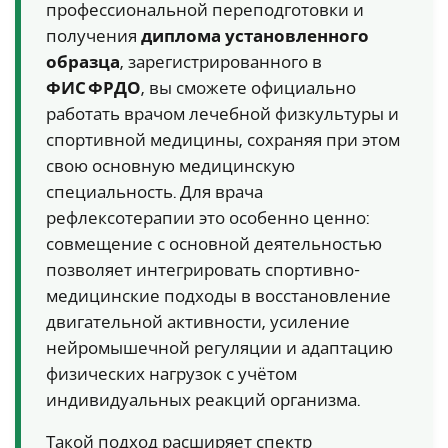
профессиональной переподготовки и
получения
диплома установленного
образца
, зарегистрированного в
ФИС ФРДО
, вы сможете официально
работать врачом лечебной физкультуры и
спортивной медицины, сохраняя при этом
свою основную медицинскую
специальность. Для врача
рефлексотерапии это особенно ценно:
совмещение с основной деятельностью
позволяет интегрировать спортивно-
медицинские подходы в восстановление
двигательной активности, усиление
нейромышечной регуляции и адаптацию
физических нагрузок с учётом
индивидуальных реакций организма.
Такой подход расширяет спектр