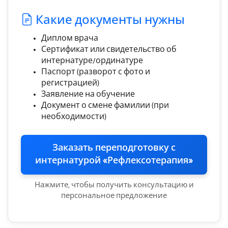
Какие документы нужны
Диплом врача
Сертификат или свидетельство об
интернатуре/ординатуре
Паспорт (разворот с фото и
регистрацией)
Заявление на обучение
Документ о смене фамилии (при
необходимости)
Заказать переподготовку с
интернатурой «Рефлексотерапия»
Нажмите, чтобы получить консультацию и
персональное предложение