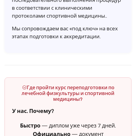
последовательного выполнения процедур
в соответствии с клиническими
протоколами спортивной медицины..
Мы сопровождаем вас «под ключ» на всех
этапах подготовки к аккредитации.
Где пройти курс переподготовки по
лечебной физкультуры и спортивной
медицины?
У нас. Почему?
Быстро
— диплом уже через 7 дней.
Официально
— документ