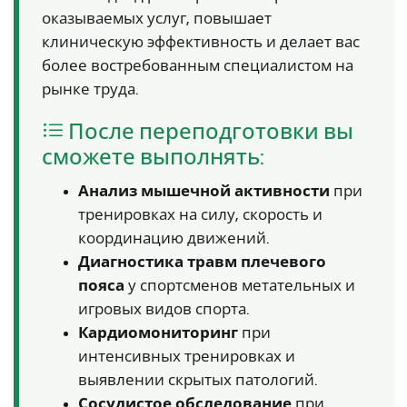
оказываемых услуг, повышает
клиническую эффективность и делает вас
более востребованным специалистом на
рынке труда.
После переподготовки вы
сможете выполнять:
Анализ мышечной активности
при
тренировках на силу, скорость и
координацию движений.
Диагностика травм плечевого
пояса
у спортсменов метательных и
игровых видов спорта.
Кардиомониторинг
при
интенсивных тренировках и
выявлении скрытых патологий.
Сосудистое обследование
при