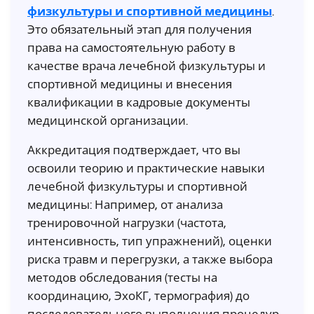
физкультуры и спортивной медицины
.
Это обязательный этап для получения
права на самостоятельную работу в
качестве врача лечебной физкультуры и
спортивной медицины и внесения
квалификации в кадровые документы
медицинской организации.
Аккредитация подтверждает, что вы
освоили теорию и практические навыки
лечебной физкультуры и спортивной
медицины: Например, от анализа
тренировочной нагрузки (частота,
интенсивность, тип упражнений), оценки
риска травм и перегрузки, а также выбора
методов обследования (тесты на
координацию, ЭхоКГ, термография) до