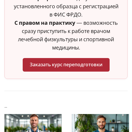
установленного образца с регистрацией
в ФИС ФРДО.
С правом на практику
— возможность
сразу приступить к работе врачом
лечебной физкультуры и спортивной
медицины.
Заказать курс переподготовки
...