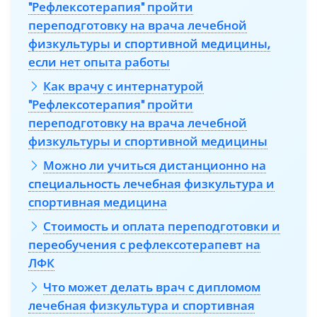
"Рефлексотерапия" пройти
переподготовку на врача лечебной
физкультуры и спортивной медицины,
если нет опыта работы
Как врачу с интернатурой
"Рефлексотерапия" пройти
переподготовку на врача лечебной
физкультуры и спортивной медицины
Можно ли учиться дистанционно на
специальность лечебная физкультура и
спортивная медицина
Стоимость и оплата переподготовки и
переобучения с рефлексотерапевт на
ЛФК
Что может делать врач с дипломом
лечебная физкультура и спортивная