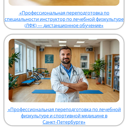
«Профессиональная переподготовка по
специальности инструктор по лечебной физкультуре
(ЛФК) — дистанционное обучение»
«Профессиональная переподготовка по лечебной
физкультуре и спортивной медицине в
Санкт‑Петербурге»