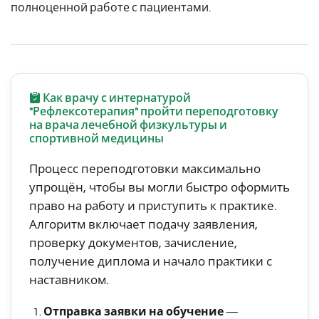
полноценной работе с пациентами.
Как врачу с интернатурой
"Рефлексотерапия" пройти переподготовку
на врача лечебной физкультуры и
спортивной медицины
Процесс переподготовки максимально
упрощён, чтобы вы могли быстро оформить
право на работу и приступить к практике.
Алгоритм включает подачу заявления,
проверку документов, зачисление,
получение диплома и начало практики с
наставником.
Отправка заявки на обучение
—