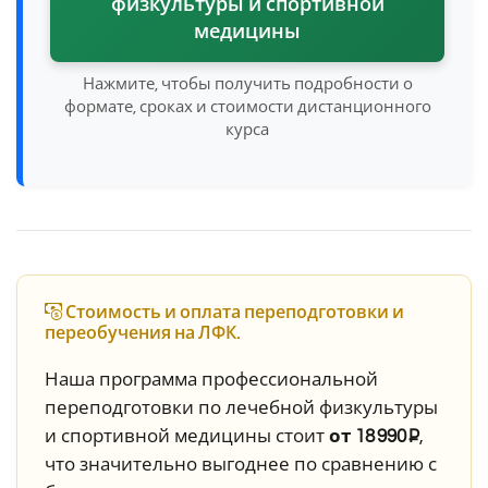
физкультуры и спортивной
медицины
Нажмите, чтобы получить подробности о
формате, сроках и стоимости дистанционного
курса
Стоимость и оплата переподготовки и
переобучения на ЛФК.
Наша программа профессиональной
переподготовки по лечебной физкультуры
и спортивной медицины стоит
от 18 990 ₽
,
что значительно выгоднее по сравнению с