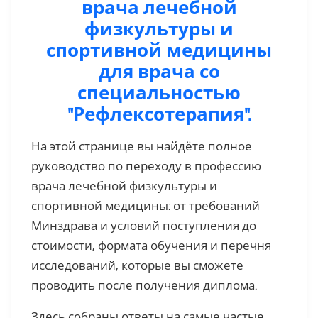
врача лечебной
физкультуры и
спортивной медицины
для врача со
специальностью
"Рефлексотерапия".
На этой странице вы найдёте полное
руководство по переходу в профессию
врача лечебной физкультуры и
спортивной медицины: от требований
Минздрава и условий поступления до
стоимости, формата обучения и перечня
исследований, которые вы сможете
проводить после получения диплома.
Здесь собраны ответы на самые частые