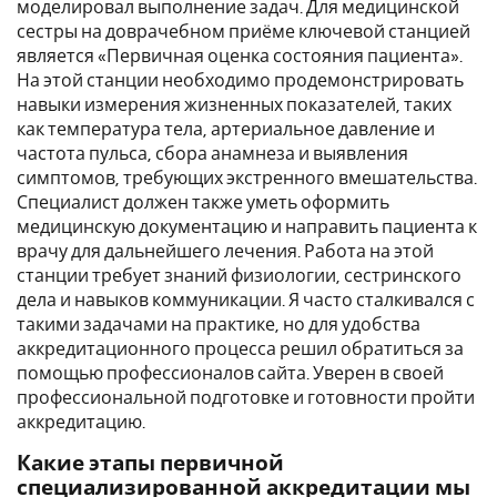
моделировал выполнение задач. Для медицинской
сестры на доврачебном приёме ключевой станцией
является «Первичная оценка состояния пациента».
На этой станции необходимо продемонстрировать
навыки измерения жизненных показателей, таких
как температура тела, артериальное давление и
частота пульса, сбора анамнеза и выявления
симптомов, требующих экстренного вмешательства.
Специалист должен также уметь оформить
медицинскую документацию и направить пациента к
врачу для дальнейшего лечения. Работа на этой
станции требует знаний физиологии, сестринского
дела и навыков коммуникации. Я часто сталкивался с
такими задачами на практике, но для удобства
аккредитационного процесса решил обратиться за
помощью профессионалов сайта. Уверен в своей
профессиональной подготовке и готовности пройти
аккредитацию.
Какие этапы первичной
специализированной аккредитации мы