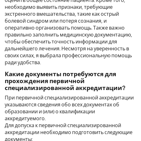
оценить общее состояние пациента. Кроме того,
необходимо выявить признаки, требующие
экстренного вмешательства, такие как острый
болевой синдром или потеря сознания, и
оперативно организовать помощь. Также важно
правильно заполнить медицинскую документацию,
чтобы обеспечить точность информации для
дальнейшего лечения. Несмотря на уверенность в
своих силах, я выбрала профессиональную помощь
ради удобства.
Какие документы потребуются для
прохождения первичной
специализированной аккредитации?
При первичной специализированной аккредитации
указываются сведения обо всех документах об
образовании и (или) о квалификации
аккредитуемого.
Для допуска к первичной специализированной
аккредитации необходимо подготовить следующие
документы: