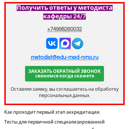
Получить ответы у методиста
кафедры 24/7
+74998260032
metodist@edu-med-nmo.ru
ЗАКАЗАТЬ ОБРАТНЫЙ ЗВОНОК
свяжемся когда скажете
Оставляя заявку, вы соглашаетесь на обработку
персональных данных.
Как проходит первый этап аккредитации.
Тесты для первичной специализированной