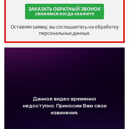
ЗАКАЗАТЬ ОБРАТНЫЙ ЗВОНОК
свяжемся когда скажете
Оставляя заявку, вы соглашаетесь на обработку
персональных данных.