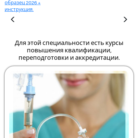
образец 2026 +
инструкция.
Для этой специальности есть курсы
повышения квалификации,
переподготовки и аккредитации.