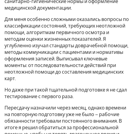
санитарно-гигиенические нормы и оформление
медицинской документации.
Для меня особенно сложными оказались вопросы по
классификации состояний, требующих неотложной
помощи, алгоритмам первичного осмотра и
методам оценки жизненных показателей. Я
углубленно изучал стандарты доврачебной помощи,
методы коммуникации с пациентами и нормативы
оформления записей. Выписывал ключевые
моменты: от последовательности действий при
неотложной помощи до составления медицинских
карт.
Но даже при такой тщательной подготовке я не сдал
тестирование с первого раза.
Пересдачу назначили через месяц, однако времени
на повторную подготовку уже не было – рабочие
обязанности требовали постоянного внимания. В
итоге я решил обратиться за профессиональной