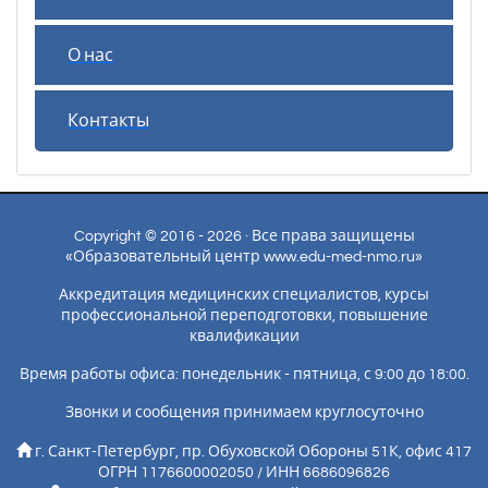
О нас
Контакты
Copyright © 2016 - 2026 · Все права защищены
«Образовательный центр www.edu-med-nmo.ru»
Аккредитация медицинских специалистов, курсы
профессиональной переподготовки, повышение
квалификации
Время работы офиса: понедельник - пятница, с 9:00 до 18:00.
Звонки и сообщения принимаем круглосуточно
г. Санкт-Петербург, пр. Обуховской Обороны 51К, офис 417
ОГРН 1176600002050 / ИНН 6686096826