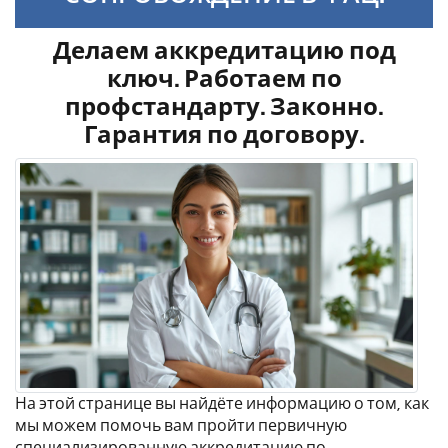
Делаем аккредитацию под
ключ. Работаем по
профстандарту. Законно.
Гарантия по договору.
На этой странице вы найдёте информацию о том, как
мы можем помочь вам пройти первичную
специализированную аккредитацию по