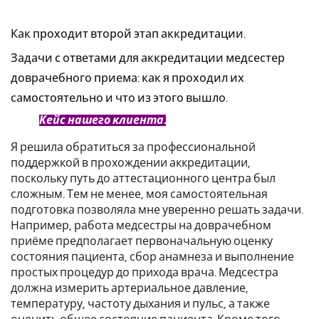
Как проходит второй этап аккредитации.
Задачи с ответами для аккредитации медсестер
доврачебного приема: как я проходил их
самостоятельно и что из этого вышло.
Кейс нашего клиента.
Я решила обратиться за профессиональной
поддержкой в прохождении аккредитации,
поскольку путь до аттестационного центра был
сложным. Тем не менее, моя самостоятельная
подготовка позволяла мне уверенно решать задачи.
Например, работа медсестры на доврачебном
приёме предполагает первоначальную оценку
состояния пациента, сбор анамнеза и выполнение
простых процедур до прихода врача. Медсестра
должна измерить артериальное давление,
температуру, частоту дыхания и пульс, а также