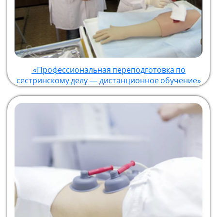
«Профессиональная переподготовка по
сестринскому делу — дистанционное обучение»