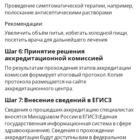
Проведение симптоматической терапии, например,
полоскание антисептическими растворами
Рекомендации:
Увеличить объём питья, избегать холодной пищи,
посетить врача для дальнейшего лечения
Шаг 6: Принятие решения
аккредитационной комиссией
По результатам прохождения этапов аккредитации
комиссия формирует итоговый протокол. Копия
протокола размещается на сайте
аккредитационного центра.
Шаг 7: Внесение сведений в ЕГИСЗ
Сведения о прошедших аккредитацию специалистах
вносятся Минздравом России в ЕГИСЗ (Единая
государственная информационная система в сфере
здравоохранения). Сведения о прохождении
аккредитации будут доступны вам в федеральном