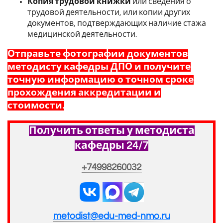
Копия трудовой книжки
или сведения о
трудовой деятельности, или копии других
документов, подтверждающих наличие стажа
медицинской деятельности.
Отправьте фотографии документов
методисту кафедры ДПО и получите
точную информацию о точном сроке
прохождения аккредитации и
стоимости.
Получить ответы у методиста
кафедры 24/7
+74998260032
metodist@edu-med-nmo.ru