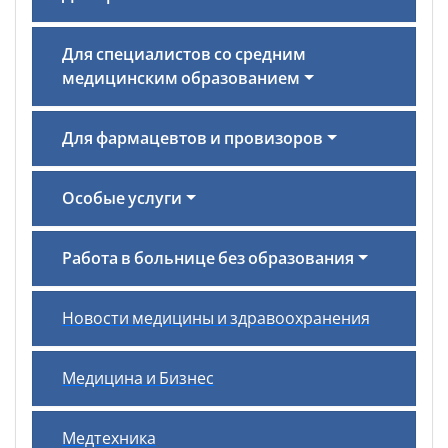
Для специалистов со средним
медицинским образованием
Для фармацевтов и провизоров
Особые услуги
Работа в больнице без образования
Новости медицины и здравоохранения
Медицина и Бизнес
Медтехника