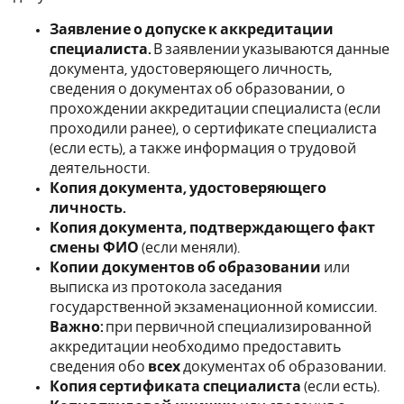
Заявление о допуске к аккредитации
специалиста.
В заявлении указываются данные
документа, удостоверяющего личность,
сведения о документах об образовании, о
прохождении аккредитации специалиста (если
проходили ранее), о сертификате специалиста
(если есть), а также информация о трудовой
деятельности.
Копия документа, удостоверяющего
личность.
Копия документа, подтверждающего факт
смены ФИО
(если меняли).
Копии документов об образовании
или
выписка из протокола заседания
государственной экзаменационной комиссии.
Важно:
при первичной специализированной
аккредитации необходимо предоставить
сведения обо
всех
документах об образовании.
Копия сертификата специалиста
(если есть).