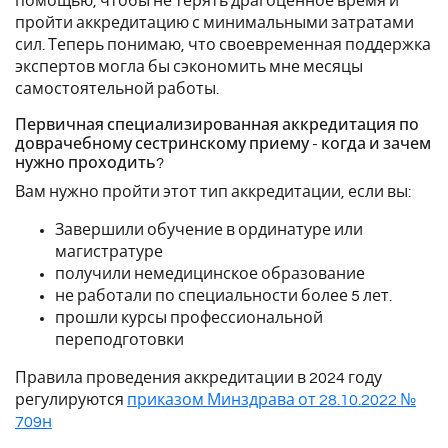
помощью, чтобы не терять драгоценное время и
пройти аккредитацию с минимальными затратами
сил. Теперь понимаю, что своевременная поддержка
экспертов могла бы сэкономить мне месяцы
самостоятельной работы.
Первичная специализированная аккредитация по
доврачебному сестринскому приему - когда и зачем
нужно проходить?
Вам нужно пройти этот тип аккредитации, если вы:
Завершили обучение в ординатуре или
магистратуре
получили немедицинское образование
не работали по специальности более 5 лет.
прошли курсы профессиональной
переподготовки
Правила проведения аккредитации в 2024 году
регулируются
приказом Минздрава от 28.10.2022 №
709н