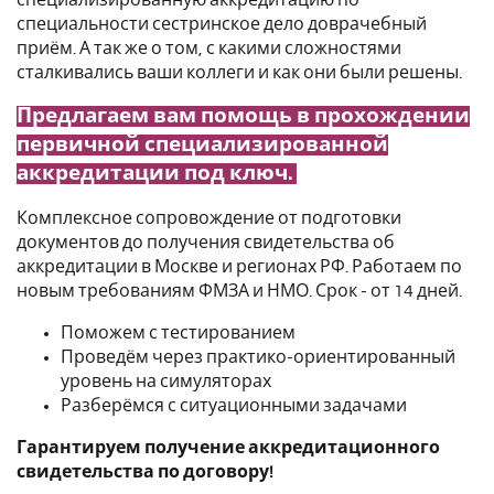
специальности сестринское дело доврачебный
приём. А так же о том, с какими сложностями
сталкивались ваши коллеги и как они были решены.
Предлагаем вам помощь в прохождении
первичной специализированной
аккредитации под ключ.
Комплексное сопровождение от подготовки
документов до получения свидетельства об
аккредитации в Москве и регионах РФ. Работаем по
новым требованиям ФМЗА и НМО. Срок - от 14 дней.
Поможем с тестированием
Проведём через практико-ориентированный
уровень на симуляторах
Разберёмся с ситуационными задачами
Гарантируем получение аккредитационного
свидетельства по договору!