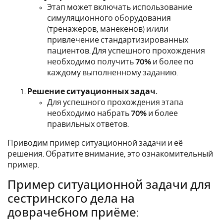
Этап может включать использование
симуляционного оборудования
(тренажеров, манекенов) и/или
привлечение стандартизированных
пациентов.
Для успешного прохождения
необходимо получить
70%
и более по
каждому выполненному заданию.
Решение ситуационных задач.
Для успешного прохождения этапа
необходимо набрать
70%
и более
правильных ответов.
Приводим пример ситуационной задачи и её
решения. Обратите внимание, это ознакомительный
пример.
Пример ситуационной задачи для
сестринского дела на
доврачебном приёме: