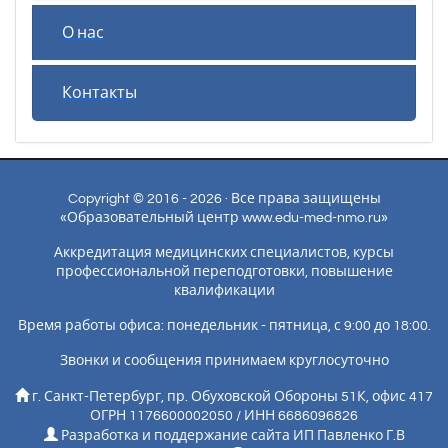
О нас
Контакты
Copyright © 2016 - 2026 · Все права защищены
«Образовательный центр www.edu-med-nmo.ru»
Аккредитация медицинских специалистов, курсы
профессиональной переподготовки, повышение
квалификации
Время работы офиса: понедельник - пятница, с 9:00 до 18:00.
Звонки и сообщения принимаем круглосуточно
г. Санкт-Петербург, пр. Обуховской Обороны 51К, офис 417
ОГРН 1176600002050 / ИНН 6686096826
Разработка и поддержание сайта ИП Павленко Г.В