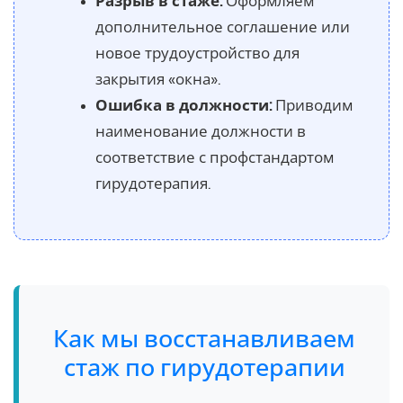
Разрыв в стаже:
Оформляем
дополнительное соглашение или
новое трудоустройство для
закрытия «окна».
Ошибка в должности:
Приводим
наименование должности в
соответствие с профстандартом
гирудотерапия.
Как мы восстанавливаем
стаж по гирудотерапии