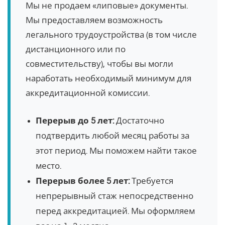
Мы не продаем «липовые» документы.
Мы предоставляем возможность
легального трудоустройства (в том числе
дистанционного или по
совместительству), чтобы вы могли
наработать необходимый минимум для
аккредитационной комиссии.
Перерыв до 5 лет:
Достаточно
подтвердить любой месяц работы за
этот период. Мы поможем найти такое
место.
Перерыв более 5 лет:
Требуется
непрерывный стаж непосредственно
перед аккредитацией. Мы оформляем