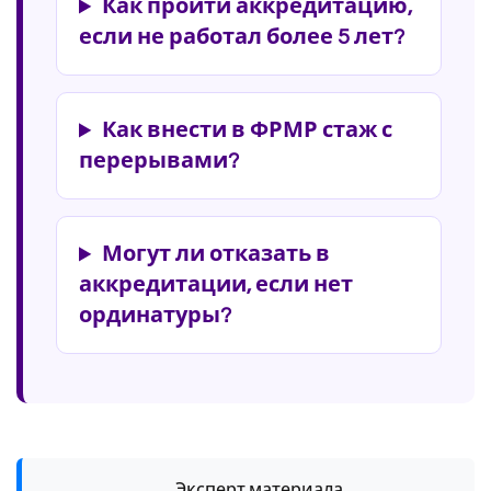
Как пройти аккредитацию,
если не работал более 5 лет?
Как внести в ФРМР стаж с
перерывами?
Могут ли отказать в
аккредитации, если нет
ординатуры?
Эксперт материала