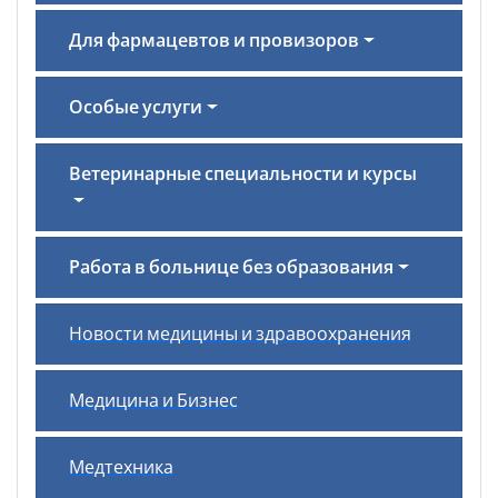
Для фармацевтов и провизоров
Особые услуги
Ветеринарные специальности и курсы
Работа в больнице без образования
Новости медицины и здравоохранения
Медицина и Бизнес
Медтехника