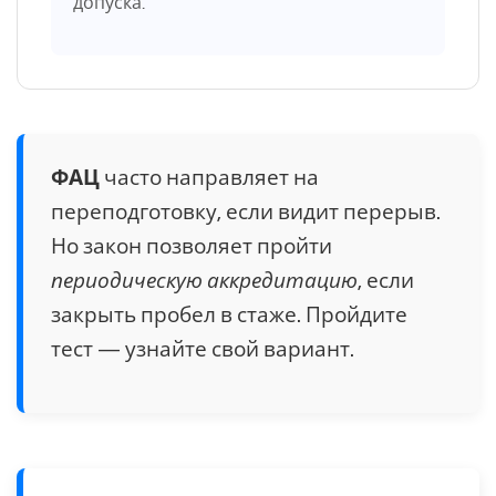
допуска.
ФАЦ
часто направляет на
переподготовку, если видит перерыв.
Но закон позволяет пройти
периодическую аккредитацию
, если
закрыть пробел в стаже. Пройдите
тест — узнайте свой вариант.