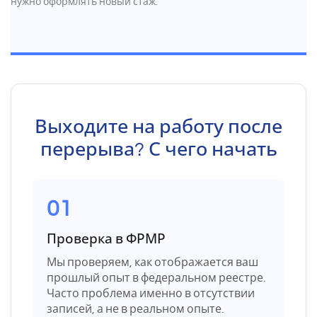
нужно оформлять новый стаж.
Выходите на работу после
перерыва? С чего начать
01
Проверка в ФРМР
Мы проверяем, как отображается ваш
прошлый опыт в федеральном реестре.
Часто проблема именно в отсутствии
записей, а не в реальном опыте.