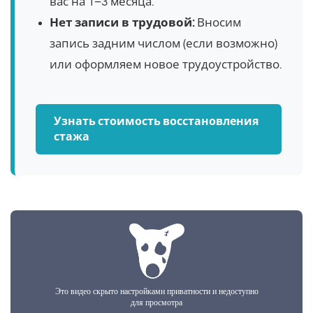
вас на 1–3 месяца.
Нет записи в трудовой:
Вносим
запись задним числом (если возможно)
или оформляем новое трудоустройство.
Узнать стоимость восстановления
стажа