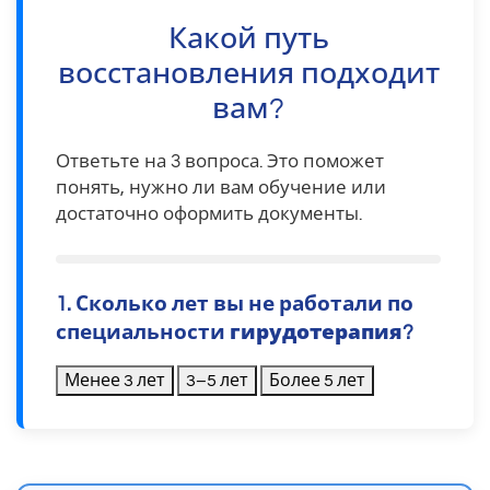
Какой путь
восстановления подходит
вам?
Ответьте на 3 вопроса. Это поможет
понять, нужно ли вам обучение или
достаточно оформить документы.
1. Сколько лет вы не работали по
специальности
гирудотерапия
?
Менее 3 лет
3–5 лет
Более 5 лет