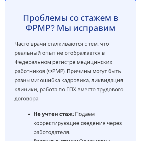
Проблемы со стажем в
ФРМР? Мы исправим
Часто врачи сталкиваются с тем, что
реальный опыт не отображается в
Федеральном регистре медицинских
работников (ФРМР). Причины могут быть
разными: ошибка кадровика, ликвидация
клиники, работа по ГПХ вместо трудового
договора.
Не учтен стаж:
Подаем
корректирующие сведения через
работодателя.