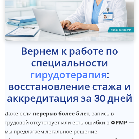
Вернем к работе по
специальности
гирудотерапия
:
восстановление стажа и
аккредитация за 30 дней
Даже если
перерыв более 5 лет
, запись в
трудовой отсутствует или есть ошибки в
ФРМР
—
мы предлагаем легальное решение: