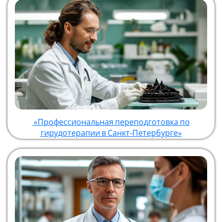
«Профессиональная переподготовка по
гирудотерапии в Санкт‑Петербурге»