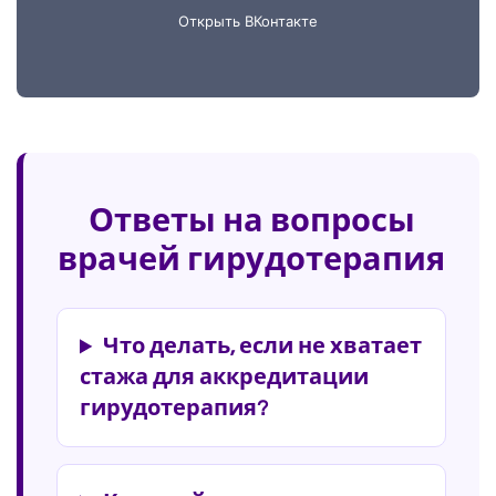
Ответы на вопросы
врачей гирудотерапия
Что делать, если не хватает
стажа для аккредитации
гирудотерапия?