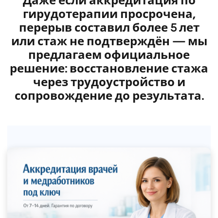
Даже если аккредитация по
гирудотерапии просрочена,
перерыв составил более 5 лет
или стаж не подтверждён — мы
предлагаем официальное
решение: восстановление стажа
через трудоустройство и
сопровождение до результата.