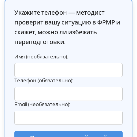
Укажите телефон — методист
проверит вашу ситуацию в ФРМР и
скажет, можно ли избежать
переподготовки.
Имя (необязательно):
Телефон (обязательно):
Email (необязательно):