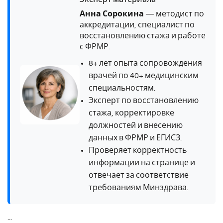
Анна Сорокина
— методист по
аккредитации, специалист по
восстановлению стажа и работе
с ФРМР.
8+ лет опыта сопровождения
врачей по 40+ медицинским
специальностям.
Эксперт по восстановлению
стажа, корректировке
должностей и внесению
данных в ФРМР и ЕГИСЗ.
Проверяет корректность
информации на странице и
отвечает за соответствие
требованиям Минздрава.
...