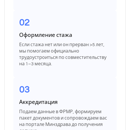
02
Оформление стажа
Если стажа нет или он прерван >5 лет,
мы помогаем официально
трудоустроиться по совместительству
на 1–3 месяца.
03
Аккредитация
Подаем данные в ФРМР, формируем
пакет документов и сопровождаем вас
на портале Минздрава до получения