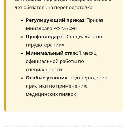
лет обязательна переподготовка.
Регулирующий приказ:
Приказ
Минздрава РФ №709н
Профстандарт:
«Специалист по
гирудотерапии»
Минимальный стаж:
1 месяц
официальной работы по
специальности
Особые условия:
подтверждение
практики по применению
медицинских пиявок