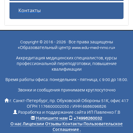
Контакты
Copyright © 2016 - 2026 · Все права защищены
«Образовательный центр www.edu-med-nmo.ru»
Аккредитация медицинских специалистов, курсы
профессиональной переподготовки, повышение
квалификации
Время работы офиса: понедельник - пятница, с 9:00 до 18:00.
Звонки и сообщения принимаем круглосуточно
г. Санкт-Петербург, пр. Обуховской Обороны 51К, офис 417
ОГРН 1176600002050 / ИНН 6686096826
Разработка и поддержание сайта ИП Павленко Г.В
Напишите нам
+74998260032
О нас
Лицензии
Отзывы
Контакты
Пользовательское
Соглашение
.