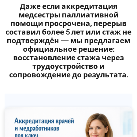
Даже если аккредитация
медсестры паллиативной
помощи просрочена, перерыв
составил более 5 лет или стаж не
подтверждён — мы предлагаем
официальное решение:
восстановление стажа через
трудоустройство и
сопровождение до результата.