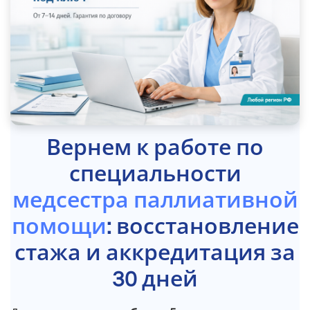
Вернем к работе по
специальности
медсестра паллиативной
помощи
: восстановление
стажа и аккредитация за
30 дней