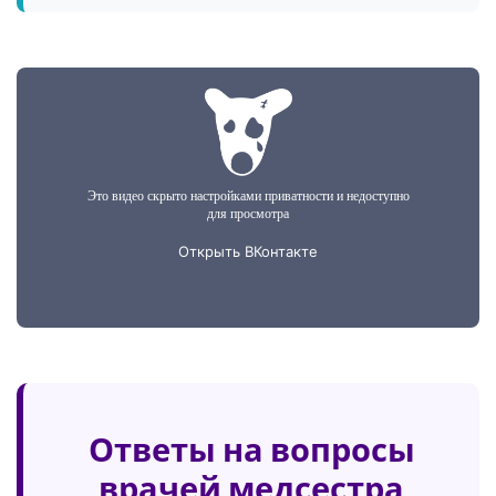
Ответы на вопросы
врачей медсестра