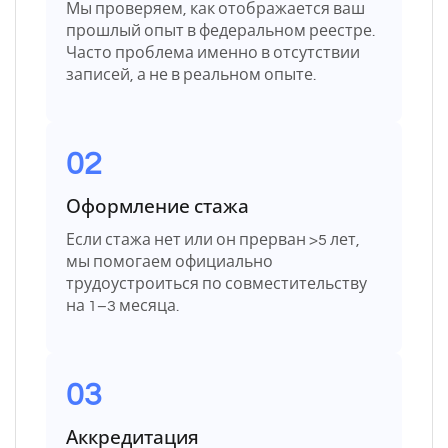
Мы проверяем, как отображается ваш
прошлый опыт в федеральном реестре.
Часто проблема именно в отсутствии
записей, а не в реальном опыте.
02
Оформление стажа
Если стажа нет или он прерван >5 лет,
мы помогаем официально
трудоустроиться по совместительству
на 1–3 месяца.
03
Аккредитация