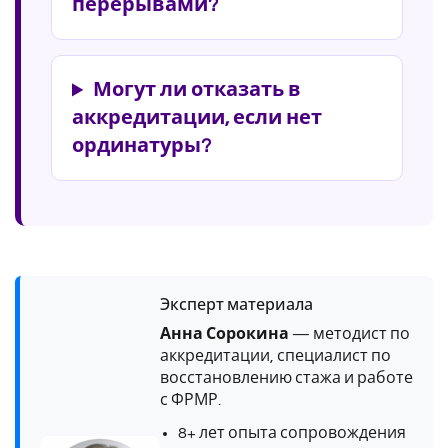
перерывами?
Могут ли отказать в
аккредитации, если нет
ординатуры?
Эксперт материала
Анна Сорокина
— методист по
аккредитации, специалист по
восстановлению стажа и работе
с ФРМР.
8+ лет опыта сопровождения