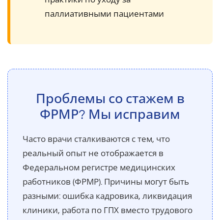
практики по уходу за
паллиативными пациентами
Проблемы со стажем в
ФРМР? Мы исправим
Часто врачи сталкиваются с тем, что
реальный опыт не отображается в
Федеральном регистре медицинских
работников (ФРМР). Причины могут быть
разными: ошибка кадровика, ликвидация
клиники, работа по ГПХ вместо трудового