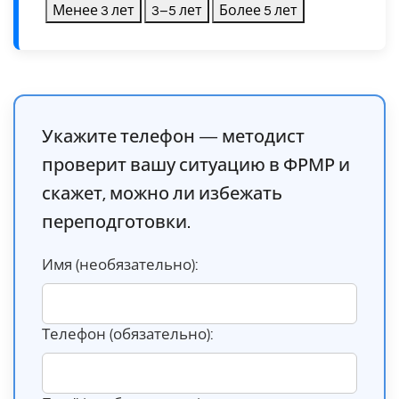
Менее 3 лет
3–5 лет
Более 5 лет
Укажите телефон — методист
проверит вашу ситуацию в ФРМР и
скажет, можно ли избежать
переподготовки.
Имя (необязательно):
Телефон (обязательно):