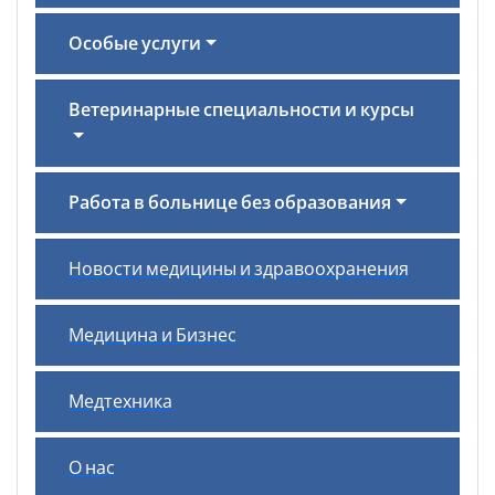
Особые услуги
Ветеринарные специальности и курсы
Работа в больнице без образования
Новости медицины и здравоохранения
Медицина и Бизнес
Медтехника
О нас