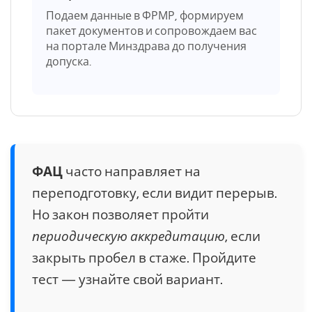
Подаем данные в ФРМР, формируем
пакет документов и сопровождаем вас
на портале Минздрава до получения
допуска.
ФАЦ
часто направляет на
переподготовку, если видит перерыв.
Но закон позволяет пройти
периодическую аккредитацию
, если
закрыть пробел в стаже. Пройдите
тест — узнайте свой вариант.