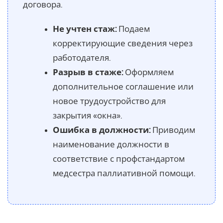
договора.
Не учтен стаж:
Подаем
корректирующие сведения через
работодателя.
Разрыв в стаже:
Оформляем
дополнительное соглашение или
новое трудоустройство для
закрытия «окна».
Ошибка в должности:
Приводим
наименование должности в
соответствие с профстандартом
медсестра паллиативной помощи.