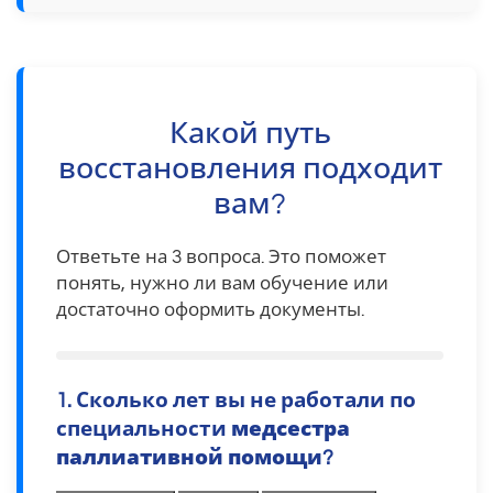
Какой путь
восстановления подходит
вам?
Ответьте на 3 вопроса. Это поможет
понять, нужно ли вам обучение или
достаточно оформить документы.
1. Сколько лет вы не работали по
специальности
медсестра
паллиативной помощи
?