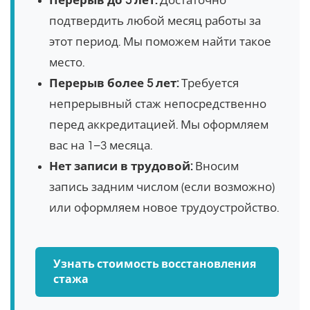
Перерыв до 5 лет:
Достаточно
подтвердить любой месяц работы за
этот период. Мы поможем найти такое
место.
Перерыв более 5 лет:
Требуется
непрерывный стаж непосредственно
перед аккредитацией. Мы оформляем
вас на 1–3 месяца.
Нет записи в трудовой:
Вносим
запись задним числом (если возможно)
или оформляем новое трудоустройство.
Узнать стоимость восстановления
стажа