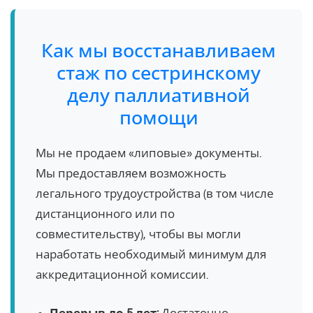
Как мы восстанавливаем
стаж по сестринскому
делу паллиативной
помощи
Мы не продаем «липовые» документы.
Мы предоставляем возможность
легального трудоустройства (в том числе
дистанционного или по
совместительству), чтобы вы могли
наработать необходимый минимум для
аккредитационной комиссии.