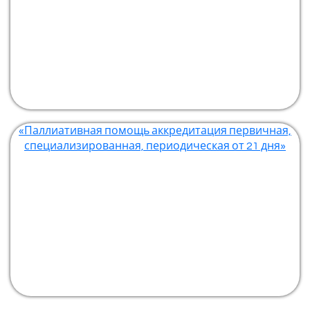
«Паллиативная помощь аккредитация первичная,
специализированная, периодическая от 21 дня»