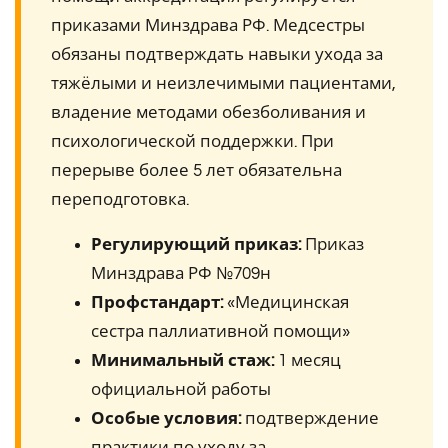
приказами Минздрава РФ. Медсестры
обязаны подтверждать навыки ухода за
тяжёлыми и неизлечимыми пациентами,
владение методами обезболивания и
психологической поддержки. При
перерыве более 5 лет обязательна
переподготовка.
Регулирующий приказ:
Приказ
Минздрава РФ №709н
Профстандарт:
«Медицинская
сестра паллиативной помощи»
Минимальный стаж:
1 месяц
официальной работы
Особые условия:
подтверждение