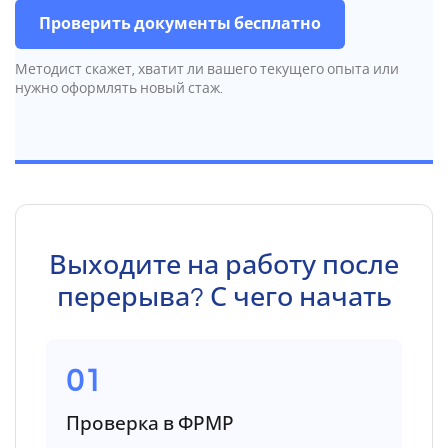
Проверить документы бесплатно
Методист скажет, хватит ли вашего текущего опыта или
нужно оформлять новый стаж.
Выходите на работу после
перерыва? С чего начать
01
Проверка в ФРМР