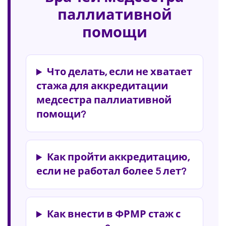
паллиативной
помощи
Что делать, если не хватает
стажа для аккредитации
медсестра паллиативной
помощи?
Как пройти аккредитацию,
если не работал более 5 лет?
Как внести в ФРМР стаж с