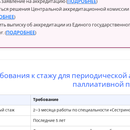
 заявление на аккредитацию (
ПОДРОБНЕЕ
)
ься решения Центральной аккредитационной комиссии (
ОБНЕЕ
)
ть выписку об аккредитации из Единого государственно
г. (
ПОДРОБНЕЕ
)
бования к стажу для периодической
паллиативной 
Требование
й стаж
2–3 месяца работы по специальности «Сестрин
Последние 5 лет