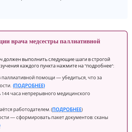
ции врача медсестры паллиативной
ч должен выполнить следующие шаги в строгой
зучения каждого пункта нажмите на "подробнее":
в паллиативной помощи — убедиться, что за
ности.
(ПОДРОБНЕЕ)
 144 часа непрерывного медицинского
ётся работодателем. (
ПОДРОБНЕЕ
)
ости — сформировать пакет документов: сканы
)