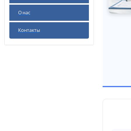
О нас
Контакты