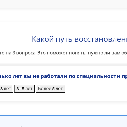
Какой путь восстановлен
те на 3 вопроса. Это поможет понять, нужно ли вам 
олько лет вы не работали по специальности
п
3 лет
3–5 лет
Более 5 лет