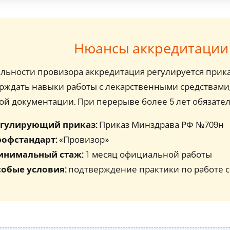
Нюансы аккредитации
ельности провизора аккредитация регулируется при
рждать навыки работы с лекарственными средствами
ой документации. При перерыве более 5 лет обязате
гулирующий приказ:
Приказ Минздрава РФ №709н
офстандарт:
«Провизор»
инимальный стаж:
1 месяц официальной работы
обые условия:
подтверждение практики по работе 