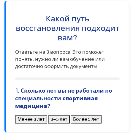
Какой путь
восстановления подходит
вам?
Ответьте на 3 вопроса. Это поможет
понять, нужно ли вам обучение или
достаточно оформить документы.
1. Сколько лет вы не работали по
специальности
спортивная
медицина
?
Менее 3 лет
3–5 лет
Более 5 лет