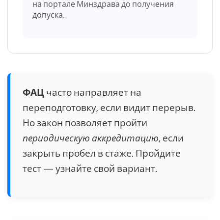
на портале Минздрава до получения
допуска.
ФАЦ
часто направляет на
переподготовку, если видит перерыв.
Но закон позволяет пройти
периодическую аккредитацию
, если
закрыть пробел в стаже. Пройдите
тест — узнайте свой вариант.