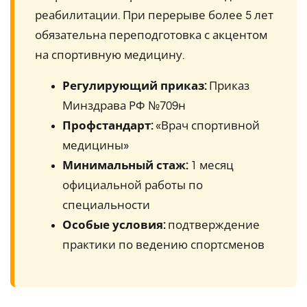
реабилитации. При перерыве более 5 лет
обязательна переподготовка с акцентом
на спортивную медицину.
Регулирующий приказ:
Приказ
Минздрава РФ №709н
Профстандарт:
«Врач спортивной
медицины»
Минимальный стаж:
1 месяц
официальной работы по
специальности
Особые условия:
подтверждение
практики по ведению спортсменов