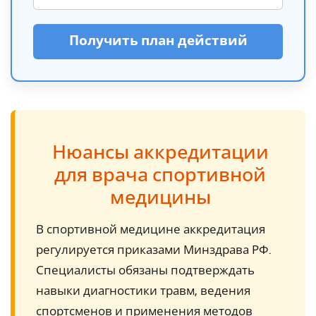
Получить план действий
Нюансы аккредитации
для врача спортивной
медицины
В спортивной медицине аккредитация
регулируется приказами Минздрава РФ.
Специалисты обязаны подтверждать
навыки диагностики травм, ведения
спортсменов и применения методов