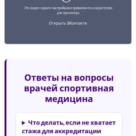
Ответы на вопросы
врачей спортивная
медицина
Что делать, если не хватает
стажа для аккредитации