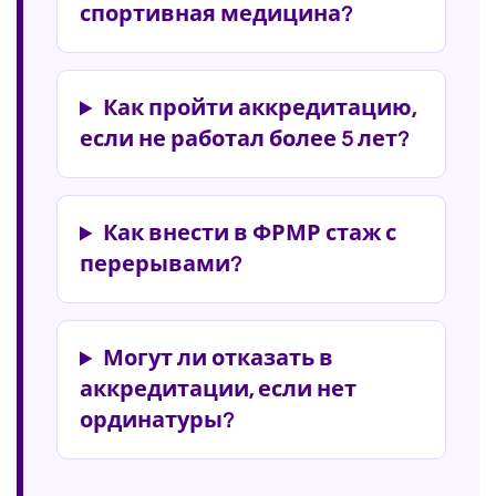
спортивная медицина?
Как пройти аккредитацию,
если не работал более 5 лет?
Как внести в ФРМР стаж с
перерывами?
Могут ли отказать в
аккредитации, если нет
ординатуры?