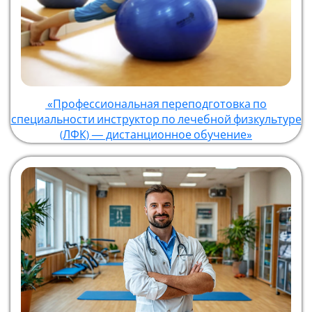
«Профессиональная переподготовка по
специальности инструктор по лечебной физкультуре
(ЛФК) — дистанционное обучение»