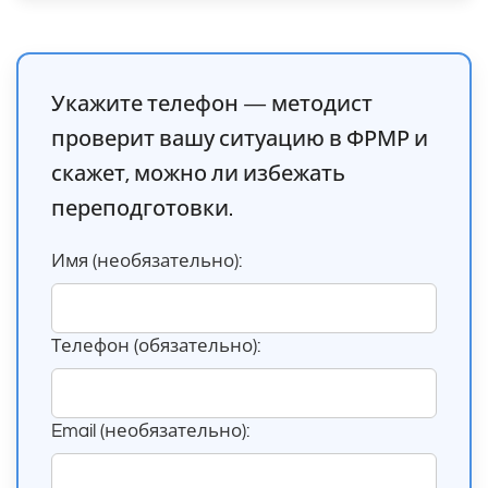
Укажите телефон — методист
проверит вашу ситуацию в ФРМР и
скажет, можно ли избежать
переподготовки.
Имя (необязательно):
Телефон (обязательно):
Email (необязательно):