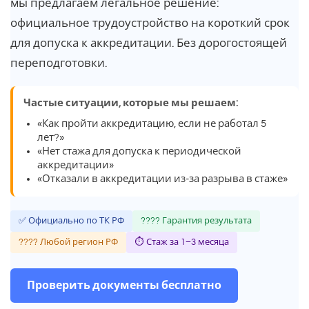
мы предлагаем легальное решение:
официальное трудоустройство на короткий срок
для допуска к аккредитации. Без дорогостоящей
переподготовки.
Частые ситуации, которые мы решаем:
«Как пройти аккредитацию, если не работал 5
лет?»
«Нет стажа для допуска к периодической
аккредитации»
«Отказали в аккредитации из-за разрыва в стаже»
✅ Официально по ТК РФ
???? Гарантия результата
???? Любой регион РФ
⏱ Стаж за 1–3 месяца
Проверить документы бесплатно