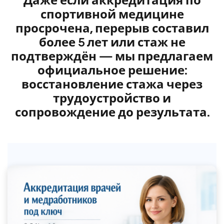
Даже если аккредитация по
спортивной медицине
просрочена, перерыв составил
более 5 лет или стаж не
подтверждён — мы предлагаем
официальное решение:
восстановление стажа через
трудоустройство и
сопровождение до результата.