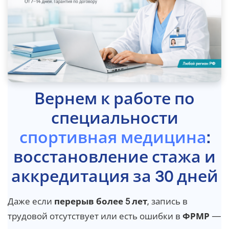
Вернем к работе по
специальности
спортивная медицина
:
восстановление стажа и
аккредитация за 30 дней
Даже если
перерыв более 5 лет
, запись в
трудовой отсутствует или есть ошибки в
ФРМР
—