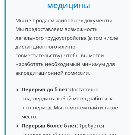
медицины
Мы не продаем «липовые» документы.
Мы предоставляем возможность
легального трудоустройства (в том числе
дистанционного или по
совместительству), чтобы вы могли
наработать необходимый минимум для
аккредитационной комиссии.
Перерыв до 5 лет:
Достаточно
подтвердить любой месяц работы за
этот период. Мы поможем найти такое
место.
Перерыв более 5 лет:
Требуется
непрерывный стаж непосредственно