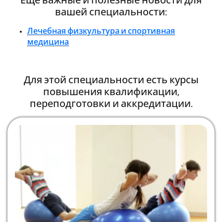
Еще важные и полезные новости для
вашей специальности:
Лечебная физкультура и спортивная
медицина
Для этой специальности есть курсы
повышения квалификации,
переподготовки и аккредитации.