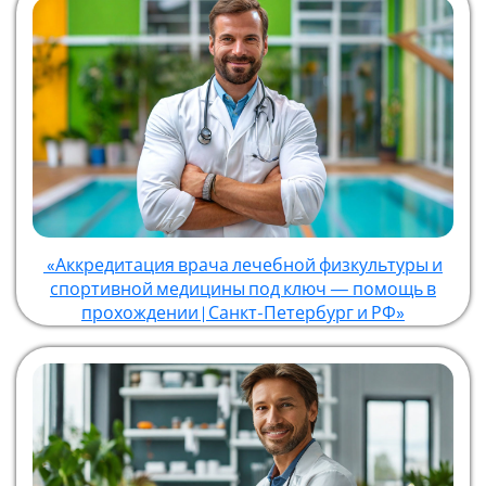
«Аккредитация врача лечебной физкультуры и
спортивной медицины под ключ — помощь в
прохождении | Санкт-Петербург и РФ»