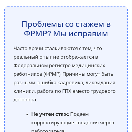
Проблемы со стажем в
ФРМР? Мы исправим
Часто врачи сталкиваются с тем, что
реальный опыт не отображается в
Федеральном регистре медицинских
работников (ФРМР). Причины могут быть
разными: ошибка кадровика, ликвидация
клиники, работа по ГПХ вместо трудового
договора.
Не учтен стаж:
Подаем
корректирующие сведения через
работодателя.