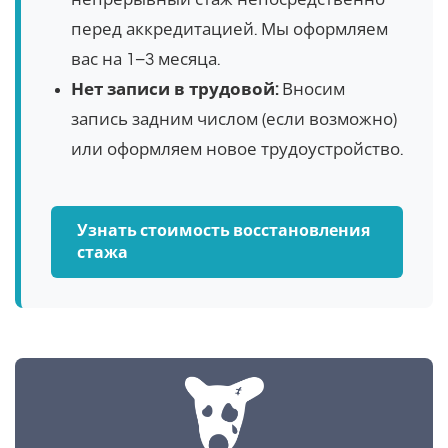
перед аккредитацией. Мы оформляем
вас на 1–3 месяца.
Нет записи в трудовой:
Вносим
запись задним числом (если возможно)
или оформляем новое трудоустройство.
Узнать стоимость восстановления
стажа