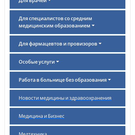
Для врачей
Для специалистов со средним
медицинским образованием
Для фармацевтов и провизоров
Особые услуги
Работа в больнице без образования
Новости медицины и здравоохранения
Медицина и Бизнес
Медтехника