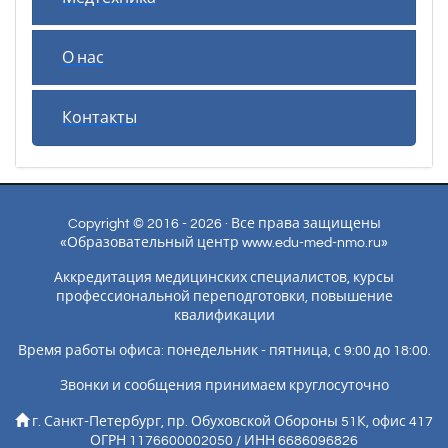
О нас
Контакты
Copyright © 2016 - 2026 · Все права защищены
«Образовательный центр www.edu-med-nmo.ru»
Аккредитация медицинских специалистов, курсы
профессиональной переподготовки, повышение
квалификации
Время работы офиса: понедельник - пятница, с 9:00 до 18:00.
Звонки и сообщения принимаем круглосуточно
г. Санкт-Петербург, пр. Обуховской Обороны 51К, офис 417
ОГРН 1176600002050 / ИНН 6686096826