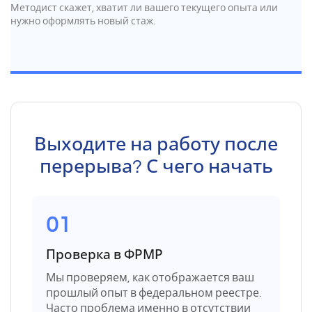
Методист скажет, хватит ли вашего текущего опыта или
нужно оформлять новый стаж.
Выходите на работу после
перерыва? С чего начать
01
Проверка в ФРМР
Мы проверяем, как отображается ваш
прошлый опыт в федеральном реестре.
Часто проблема именно в отсутствии