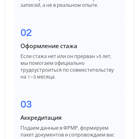
записей, а не в реальном опыте.
02
Оформление стажа
Если стажа нет или он прерван >5 лет,
мы помогаем официально
трудоустроиться по совместительству
на 1–3 месяца.
03
Аккредитация
Подаем данные в ФРМР, формируем
пакет документов и сопровождаем вас