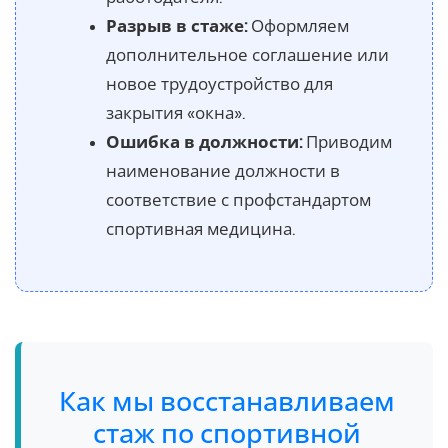
Разрыв в стаже:
Оформляем
дополнительное соглашение или
новое трудоустройство для
закрытия «окна».
Ошибка в должности:
Приводим
наименование должности в
соответствие с профстандартом
спортивная медицина.
Как мы восстанавливаем
стаж по спортивной