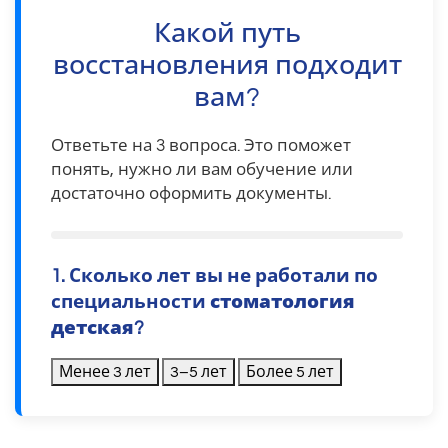
Какой путь
восстановления подходит
вам?
Ответьте на 3 вопроса. Это поможет
понять, нужно ли вам обучение или
достаточно оформить документы.
1. Сколько лет вы не работали по
специальности
стоматология
детская
?
Менее 3 лет
3–5 лет
Более 5 лет