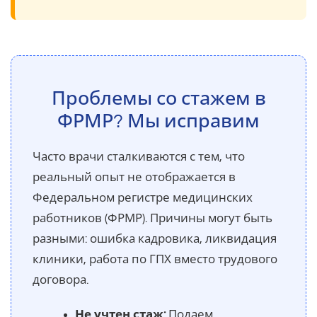
Проблемы со стажем в
ФРМР? Мы исправим
Часто врачи сталкиваются с тем, что
реальный опыт не отображается в
Федеральном регистре медицинских
работников (ФРМР). Причины могут быть
разными: ошибка кадровика, ликвидация
клиники, работа по ГПХ вместо трудового
договора.
Не учтен стаж:
Подаем