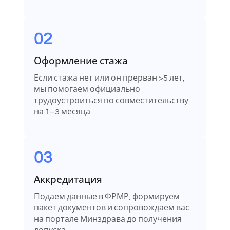
02
Оформление стажа
Если стажа нет или он прерван >5 лет,
мы помогаем официально
трудоустроиться по совместительству
на 1–3 месяца.
03
Аккредитация
Подаем данные в ФРМР, формируем
пакет документов и сопровождаем вас
на портале Минздрава до получения