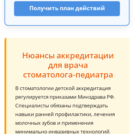
Получить план действий
Нюансы аккредитации
для врача
стоматолога‑педиатра
В стоматологии детской аккредитация
регулируется приказами Минздрава РФ.
Специалисты обязаны подтверждать
навыки ранней профилактики, лечения
молочных зубов и применения
минимально инвазивных технологий.