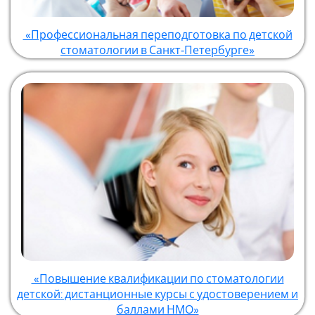
«Профессиональная переподготовка по детской
стоматологии в Санкт‑Петербурге»
«Повышение квалификации по стоматологии
детской: дистанционные курсы с удостоверением и
баллами НМО»