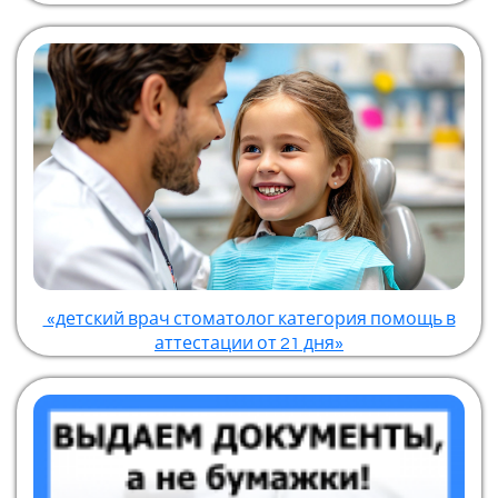
«детский врач стоматолог категория помощь в
аттестации от 21 дня»