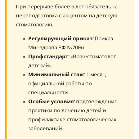
При перерыве более 5 лет обязательна
переподготовка с акцентом на детскую
стоматологию.
Регулирующий приказ:
Приказ
Минздрава РФ №709н
Профстандарт:
«Врач-стоматолог
детский»
Минимальный стаж:
1 месяц
официальной работы по
специальности
Особые условия:
подтверждение
практики по лечению детей и
профилактике стоматологических
заболеваний