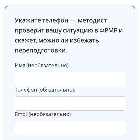
Укажите телефон — методист
проверит вашу ситуацию в ФРМР и
скажет, можно ли избежать
переподготовки.
Имя (необязательно):
Телефон (обязательно):
Email (необязательно):