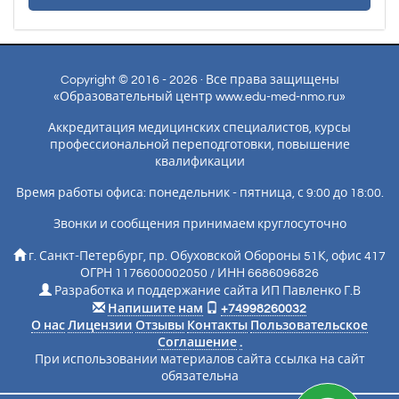
Copyright © 2016 - 2026 · Все права защищены
«Образовательный центр www.edu-med-nmo.ru»
Аккредитация медицинских специалистов, курсы
профессиональной переподготовки, повышение
квалификации
Время работы офиса: понедельник - пятница, с 9:00 до 18:00.
Звонки и сообщения принимаем круглосуточно
г. Санкт-Петербург, пр. Обуховской Обороны 51К, офис 417
ОГРН 1176600002050 / ИНН 6686096826
Разработка и поддержание сайта ИП Павленко Г.В
Напишите нам
+74998260032
О нас
Лицензии
Отзывы
Контакты
Пользовательское
Соглашение
.
При использовании материалов сайта ссылка на сайт
обязательна