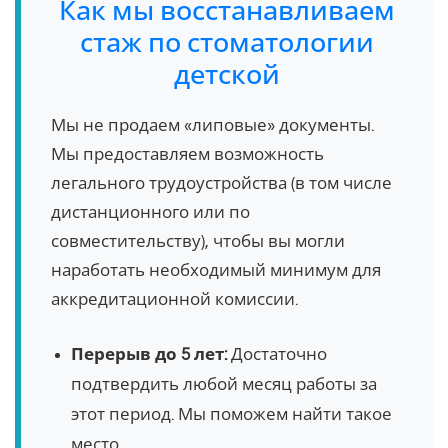
Как мы восстанавливаем
стаж по стоматологии
детской
Мы не продаем «липовые» документы.
Мы предоставляем возможность
легального трудоустройства (в том числе
дистанционного или по
совместительству), чтобы вы могли
наработать необходимый минимум для
аккредитационной комиссии.
Перерыв до 5 лет:
Достаточно
подтвердить любой месяц работы за
этот период. Мы поможем найти такое
место.