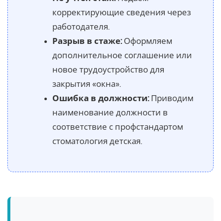
корректирующие сведения через
работодателя.
Разрыв в стаже:
Оформляем
дополнительное соглашение или
новое трудоустройство для
закрытия «окна».
Ошибка в должности:
Приводим
наименование должности в
соответствие с профстандартом
стоматология детская.