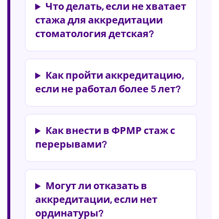
Что делать, если не хватает
стажа для аккредитации
стоматология детская?
Как пройти аккредитацию,
если не работал более 5 лет?
Как внести в ФРМР стаж с
перерывами?
Могут ли отказать в
аккредитации, если нет
ординатуры?