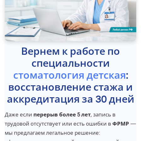
Вернем к работе по
специальности
стоматология детская
:
восстановление стажа и
аккредитация за 30 дней
Даже если
перерыв более 5 лет
, запись в
трудовой отсутствует или есть ошибки в
ФРМР
—
мы предлагаем легальное решение: