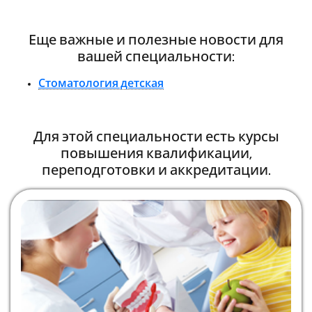
Еще важные и полезные новости для
вашей специальности:
Стоматология детская
Для этой специальности есть курсы
повышения квалификации,
переподготовки и аккредитации.