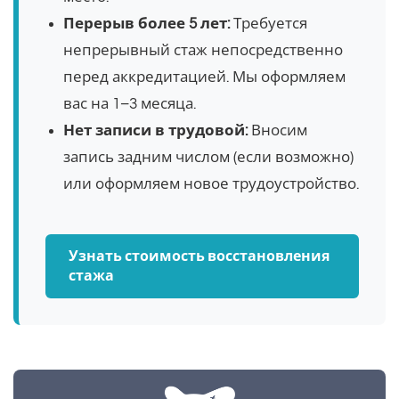
Перерыв более 5 лет:
Требуется
непрерывный стаж непосредственно
перед аккредитацией. Мы оформляем
вас на 1–3 месяца.
Нет записи в трудовой:
Вносим
запись задним числом (если возможно)
или оформляем новое трудоустройство.
Узнать стоимость восстановления
стажа