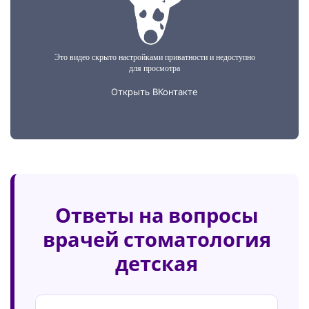
Ответы на вопросы
врачей стоматология
детская