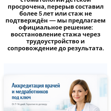
просрочена, перерыв составил
более 5 лет или стаж не
подтверждён — мы предлагаем
официальное решение:
восстановление стажа через
трудоустройство и
сопровождение до результата.