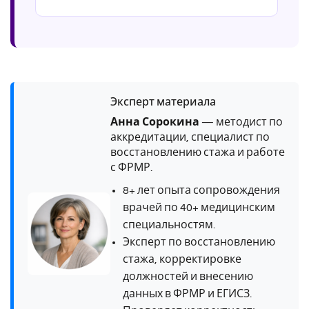
Эксперт материала
Анна Сорокина
— методист по
аккредитации, специалист по
восстановлению стажа и работе
с ФРМР.
8+ лет опыта сопровождения
врачей по 40+ медицинским
специальностям.
Эксперт по восстановлению
стажа, корректировке
должностей и внесению
данных в ФРМР и ЕГИСЗ.