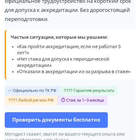
официальное трудоустройство на короткий срок
для допуска к аккредитации. Без дорогостоящей
переподготовки.
Частые ситуации, которые мы решаем:
«Как пройти аккредитацию, если не работал 5
лет?»
«Нет стажа для допуска к периодической
аккредитации»
«Отказали в аккредитации из-за разрыва в стаже»
✅ Официально по ТК РФ
???? Гарантия результата
???? Любой регион РФ
⏱ Стаж за 1–3 месяца
Проверить документы бесплатно
Методист скажет, хватит ли вашего текущего опыта или