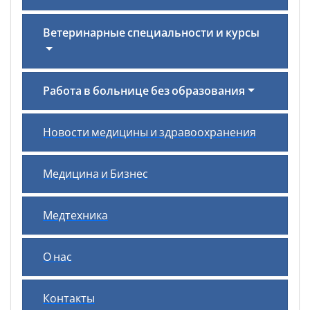
Ветеринарные специальности и курсы
Работа в больнице без образования
Новости медицины и здравоохранения
Медицина и Бизнес
Медтехника
О нас
Контакты