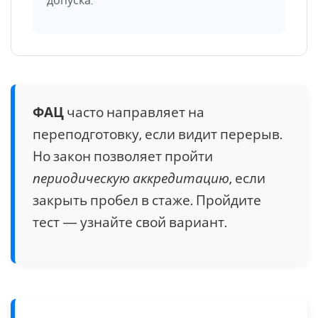
допуска.
ФАЦ
часто направляет на
переподготовку, если видит перерыв.
Но закон позволяет пройти
периодическую аккредитацию
, если
закрыть пробел в стаже. Пройдите
тест — узнайте свой вариант.