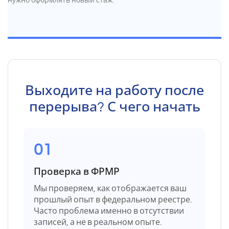
нужно оформлять новый стаж.
Выходите на работу после
перерыва? С чего начать
01
Проверка в ФРМР
Мы проверяем, как отображается ваш
прошлый опыт в федеральном реестре.
Часто проблема именно в отсутствии
записей, а не в реальном опыте.