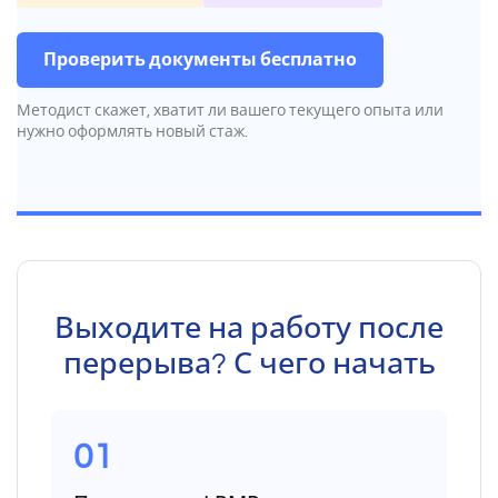
Проверить документы бесплатно
Методист скажет, хватит ли вашего текущего опыта или
нужно оформлять новый стаж.
Выходите на работу после
перерыва? С чего начать
01