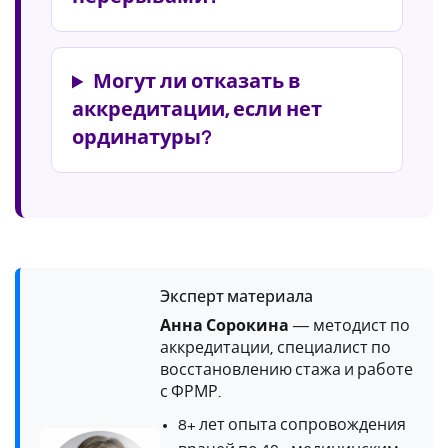
Могут ли отказать в
аккредитации, если нет
ординатуры?
Эксперт материала
Анна Сорокина
— методист по
аккредитации, специалист по
восстановлению стажа и работе
с ФРМР.
8+ лет опыта сопровождения