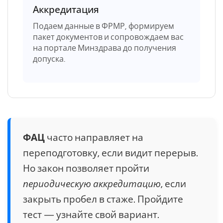
Аккредитация
Подаем данные в ФРМР, формируем
пакет документов и сопровождаем вас
на портале Минздрава до получения
допуска.
ФАЦ
часто направляет на
переподготовку, если видит перерыв.
Но закон позволяет пройти
периодическую аккредитацию
, если
закрыть пробел в стаже. Пройдите
тест — узнайте свой вариант.