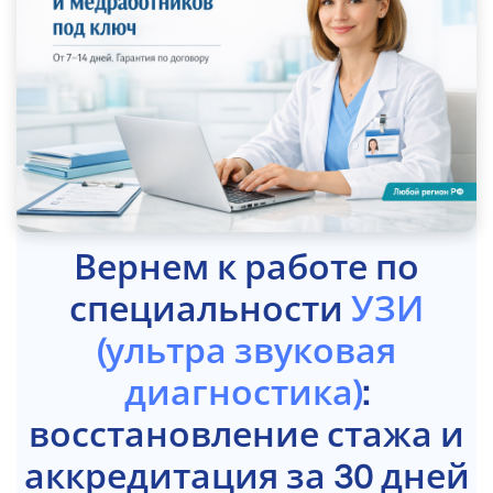
Вернем к работе по
специальности
УЗИ
(ультра звуковая
диагностика)
:
восстановление стажа и
аккредитация за 30 дней