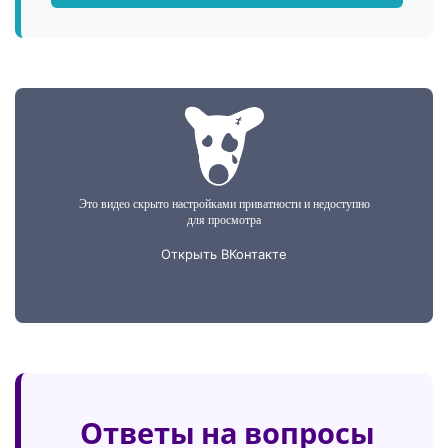
Ответы на вопросы