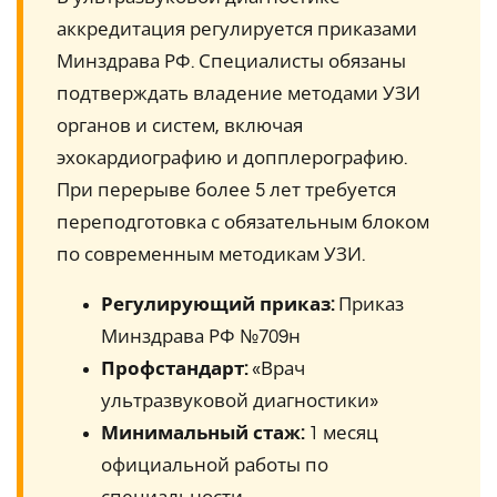
аккредитация регулируется приказами
Минздрава РФ. Специалисты обязаны
подтверждать владение методами УЗИ
органов и систем, включая
эхокардиографию и допплерографию.
При перерыве более 5 лет требуется
переподготовка с обязательным блоком
по современным методикам УЗИ.
Регулирующий приказ:
Приказ
Минздрава РФ №709н
Профстандарт:
«Врач
ультразвуковой диагностики»
Минимальный стаж:
1 месяц
официальной работы по