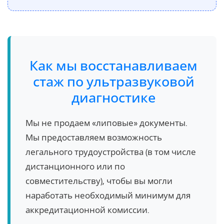
Как мы восстанавливаем
стаж по ультразвуковой
диагностике
Мы не продаем «липовые» документы.
Мы предоставляем возможность
легального трудоустройства (в том числе
дистанционного или по
совместительству), чтобы вы могли
наработать необходимый минимум для
аккредитационной комиссии.