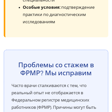
специальности
Особые условия:
подтверждение
практики по диагностическим
исследованиям
Проблемы со стажем в
ФРМР? Мы исправим
Часто врачи сталкиваются с тем, что
реальный опыт не отображается в
Федеральном регистре медицинских
работников (ФРМР). Причины могут быть