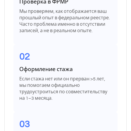
Проверка в ФРМР
Мы проверяем, как отображается ваш
прошлый опыт в федеральном реестре.
Часто проблема именно в отсутствии
записей, а не в реальном опыте.
02
Оформление стажа
Если стажа нет или он прерван >5 лет,
мы помогаем официально
трудоустроиться по совместительству
на 1–3 месяца.
03