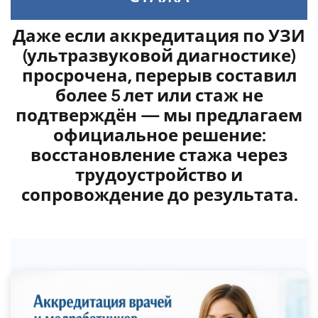
Даже если аккредитация по УЗИ
(ультразвуковой диагностике)
просрочена, перерыв составил
более 5 лет или стаж не
подтверждён — мы предлагаем
официальное решение:
восстановление стажа через
трудоустройство и
сопровождение до результата.