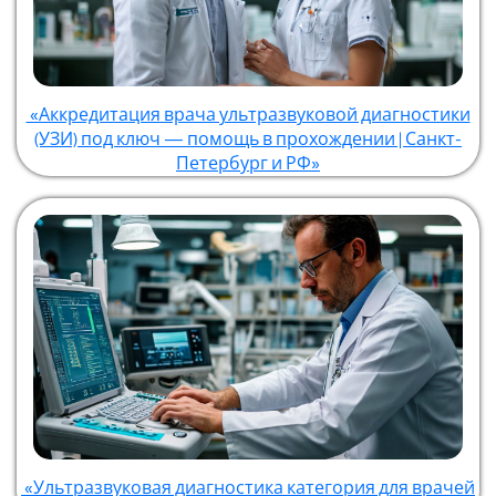
«Аккредитация врача ультразвуковой диагностики
(УЗИ) под ключ — помощь в прохождении | Санкт-
Петербург и РФ»
«Ультразвуковая диагностика категория для врачей