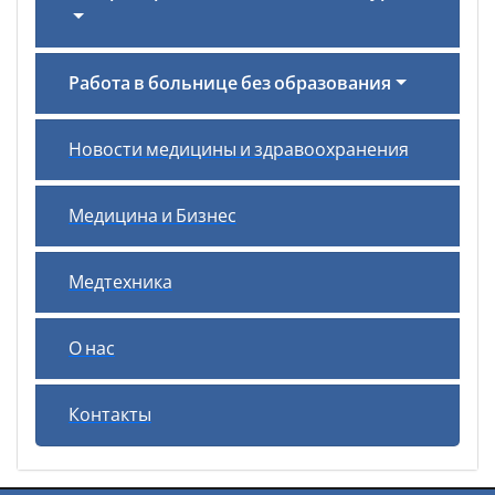
Работа в больнице без образования
Новости медицины и здравоохранения
Медицина и Бизнес
Медтехника
О нас
Контакты