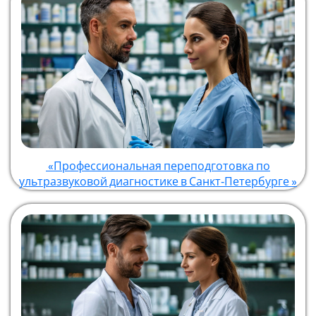
«Профессиональная переподготовка по
ультразвуковой диагностике в Санкт‑Петербурге »