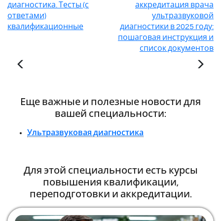
диагностика. Тесты (с
аккредитация врача
ответами)
ультразвуковой
квалификационные
диагностики в 2025 году:
пошаговая инструкция и
список документов
Еще важные и полезные новости для
вашей специальности:
Ультразвуковая диагностика
Для этой специальности есть курсы
повышения квалификации,
переподготовки и аккредитации.