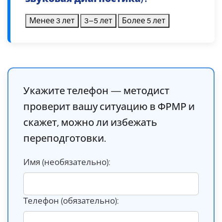
Менее 3 лет
3–5 лет
Более 5 лет
Укажите телефон — методист
проверит вашу ситуацию в ФРМР и
скажет, можно ли избежать
переподготовки.
Имя (необязательно):
Телефон (обязательно):