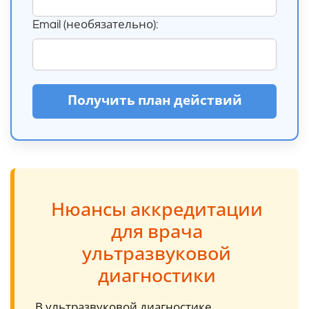
Email (необязательно):
Получить план действий
Нюансы аккредитации
для врача
ультразвуковой
диагностики
В ультразвуковой диагностике