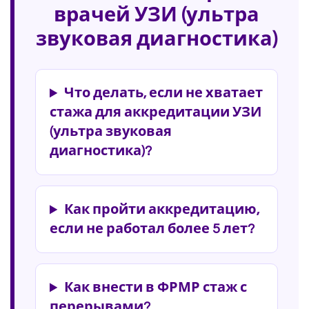
врачей УЗИ (ультра
звуковая диагностика)
Что делать, если не хватает
стажа для аккредитации УЗИ
(ультра звуковая
диагностика)?
Как пройти аккредитацию,
если не работал более 5 лет?
Как внести в ФРМР стаж с
перерывами?