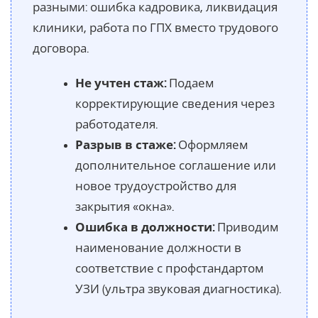
разными: ошибка кадровика, ликвидация
клиники, работа по ГПХ вместо трудового
договора.
Не учтен стаж:
Подаем
корректирующие сведения через
работодателя.
Разрыв в стаже:
Оформляем
дополнительное соглашение или
новое трудоустройство для
закрытия «окна».
Ошибка в должности:
Приводим
наименование должности в
соответствие с профстандартом
УЗИ (ультра звуковая диагностика).