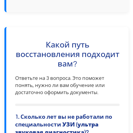
Какой путь
восстановления подходит
вам?
Ответьте на 3 вопроса. Это поможет
понять, нужно ли вам обучение или
достаточно оформить документы.
1. Сколько лет вы не работали по
специальности
УЗИ (ультра
звуковая диагностика)
?