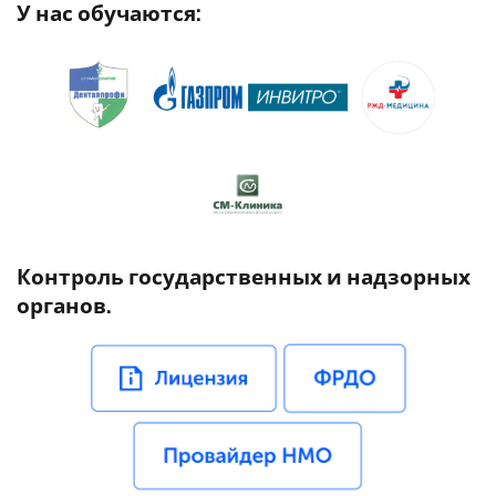
У нас обучаются:
Контроль государственных и надзорных
органов.