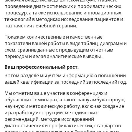
включая владение медицинской документацией,
проведение диагностических и профилактических
процедур, а также использование инновационных
технологий в методиках исследования пациентов и
назначения лечебной терапии.
Покажем количественные и качественные
показатели вашей работы в виде таблиц, диаграмм и
схем, сравнив данные с предыдущим отчетным
периодом и делая аналитические выводы.
Ваш профессиональный рост.
В этом разделе мы учтем информацию о повышении
вашей квалификации за последний за последний год.
Мы отметим ваше участие в конференциях и
обучающих семинарах, а также вашу амбулаторную,
научную и методическую работу, включая создание
и разработку инструкций, методических
рекомендаций, методов исследований
диагностических и профилактических, стандартов