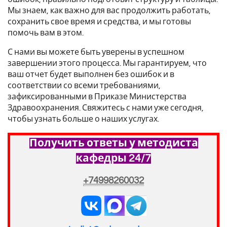
Мы знаем, как важно для вас продолжить работать,
сохранить свое время и средства, и мы готовы
помочь вам в этом.
С нами вы можете быть уверены в успешном
завершении этого процесса. Мы гарантируем, что
ваш отчет будет выполнен без ошибок и в
соответствии со всеми требованиями,
зафиксированными в Приказе Министерства
Здравоохранения. Свяжитесь с нами уже сегодня,
чтобы узнать больше о наших услугах.
Получить ответы у методиста
кафедры 24/7
+74998260032