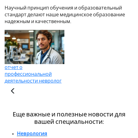
Научный принцип обучения и образовательный
стандарт делают наше медицинское образование
надежным и качественным.
отчет о
профессиональной
деятельности невролог
Еще важные и полезные новости для
вашей специальности:
Неврология