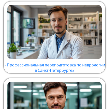
«Профессиональная переподготовка по неврологии
в Санкт‑Петербурге»