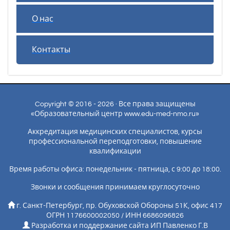
О нас
Контакты
Copyright © 2016 - 2026 · Все права защищены
«Образовательный центр www.edu-med-nmo.ru»
Аккредитация медицинских специалистов, курсы
профессиональной переподготовки, повышение
квалификации
Время работы офиса: понедельник - пятница, с 9:00 до 18:00.
Звонки и сообщения принимаем круглосуточно
г. Санкт-Петербург, пр. Обуховской Обороны 51К, офис 417
ОГРН 1176600002050 / ИНН 6686096826
Разработка и поддержание сайта ИП Павленко Г.В