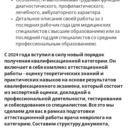
диагностического, профилактического,
лечебного, амбулаторного характера.
Детальное описание своей работы за 3
последних рабочих года (для медицинских
специалистов с высшим образованием) или за
последний год (для специалистов со средним
профессиональным образованием).
С 2024 года вступил в силу новый порядок
получения квалификационной категории. Он
включает в себя комплекс аттестационной
работы - оценку теоретических знаний и
практических навыков на основе результатов
квалификационного экзамена, который состоит
из экспертной оценки, докладной о
профессиональной деятельности, тестирования
и собеседования со специалистом. Все это мы
сделаем для вас в рамках подготовки
аттестационной работы врача невролога на
категорию. Составим структуру документа,