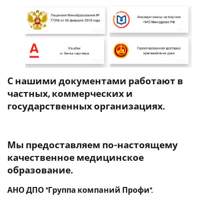
С нашими документами работают в
частных, коммерческих и
государственных организациях.
Мы предоставляем по-настоящему
качественное медицинское
образование.
АНО ДПО "Группа компаний Профи".