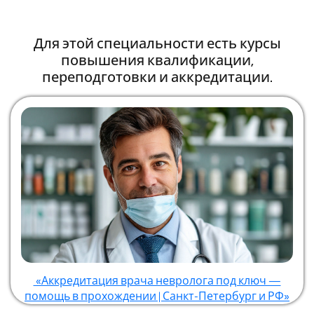
Для этой специальности есть курсы
повышения квалификации,
переподготовки и аккредитации.
«Аккредитация врача невролога под ключ —
помощь в прохождении | Санкт-Петербург и РФ»