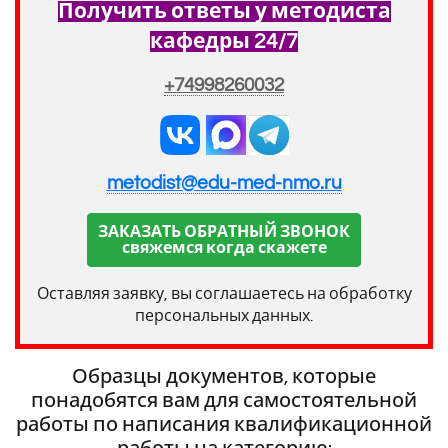
Получить ответы у методиста
кафедры 24/7
+74998260032
metodist@edu-med-nmo.ru
ЗАКАЗАТЬ ОБРАТНЫЙ ЗВОНОК
свяжемся когда скажете
Оставляя заявку, вы соглашаетесь на обработку
персональных данных.
Образцы документов, которые
понадобятся вам для самостоятельной
работы по написания квалификационной