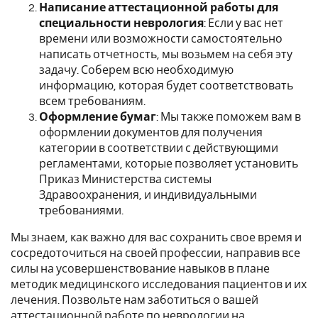
Написание аттестационной работы для
специальности неврология
: Если у вас нет
времени или возможности самостоятельно
написать отчетность, мы возьмем на себя эту
задачу. Соберем всю необходимую
информацию, которая будет соответствовать
всем требованиям.
Оформление бумаг
: Мы также поможем вам в
оформлении документов для получения
категории в соответствии с действующими
регламентами, которые позволяет установить
Приказ Министерства системы
Здравоохранения, и индивидуальными
требованиями.
Мы знаем, как важно для вас сохранить свое время и
сосредоточиться на своей профессии, направив все
силы на усовершенствование навыков в плане
методик медицинского исследования пациентов и их
лечения. Позвольте нам заботиться о вашей
аттестационной работе по неврологии на