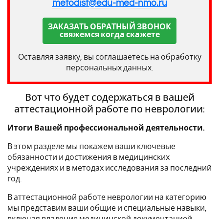
metodist@edu-med-nmo.ru
ЗАКАЗАТЬ ОБРАТНЫЙ ЗВОНОК
свяжемся когда скажете
Оставляя заявку, вы соглашаетесь на обработку
персональных данных.
Вот что будет содержаться в вашей
аттестационной работе по неврологии:
Итоги Вашей профессиональной деятельности.
В этом разделе мы покажем ваши ключевые
обязанности и достижения в медицинских
учреждениях и в методах исследования за последний
год.
В аттестационной работе неврологии на категорию
мы представим ваши общие и специальные навыки,