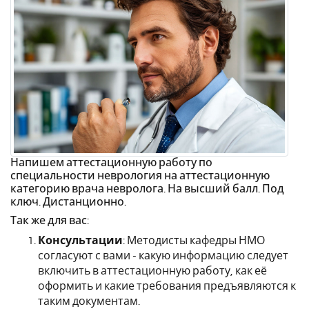
Напишем аттестационную работу по
специальности неврология на аттестационную
категорию врача невролога. На высший балл. Под
ключ. Дистанционно.
Так же для вас:
Консультации
: Методисты кафедры НМО
согласуют с вами - какую информацию следует
включить в аттестационную работу, как её
оформить и какие требования предъявляются к
таким документам.