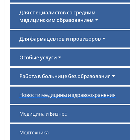
Для специалистов со средним
медицинским образованием
Для фармацевтов и провизоров
Особые услуги
Работа в больнице без образования
Новости медицины и здравоохранения
Медицина и Бизнес
Медтехника