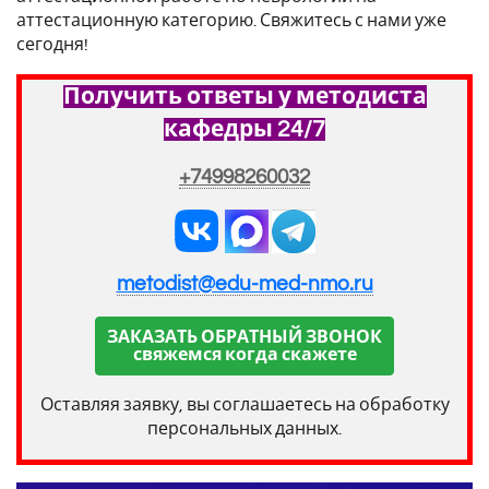
аттестационную категорию. Свяжитесь с нами уже
сегодня!
Получить ответы у методиста
кафедры 24/7
+74998260032
metodist@edu-med-nmo.ru
ЗАКАЗАТЬ ОБРАТНЫЙ ЗВОНОК
свяжемся когда скажете
Оставляя заявку, вы соглашаетесь на обработку
персональных данных.