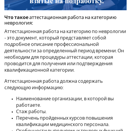
Что такое
аттестационная работа на категорию
неврология
:
Аттестационная работа на категорию по неврологии
- это документ, который представляет собой
подробное описание профессиональной
деятельности за определенный период времени. Он
необходим для процедуры аттестации, которая
проводится для получения или подтверждения
квалификационной категории.
Аттестационная работа должна содержать
следующую информацию:
Наименование организации, в которой вы
работаете.
Стаж работы.
Перечень пройденных курсов повышения
квалификации медицинского персонала.
Особенности выполняемых трудовых функций