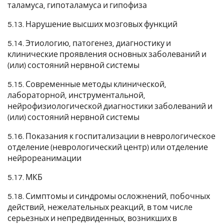
таламуса, гипоталамуса и гипофиза
5.13. Нарушение высших мозговых функций
5.14. Этиологию, патогенез, диагностику и
клинические проявления основных заболеваний и
(или) состояний нервной системы
5.15. Современные методы клинической,
лабораторной, инструментальной,
нейрофизиологической диагностики заболеваний и
(или) состояний нервной системы
5.16. Показания к госпитализации в неврологическое
отделение (неврологический центр) или отделение
нейрореанимации
5.17. МКБ
5.18. Симптомы и синдромы осложнений, побочных
действий, нежелательных реакций, в том числе
серьезных и непредвиденных, возникших в