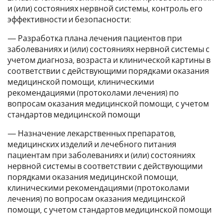
и (или) состояниях нервной системы, контроль его
эффективности и безопасности:
— Разработка плана лечения пациентов при
заболеваниях и (или) состояниях нервной системы с
учетом диагноза, возраста и клинической картины в
соответствии с действующими порядками оказания
медицинской помощи, клиническими
рекомендациями (протоколами лечения) по
вопросам оказания медицинской помощи, с учетом
стандартов медицинской помощи
— Назначение лекарственных препаратов,
медицинских изделий и лечебного питания
пациентам при заболеваниях и (или) состояниях
нервной системы в соответствии с действующими
порядками оказания медицинской помощи,
клиническими рекомендациями (протоколами
лечения) по вопросам оказания медицинской
помощи, с учетом стандартов медицинской помощи