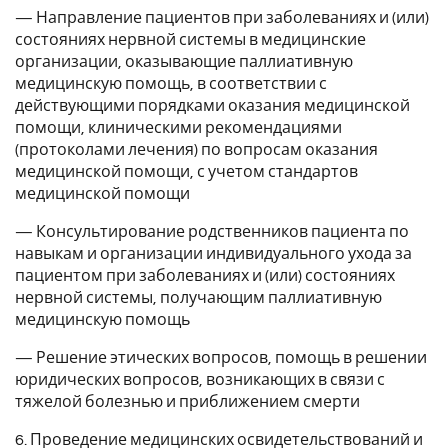
— Направление пациентов при заболеваниях и (или)
состояниях нервной системы в медицинские
организации, оказывающие паллиативную
медицинскую помощь, в соответствии с
действующими порядками оказания медицинской
помощи, клиническими рекомендациями
(протоколами лечения) по вопросам оказания
медицинской помощи, с учетом стандартов
медицинской помощи
— Консультирование родственников пациента по
навыкам и организации индивидуального ухода за
пациентом при заболеваниях и (или) состояниях
нервной системы, получающим паллиативную
медицинскую помощь
— Решение этических вопросов, помощь в решении
юридических вопросов, возникающих в связи с
тяжелой болезнью и приближением смерти
6. Проведение медицинских освидетельствований и