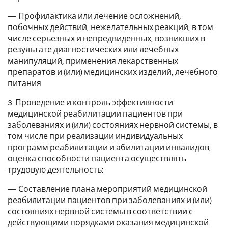
— Профилактика или лечение осложнений,
побочных действий, нежелательных реакций, в том
числе серьезных и непредвиденных, возникших в
результате диагностических или лечебных
манипуляций, применения лекарственных
препаратов и (или) медицинских изделий, лечебного
питания
3. Проведение и контроль эффективности
медицинской реабилитации пациентов при
заболеваниях и (или) состояниях нервной системы, в
том числе при реализации индивидуальных
программ реабилитации и абилитации инвалидов,
оценка способности пациента осуществлять
трудовую деятельность:
— Составление плана мероприятий медицинской
реабилитации пациентов при заболеваниях и (или)
состояниях нервной системы в соответствии с
действующими порядками оказания медицинской