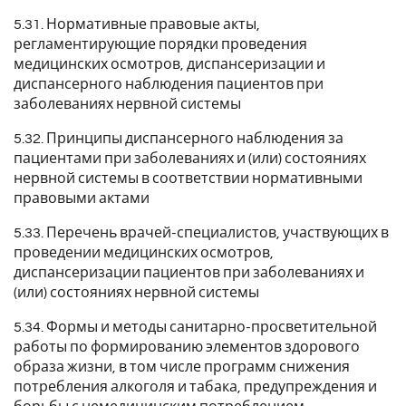
5.31. Нормативные правовые акты,
регламентирующие порядки проведения
медицинских осмотров, диспансеризации и
диспансерного наблюдения пациентов при
заболеваниях нервной системы
5.32. Принципы диспансерного наблюдения за
пациентами при заболеваниях и (или) состояниях
нервной системы в соответствии нормативными
правовыми актами
5.33. Перечень врачей-специалистов, участвующих в
проведении медицинских осмотров,
диспансеризации пациентов при заболеваниях и
(или) состояниях нервной системы
5.34. Формы и методы санитарно-просветительной
работы по формированию элементов здорового
образа жизни, в том числе программ снижения
потребления алкоголя и табака, предупреждения и