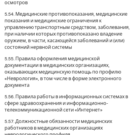
осмотров
5.54. Медицинские противопоказания, медицинские
показания и медицинские ограничения к
управлению транспортным средством, заболевания,
при наличии которых противопоказано владение
оружием, в части, касающейся заболеваний и (или)
состояний нервной системы
5.55. Правила оформления медицинской
документации в медицинских организациях,
оказывающих медицинскую помощь по профилю
«Неврология», в том числе в форме электронного
документа
5.56. Правила работы в информационных системах в
сфере здравоохранения и информационно-
телекоммуникационной сети «Интернет»
5.57. Должностные обязанности медицинских
работников в медицинских организациях
неврологического профиля