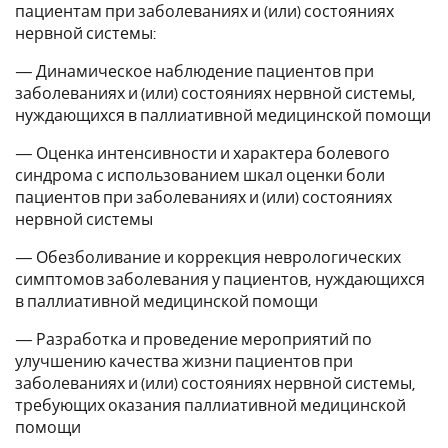
пациентам при заболеваниях и (или) состояниях
нервной системы:
— Динамическое наблюдение пациентов при
заболеваниях и (или) состояниях нервной системы,
нуждающихся в паллиативной медицинской помощи
— Оценка интенсивности и характера болевого
синдрома с использованием шкал оценки боли
пациентов при заболеваниях и (или) состояниях
нервной системы
— Обезболивание и коррекция неврологических
симптомов заболевания у пациентов, нуждающихся
в паллиативной медицинской помощи
— Разработка и проведение мероприятий по
улучшению качества жизни пациентов при
заболеваниях и (или) состояниях нервной системы,
требующих оказания паллиативной медицинской
помощи