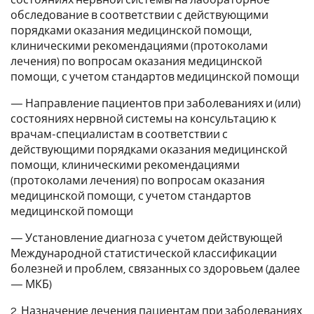
обследование в соответствии с действующими
порядками оказания медицинской помощи,
клиническими рекомендациями (протоколами
лечения) по вопросам оказания медицинской
помощи, с учетом стандартов медицинской помощи
— Направление пациентов при заболеваниях и (или)
состояниях нервной системы на консультацию к
врачам-специалистам в соответствии с
действующими порядками оказания медицинской
помощи, клиническими рекомендациями
(протоколами лечения) по вопросам оказания
медицинской помощи, с учетом стандартов
медицинской помощи
— Установление диагноза с учетом действующей
Международной статистической классификации
болезней и проблем, связанных со здоровьем (далее
— МКБ)
2. Назначение лечения пациентам при заболеваниях