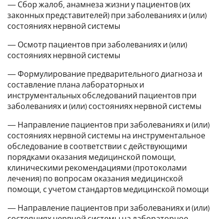
— Сбор жалоб, анамнеза жизни у пациентов (их
законных представителей) при заболеваниях и (или)
состояниях нервной системы
— Осмотр пациентов при заболеваниях и (или)
состояниях нервной системы
— Формулирование предварительного диагноза и
составление плана лабораторных и
инструментальных обследований пациентов при
заболеваниях и (или) состояниях нервной системы
— Направление пациентов при заболеваниях и (или)
состояниях нервной системы на инструментальное
обследование в соответствии с действующими
порядками оказания медицинской помощи,
клиническими рекомендациями (протоколами
лечения) по вопросам оказания медицинской
помощи, с учетом стандартов медицинской помощи
— Направление пациентов при заболеваниях и (или)
состояниях нервной системы на лабораторное