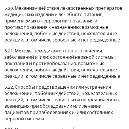
5.20. Механизм действия лекарственных препаратов,
медицинских изделий и лечебного питания,
применяемых в неврологии; показания и
противопоказания к назначению; возможные
осложнения, побочные действия, нежелательные
реакции, в том числе серьезные и непредвиденные
5.21. Методы немедикаментозного лечения
заболеваний и (или) состояний нервной системы;
показания и противопоказания; возможные
осложнения, побочные действия, нежелательные
реакции, в том числе серьезные и непредвиденные
5.22. Способы предотвращения или устранения
осложнений, побочных действий, нежелательных
реакций, в том числе серьезных и непредвиденных,
возникших при обследовании или лечении
пациентов при заболеваниях и (или) состояниях
нервной системы