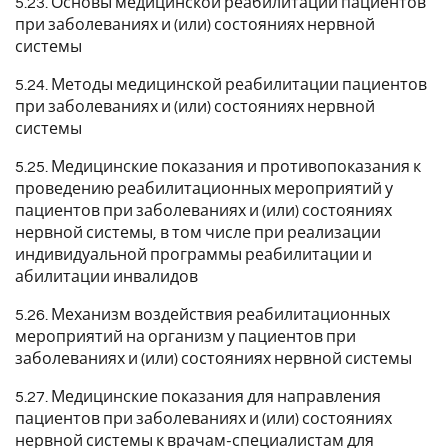
5.23. Основы медицинской реабилитации пациентов
при заболеваниях и (или) состояниях нервной
системы
5.24. Методы медицинской реабилитации пациентов
при заболеваниях и (или) состояниях нервной
системы
5.25. Медицинские показания и противопоказания к
проведению реабилитационных мероприятий у
пациентов при заболеваниях и (или) состояниях
нервной системы, в том числе при реализации
индивидуальной программы реабилитации и
абилитации инвалидов
5.26. Механизм воздействия реабилитационных
мероприятий на организм у пациентов при
заболеваниях и (или) состояниях нервной системы
5.27. Медицинские показания для направления
пациентов при заболеваниях и (или) состояниях
нервной системы к врачам-специалистам для