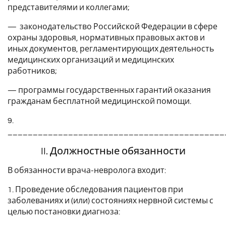
представителями и коллегами;
— законодательство Российской Федерации в сфере
охраны здоровья, нормативных правовых актов и
иных документов, регламентирующих деятельность
медицинских организаций и медицинских
работников;
— программы государственных гарантий оказания
гражданам бесплатной медицинской помощи.
9.
___________________________________________
II. Должностные обязанности
В обязанности врача-невролога входит:
1. Проведение обследования пациентов при
заболеваниях и (или) состояниях нервной системы с
целью постановки диагноза: