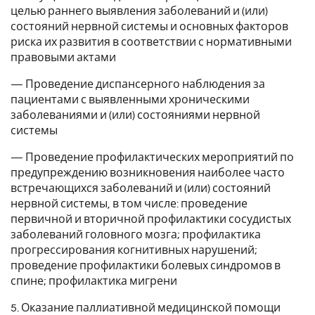
целью раннего выявления заболеваний и (или)
состояний нервной системы и основных факторов
риска их развития в соответствии с нормативными
правовыми актами
— Проведение диспансерного наблюдения за
пациентами с выявленными хроническими
заболеваниями и (или) состояниями нервной
системы
— Проведение профилактических мероприятий по
предупреждению возникновения наиболее часто
встречающихся заболеваний и (или) состояний
нервной системы, в том числе: проведение
первичной и вторичной профилактики сосудистых
заболеваний головного мозга; профилактика
прогрессирования когнитивных нарушений;
проведение профилактики болевых синдромов в
спине; профилактика мигрени
5. Оказание паллиативной медицинской помощи