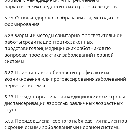
борьбы с немедицинским потреблением
наркотических средств и психотропных веществ
5.35. Основы здорового образа жизни, методы его
формирования
5.36. Формы и методы санитарно-просветительной
работы среди пациентов (их законных
представителей), медицинских работников по
вопросам профилактики заболеваний нервной
системы
5.37. Принципы и особенности профилактики
возникновения или прогрессирования заболеваний
нервной системы
5.38. Порядок организации медицинских осмотров и
диспансеризации взрослых различных возрастных
групп
5.39. Порядок диспансерного наблюдения пациентов
с хроническими заболеваниями нервной системы