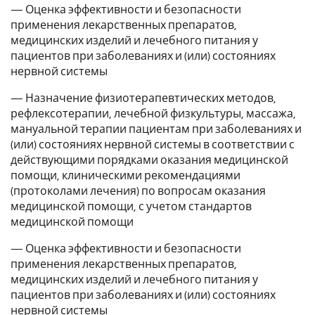
— Оценка эффективности и безопасности
применения лекарственных препаратов,
медицинских изделий и лечебного питания у
пациентов при заболеваниях и (или) состояниях
нервной системы
— Назначение физиотерапевтических методов,
рефлексотерапии, лечебной физкультуры, массажа,
мануальной терапии пациентам при заболеваниях и
(или) состояниях нервной системы в соответствии с
действующими порядками оказания медицинской
помощи, клиническими рекомендациями
(протоколами лечения) по вопросам оказания
медицинской помощи, с учетом стандартов
медицинской помощи
— Оценка эффективности и безопасности
применения лекарственных препаратов,
медицинских изделий и лечебного питания у
пациентов при заболеваниях и (или) состояниях
нервной системы