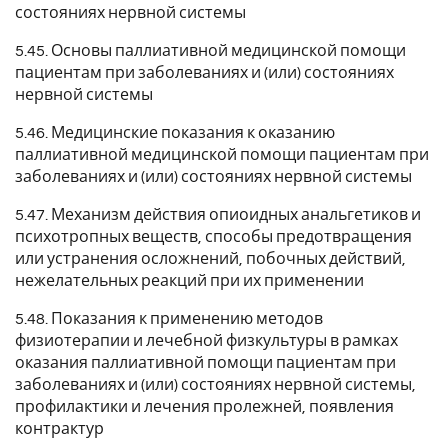
состояниях нервной системы
5.45. Основы паллиативной медицинской помощи
пациентам при заболеваниях и (или) состояниях
нервной системы
5.46. Медицинские показания к оказанию
паллиативной медицинской помощи пациентам при
заболеваниях и (или) состояниях нервной системы
5.47. Механизм действия опиоидных анальгетиков и
психотропных веществ, способы предотвращения
или устранения осложнений, побочных действий,
нежелательных реакций при их применении
5.48. Показания к применению методов
физиотерапии и лечебной физкультуры в рамках
оказания паллиативной помощи пациентам при
заболеваниях и (или) состояниях нервной системы,
профилактики и лечения пролежней, появления
контрактур