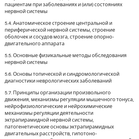
пациентам при заболеваниях и (или) состояниях
нервной системы
5.4. Анатомическое строение центральной и
периферической нервной системы, строение
оболочек и сосудов мозга, строение опорно-
двигательного аппарата
5.5. Основные физикальные методы обследования
нервной системы
5.6. Основы топической и синдромологической
диагностики неврологических заболеваний
5.7. Принципы организации произвольного
движения, механизмы регуляции мышечного тонуса,
нейрофизиологические и нейрохимические
механизмы регуляции деятельности
эктрапирамидной нервной системы,
патогенетические основы эктрапирамидных
двигательных расстройств, гипотоно-