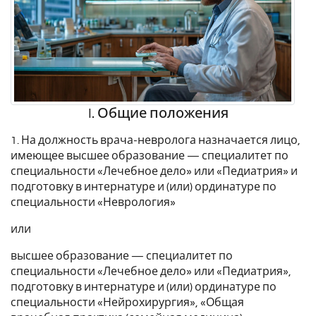
I. Общие положения
1. На должность врача-невролога назначается лицо,
имеющее высшее образование — специалитет по
специальности «Лечебное дело» или «Педиатрия» и
подготовку в интернатуре и (или) ординатуре по
специальности «Неврология»
или
высшее образование — специалитет по
специальности «Лечебное дело» или «Педиатрия»,
подготовку в интернатуре и (или) ординатуре по
специальности «Нейрохирургия», «Общая