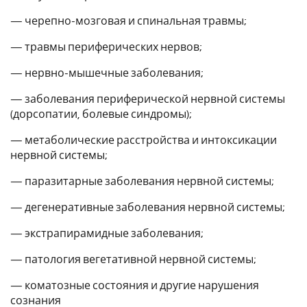
— черепно-мозговая и спинальная травмы;
— травмы периферических нервов;
— нервно-мышечные заболевания;
— заболевания периферической нервной системы
(дорсопатии, болевые синдромы);
— метаболические расстройства и интоксикации
нервной системы;
— паразитарные заболевания нервной системы;
— дегенеративные заболевания нервной системы;
— экстрапирамидные заболевания;
— патология вегетативной нервной системы;
— коматозные состояния и другие нарушения
сознания