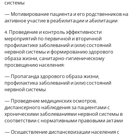
системы
— Мотивирование пациента и его родственников на
активное участие в реабилитации и абилитации
4. Проведение и контроль эффективности
мероприятий по первичной и вторичной
профилактике заболеваний и (или) состояний
нервной системы и формированию здорового
образа жизни, санитарно-гигиеническому
просвещению населения:
— Пропаганда здорового образа жизни,
профилактика заболеваний и (или) состояний
нервной системы
— Проведение медицинских осмотров,
диспансерного наблюдения за пациентами с
хроническими заболеваниями нервной системы в
соответствии с нормативными правовыми актами
— Осуществление диспансеризации населения с