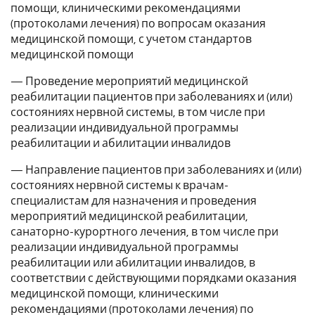
помощи, клиническими рекомендациями
(протоколами лечения) по вопросам оказания
медицинской помощи, с учетом стандартов
медицинской помощи
— Проведение мероприятий медицинской
реабилитации пациентов при заболеваниях и (или)
состояниях нервной системы, в том числе при
реализации индивидуальной программы
реабилитации и абилитации инвалидов
— Направление пациентов при заболеваниях и (или)
состояниях нервной системы к врачам-
специалистам для назначения и проведения
мероприятий медицинской реабилитации,
санаторно-курортного лечения, в том числе при
реализации индивидуальной программы
реабилитации или абилитации инвалидов, в
соответствии с действующими порядками оказания
медицинской помощи, клиническими
рекомендациями (протоколами лечения) по