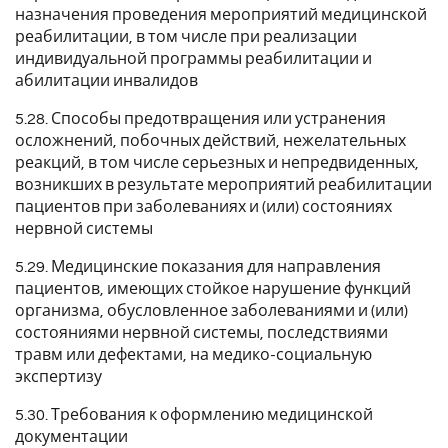
назначения проведения мероприятий медицинской
реабилитации, в том числе при реализации
индивидуальной программы реабилитации и
абилитации инвалидов
5.28. Способы предотвращения или устранения
осложнений, побочных действий, нежелательных
реакций, в том числе серьезных и непредвиденных,
возникших в результате мероприятий реабилитации
пациентов при заболеваниях и (или) состояниях
нервной системы
5.29. Медицинские показания для направления
пациентов, имеющих стойкое нарушение функций
организма, обусловленное заболеваниями и (или)
состояниями нервной системы, последствиями
травм или дефектами, на медико-социальную
экспертизу
5.30. Требования к оформлению медицинской
документации