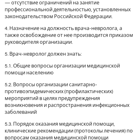
— отсутствие ограничений на занятие
профессиональной деятельностью, установленных
законодательством Российской Федерации.
4. Назначение на должность врача-невролога, а
также освобождение от нее производится приказом
руководителя организации.
5. Врач-невролог должен знать:
5.1. Общие вопросы организации медицинской
помощи населению
5.2. Вопросы организации санитарно-
противоэпидемических (профилактических)
мероприятий в целях предупреждения
возникновения и распространения инфекционных
заболеваний
5.3. Порядок оказания медицинской помощи,
клинические рекомендации (протоколы лечения) по
вопросам оказания медицинской помощи