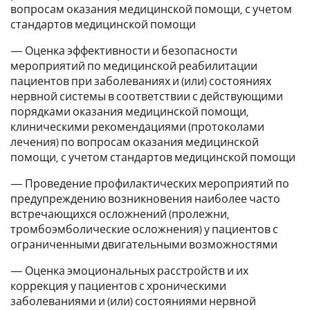
вопросам оказания медицинской помощи, с учетом
стандартов медицинской помощи
— Оценка эффективности и безопасности
мероприятий по медицинской реабилитации
пациентов при заболеваниях и (или) состояниях
нервной системы в соответствии с действующими
порядками оказания медицинской помощи,
клиническими рекомендациями (протоколами
лечения) по вопросам оказания медицинской
помощи, с учетом стандартов медицинской помощи
— Проведение профилактических мероприятий по
предупреждению возникновения наиболее часто
встречающихся осложнений (пролежни,
тромбоэмболические осложнения) у пациентов с
ограниченными двигательными возможностями
— Оценка эмоциональных расстройств и их
коррекция у пациентов с хроническими
заболеваниями и (или) состояниями нервной