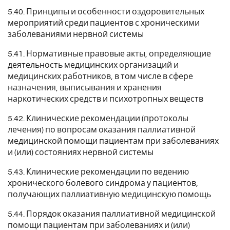
5.40. Принципы и особенности оздоровительных
мероприятий среди пациентов с хроническими
заболеваниями нервной системы
5.41. Нормативные правовые акты, определяющие
деятельность медицинских организаций и
медицинских работников, в том числе в сфере
назначения, выписывания и хранения
наркотических средств и психотропных веществ
5.42. Клинические рекомендации (протоколы
лечения) по вопросам оказания паллиативной
медицинской помощи пациентам при заболеваниях
и (или) состояниях нервной системы
5.43. Клинические рекомендации по ведению
хронического болевого синдрома у пациентов,
получающих паллиативную медицинскую помощь
5.44. Порядок оказания паллиативной медицинской
помощи пациентам при заболеваниях и (или)