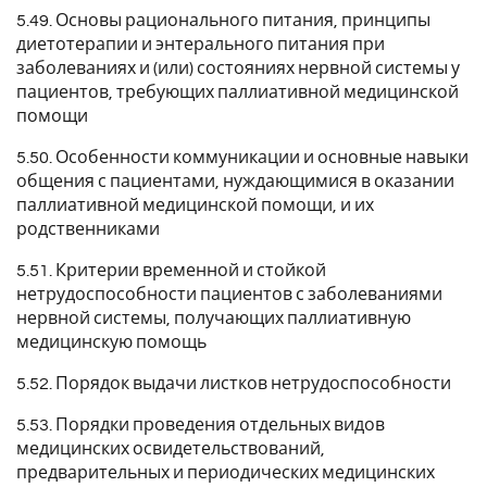
5.49. Основы рационального питания, принципы
диетотерапии и энтерального питания при
заболеваниях и (или) состояниях нервной системы у
пациентов, требующих паллиативной медицинской
помощи
5.50. Особенности коммуникации и основные навыки
общения с пациентами, нуждающимися в оказании
паллиативной медицинской помощи, и их
родственниками
5.51. Критерии временной и стойкой
нетрудоспособности пациентов с заболеваниями
нервной системы, получающих паллиативную
медицинскую помощь
5.52. Порядок выдачи листков нетрудоспособности
5.53. Порядки проведения отдельных видов
медицинских освидетельствований,
предварительных и периодических медицинских