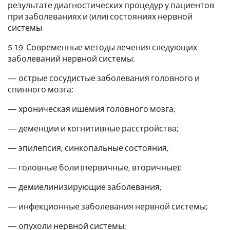
результате диагностических процедур у пациентов
при заболеваниях и (или) состояниях нервной
системы
5.19. Современные методы лечения следующих
заболеваний нервной системы:
— острые сосудистые заболевания головного и
спинного мозга;
— хроническая ишемия головного мозга;
— деменции и когнитивные расстройства;
— эпилепсия, синкопальные состояния;
— головные боли (первичные, вторичные);
— демиелинизирующие заболевания;
— инфекционные заболевания нервной системы;
— опухоли нервной системы;