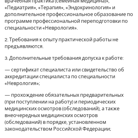
врачебная практика (семейная медицина)»,
«Педиатрия», «Терапия», «Эндокринология» и
дополнительное профессиональное образование по
программе профессиональной переподготовки по
специальности «Неврология».
2. Требования к опыту практической работы не
предъявляются.
3. Дополнительные требования допуска к работе:
— сертификат специалиста или свидетельство об
аккредитации специалиста по специальности
«Неврология»;
— прохождение обязательных предварительных
(при поступлении на работу) и периодических
медицинских осмотров (обследований), а также
внеочередных медицинских осмотров
(обследований) в порядке, установленном
законодательством Российской Федерации;