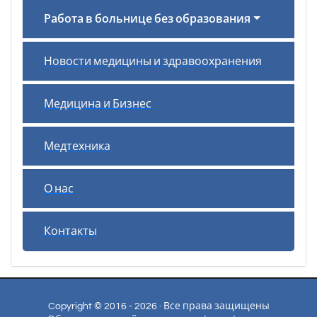
Работа в больнице без образования
Новости медицины и здравоохранения
Медицина и Бизнес
Медтехника
О нас
Контакты
Copyright © 2016 - 2026 · Все права защищены