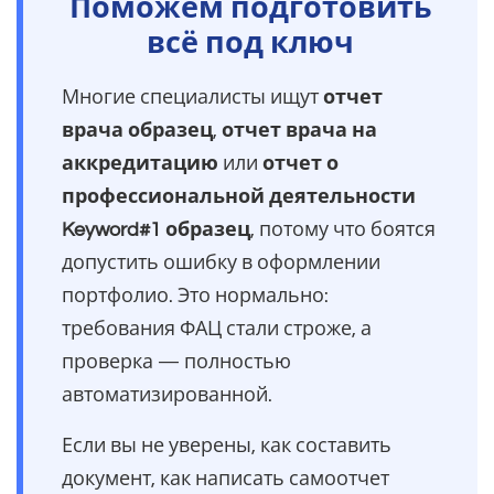
Поможем подготовить
всё под ключ
Многие специалисты ищут
отчет
врача образец
,
отчет врача на
аккредитацию
или
отчет о
профессиональной деятельности
Keyword#1 образец
, потому что боятся
допустить ошибку в оформлении
портфолио. Это нормально:
требования ФАЦ стали строже, а
проверка — полностью
автоматизированной.
Если вы не уверены, как составить
документ, как написать самоотчет