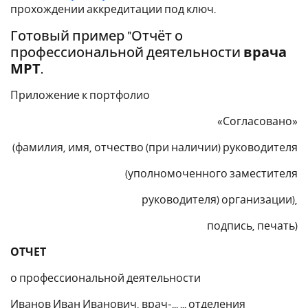
прохождении аккредитации под ключ.
Готовый пример "Отчёт о
профессиональной деятельности
врача
МРТ
.
Приложение к портфолио
«Согласовано»
(фамилия, имя, отчество (при наличии) руководителя
(уполномоченного заместителя
руководителя) организации),
подпись, печать)
ОТЧЕТ
о профессиональной деятельности
Иванов Иван Иванович, врач-... ... отделения