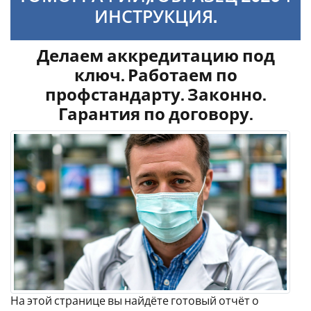
ИНСТРУКЦИЯ.
Делаем аккредитацию под
ключ. Работаем по
профстандарту. Законно.
Гарантия по договору.
На этой странице вы найдёте готовый отчёт о