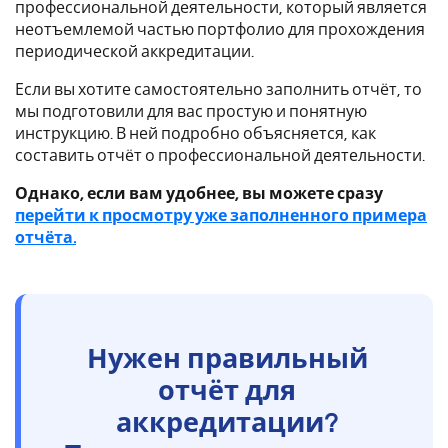
профессиональной деятельности, который является
неотъемлемой частью портфолио для прохождения
периодической аккредитации.
Если вы хотите самостоятельно заполнить отчёт, то
мы подготовили для вас простую и понятную
инструкцию. В ней подробно объясняется, как
составить отчёт о профессиональной деятельности.
Однако, если вам удобнее, вы можете сразу
перейти к просмотру уже заполненного примера
отчёта.
Нужен правильный
отчёт для
аккредитации?