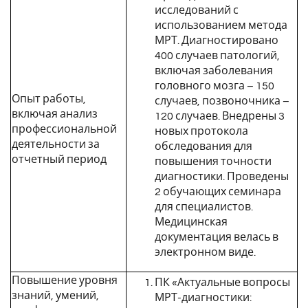
исследований с
использованием метода
МРТ. Диагностировано
400 случаев патологий,
включая заболевания
головного мозга – 150
Опыт работы,
случаев, позвоночника –
включая анализ
120 случаев. Внедрены 3
профессиональной
новых протокола
деятельности за
обследования для
отчетный период
повышения точности
диагностики. Проведены
2 обучающих семинара
для специалистов.
Медицинская
документация велась в
электронном виде.
Повышение уровня
ПК «Актуальные вопросы
знаний, умений,
МРТ-диагностики: