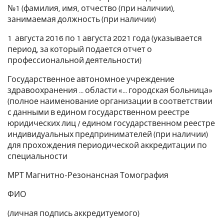
№1 (фамилия, имя, отчество (при наличии),
занимаемая должность (при наличии)
1 августа 2016 по 1 августа 2021 года (указывается
период, за который подается отчет о
профессиональной деятельности)
Государственное автономное учреждение
здравоохранения ... области «... городская больница»
(полное наименование организации в соответствии
с данными в едином государственном реестре
юридических лиц / едином государственном реестре
индивидуальных предпринимателей (при наличии)
для прохождения периодической аккредитации по
специальности
МРТ Магнитно-Резонансная Томография
ФИО
(личная подпись аккредитуемого)