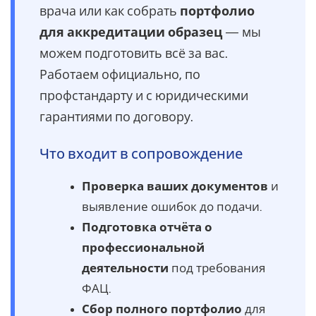
врача или как собрать
портфолио
для аккредитации образец
— мы
можем подготовить всё за вас.
Работаем официально, по
профстандарту и с юридическими
гарантиями по договору.
Что входит в сопровождение
Проверка ваших документов
и
выявление ошибок до подачи.
Подготовка отчёта о
профессиональной
деятельности
под требования
ФАЦ.
Сбор полного портфолио
для