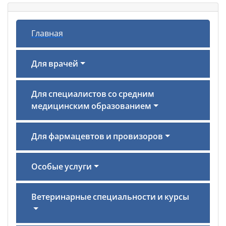
Главная
Для врачей
Для специалистов со средним
медицинским образованием
Для фармацевтов и провизоров
Особые услуги
Ветеринарные специальности и курсы