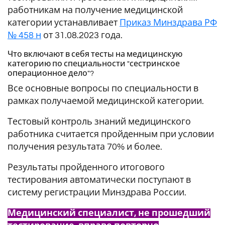
работникам на получение медицинской
категории устанавливает
Приказ Минздрава РФ
№ 458 н
от 31.08.2023 года.
Что включают в себя тесты на медицинскую
категорию по специальности "сестринское
операционное дело"?
Все основные вопросы по специальности в
рамках получаемой медицинской категории.
Тестовый контроль знаний медицинского
работника считается пройденным при условии
получения результата 70% и более.
Результаты пройденного итогового
тестирования автоматически поступают в
систему регистрации Минздрава России.
Медицинский специалист, не прошедший