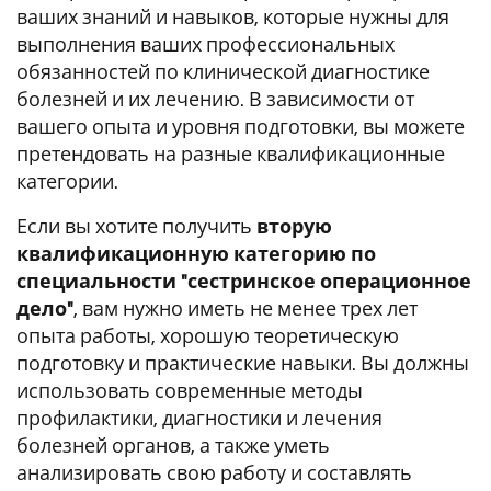
ваших знаний и навыков, которые нужны для
выполнения ваших профессиональных
обязанностей по клинической диагностике
болезней и их лечению. В зависимости от
вашего опыта и уровня подготовки, вы можете
претендовать на разные квалификационные
категории.
Если вы хотите получить
вторую
квалификационную категорию по
специальности "сестринское операционное
дело"
, вам нужно иметь не менее трех лет
опыта работы, хорошую теоретическую
подготовку и практические навыки. Вы должны
использовать современные методы
профилактики, диагностики и лечения
болезней органов, а также уметь
анализировать свою работу и составлять