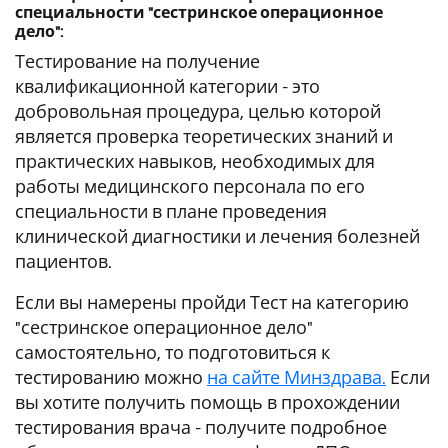
специальности "сестринское операционное
дело":
Тестирование на получение
квалификационной категории - это
добровольная процедура, целью которой
является проверка теоретических знаний и
практических навыков, необходимых для
работы медицинского персонала по его
специальности в плане проведения
клинической диагностики и лечения болезней
пациентов.
Если вы намерены пройди Тест на категорию
"сестринское операционное дело"
самостоятельно, то подготовиться к
тестированию можно
на сайте Минздрава.
Если
вы хотите получить помощь в прохождении
тестирования врача - получите подробное