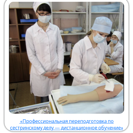
«Профессиональная переподготовка по
сестринскому делу — дистанционное обучение»