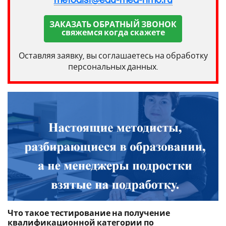
metodist@edu-med-nmo.ru
ЗАКАЗАТЬ ОБРАТНЫЙ ЗВОНОК
свяжемся когда скажете
Оставляя заявку, вы соглашаетесь на обработку
персональных данных.
Что такое тестирование на получение
квалификационной категории по