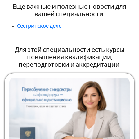
Еще важные и полезные новости для
вашей специальности:
Сестринское дело
Для этой специальности есть курсы
повышения квалификации,
переподготовки и аккредитации.