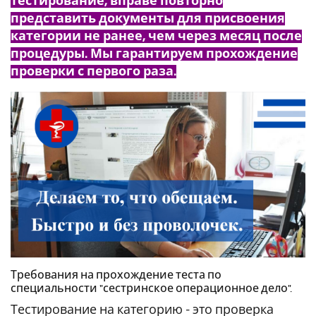
тестирование, вправе повторно
представить документы для присвоения
категории не ранее, чем через месяц после
процедуры. Мы гарантируем прохождение
проверки с первого раза.
Требования на прохождение теста по
специальности "сестринское операционное дело".
Тестирование на категорию - это проверка