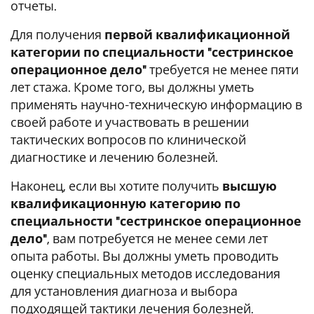
отчеты.
Для получения
первой квалификационной
категории
по специальности "сестринское
операционное дело"
требуется не менее пяти
лет стажа. Кроме того, вы должны уметь
применять научно-техническую информацию в
своей работе и участвовать в решении
тактических вопросов по клинической
диагностике и лечению болезней.
Наконец, если вы хотите получить
высшую
квалификационную категорию по
специальности "сестринское операционное
дело"
, вам потребуется не менее семи лет
опыта работы. Вы должны уметь проводить
оценку специальных методов исследования
для установления диагноза и выбора
подходящей тактики лечения болезней.