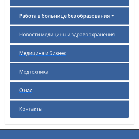
Работа в больнице без образования
Новости медицины и здравоохранения
Медицина и Бизнес
Медтехника
О нас
Контакты