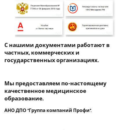
С нашими документами работают в
частных, коммерческих и
государственных организациях.
Мы предоставляем по-настоящему
качественное медицинское
образование.
АНО ДПО "Группа компаний Профи".