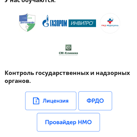
У нас обучаются:
Контроль государственных и надзорных
органов.