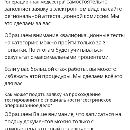
самостоятельно
"операционная медсестра"
заполняет заявку в электронном виде на сайте
региональной аттестационной комиссии. Мы
это сделаем за вас.
Обращаем внимание квалификационные тесты
на категорию можно пройти только за 3
попытки. По итогам будет учитываться
результат с максимальными процентами.
Если у вас большой стаж работы, вы можете
избежать этой процедуры. Мы сделаем всё это
для вас.
Как может подать заявку на прохождение
тестирования по специальности "сестринское
операционное дело".
Обращаем Ваше внимание, что записаться на
подачу документов можно только с
компьютера, который подключен к