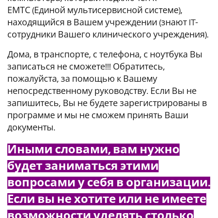
ЕМТС (Единой мультисервисной системе),
находящийся в Вашем учреждении (знают IT-
сотрудники Вашего клинического учреждения).
Дома, в транспорте, с телефона, с ноутбука Вы
записаться не сможете!!! Обратитесь,
пожалуйста, за помощью к Вашему
непосредственному руководству. Если Вы не
запишитесь, Вы не будете зарегистрированы в
программе и мы не сможем принять Ваши
документы.
Иными словами, вам нужно
будет заниматься этими
вопросами у себя в организации.
Если вы не хотите или не имеете
возможности уделять столько