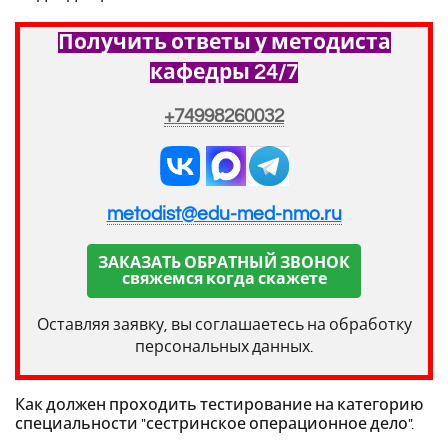
Получить ответы у методиста
кафедры 24/7
+74998260032
metodist@edu-med-nmo.ru
ЗАКАЗАТЬ ОБРАТНЫЙ ЗВОНОК
свяжемся когда скажете
Оставляя заявку, вы соглашаетесь на обработку
персональных данных.
Как должен проходить тестирование на категорию
специальности "сестринское операционное дело".