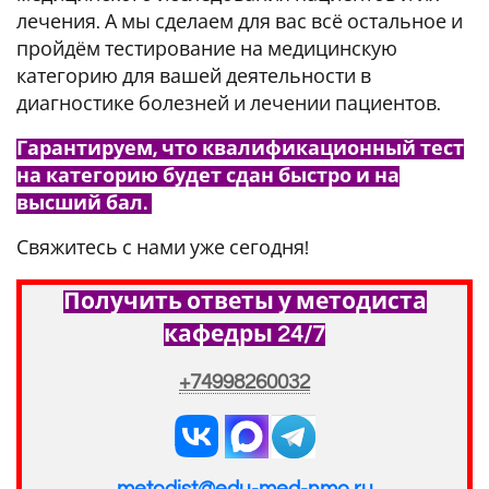
лечения. А мы сделаем для вас всё остальное и
пройдём тестирование на медицинскую
категорию для вашей деятельности в
диагностике болезней и лечении пациентов.
Гарантируем, что квалификационный тест
на категорию будет сдан быстро и на
высший бал.
Свяжитесь с нами уже сегодня!
Получить ответы у методиста
кафедры 24/7
+74998260032