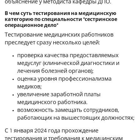
объяснение у методиста кафедры ДПО.
В чем суть тестирования на медицинскую
категорию по специальности "сестринское
операционное дело"
Тестирование медицинских работников
преследует сразу несколько целей:
проверка качества предоставляемых
медуслуг (клинической диагностики и
лечения болезней органов);
оценка уровня профессионализма
медиков;
увеличение заработной платы
медицинского работника.
возможность замещать сотрудников,
работающих на вышестоящих должностях;
С 1 января 2024 года прохождение
тестирования и требования к медицинским