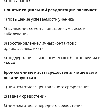
4) повышается
Понятие социальной реадаптации включает
1) повышение успеваемости ученика
2) выявление семей с повышенным риском
заболеваний
3) восстановление личных контактов с
одноклассниками (+)
4) поддержание психологического благополучия в
семье
Бронхогенные кисты средостения чаще всего
локализуются в
1) нижнем отделе центрального средостения
2) заднем средостении
3) нижнем отделе переднего средостения