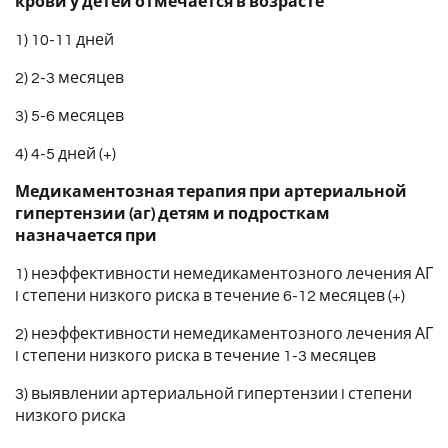
крови у детей отмечается в возрасте
1) 10-11 дней
2) 2-3 месяцев
3) 5-6 месяцев
4) 4-5 дней (+)
Медикаментозная терапия при артериальной
гипертензии (аг) детям и подросткам
назначается при
1) неэффективности немедикаментозного лечения АГ
I степени низкого риска в течение 6-12 месяцев (+)
2) неэффективности немедикаментозного лечения АГ
I степени низкого риска в течение 1-3 месяцев
3) выявлении артериальной гипертензии I степени
низкого риска