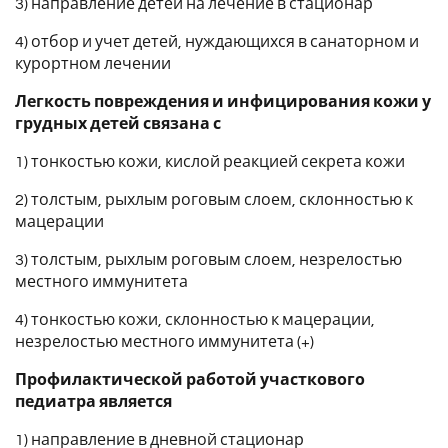
3) направление детей на лечение в стационар
4) отбор и учет детей, нуждающихся в санаторном и
курортном лечении
Легкость повреждения и инфицирования кожи у
грудных детей связана с
1) тонкостью кожи, кислой реакцией секрета кожи
2) толстым, рыхлым роговым слоем, склонностью к
мацерации
3) толстым, рыхлым роговым слоем, незрелостью
местного иммунитета
4) тонкостью кожи, склонностью к мацерации,
незрелостью местного иммунитета (+)
Профилактической работой участкового
педиатра является
1) направление в дневной стационар