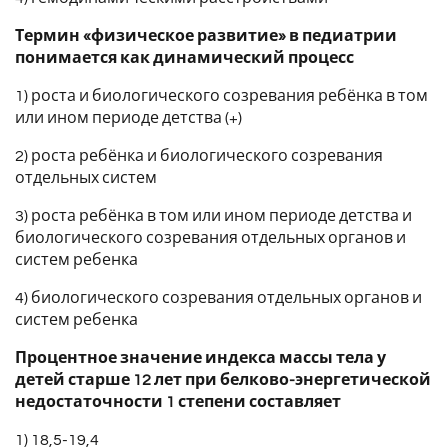
Термин «физическое развитие» в педиатрии
понимается как динамический процесс
1) роста и биологического созревания ребёнка в том
или ином периоде детства (+)
2) роста ребёнка и биологического созревания
отдельных систем
3) роста ребёнка в том или ином периоде детства и
биологического созревания отдельных органов и
систем ребенка
4) биологического созревания отдельных органов и
систем ребенка
Процентное значение индекса массы тела у
детей старше 12 лет при белково-энергетической
недостаточности 1 степени составляет
1) 18,5-19,4