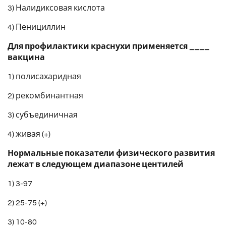
3) Налидиксовая кислота
4) Пенициллин
Для профилактики краснухи применяется ____
вакцина
1) полисахаридная
2) рекомбинантная
3) субъединичная
4) живая (+)
Нормальные показатели физического развития
лежат в следующем диапазоне центилей
1) 3-97
2) 25-75 (+)
3) 10-80