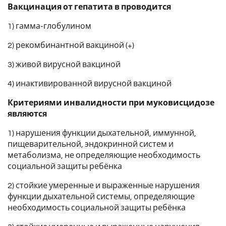
Вакцинация от гепатита в проводится
1) гамма-глобулином
2) рекомбинантной вакциной (+)
3) живой вирусной вакциной
4) инактивированной вирусной вакциной
Критериями инвалидности при муковисцидозе
являются
1) нарушения функции дыхательной, иммунной,
пищеварительной, эндокринной систем и
метаболизма, не определяющие необходимость
социальной защиты ребёнка
2) стойкие умеренные и выраженные нарушения
функции дыхательной системы, определяющие
необходимость социальной защиты ребёнка