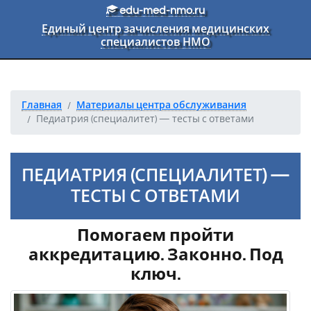
Перейти к основному тексту
edu-med-nmo.ru
Единый центр зачисления медицинских
специалистов НМО
Главная
Материалы центра обслуживания
Педиатрия (специалитет) — тесты с ответами
ПЕДИАТРИЯ (СПЕЦИАЛИТЕТ) —
ТЕСТЫ С ОТВЕТАМИ
Помогаем пройти
аккредитацию. Законно. Под
ключ.