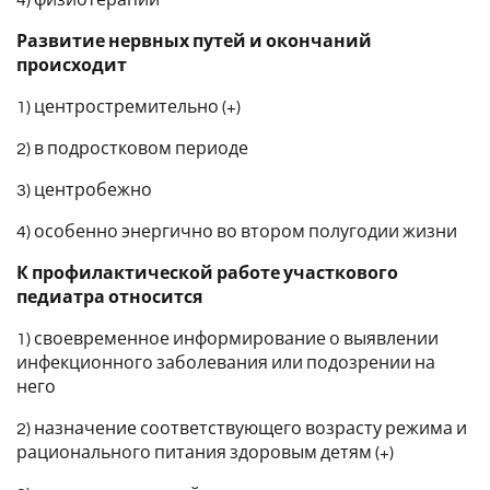
Развитие нервных путей и окончаний
происходит
1) центростремительно (+)
2) в подростковом периоде
3) центробежно
4) особенно энергично во втором полугодии жизни
К профилактической работе участкового
педиатра относится
1) своевременное информирование о выявлении
инфекционного заболевания или подозрении на
него
2) назначение соответствующего возрасту режима и
рационального питания здоровым детям (+)