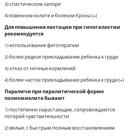
3) спастическом запоре
4) язвенном колите и болезни Крона (+)
Для повышения лактации при гипогалактии
рекомендуется
1) использование фитотерапии
2) более редкое прикладывание ребенка к груди
3) отказ от ночных кормлений
4) более частое прикладывание ребенка к груди (+)
Параличи при паралитической форме
полиомиелита бывают
1) постепенно нарастающие, сопровождаются
потерей чувствительности
2) вялые, с быстрым полным восстановлением