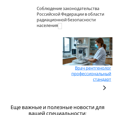
Соблюдение законодательства
Российской Федерации в области
радиационной безопасности
населения
Врач рентгенолог
профессиональный
стандарт
Еще важные и полезные новости для
вашей специальности: