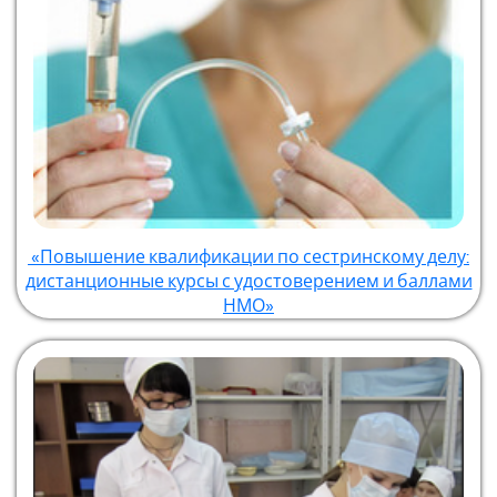
«Повышение квалификации по сестринскому делу:
дистанционные курсы с удостоверением и баллами
НМО»