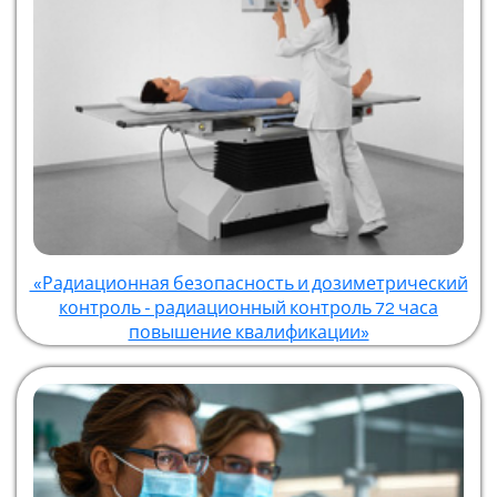
«Радиационная безопасность и дозиметрический
контроль - радиационный контроль 72 часа
повышение квалификации»