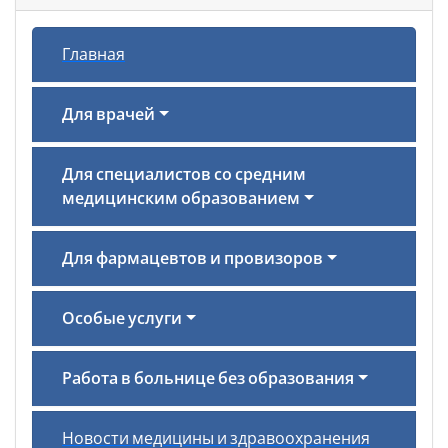
Главная
Для врачей
Для специалистов со средним
медицинским образованием
Для фармацевтов и провизоров
Особые услуги
Работа в больнице без образования
Новости медицины и здравоохранения