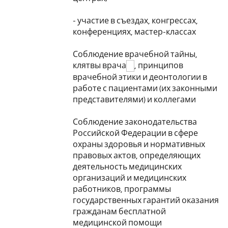
- участие в съездах, конгрессах,
конференциях, мастер-классах
Соблюдение врачебной тайны,
клятвы врача
, принципов
врачебной этики и деонтологии в
работе с пациентами (их законными
представителями) и коллегами
Соблюдение законодательства
Российской Федерации в сфере
охраны здоровья и нормативных
правовых актов, определяющих
деятельность медицинских
организаций и медицинских
работников, программы
государственных гарантий оказания
гражданам бесплатной
медицинской помощи