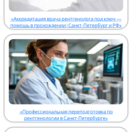
«Аккредитация врача рентгенолога под ключ —
помощь в прохождении | Санкт-Петербург и РФ»
«Профессиональная переподготовка по
рентгенологии в Санкт‑Петербурге»