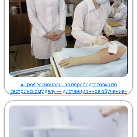
«Профессиональная переподготовка по
сестринскому делу — дистанционное обучение»