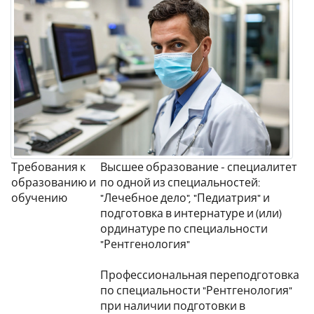
Требования к
Высшее образование - специалитет
образованию и
по одной из специальностей:
обучению
"Лечебное дело", "Педиатрия" и
подготовка в интернатуре и (или)
ординатуре по специальности
"Рентгенология"
Профессиональная переподготовка
по специальности "Рентгенология"
при наличии подготовки в