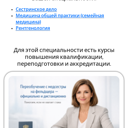
Сестринское дело
Медицина общей практики (семейная
медицина)
Рентгенология
Для этой специальности есть курсы
повышения квалификации,
переподготовки и аккредитации.