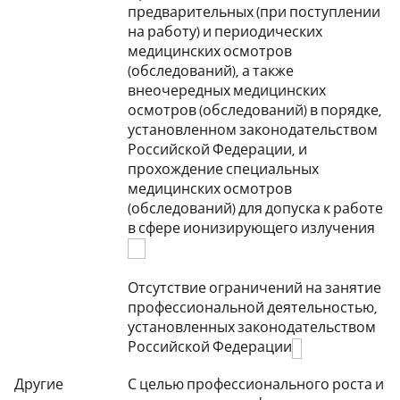
предварительных (при поступлении
на работу) и периодических
медицинских осмотров
(обследований), а также
внеочередных медицинских
осмотров (обследований) в порядке,
установленном законодательством
Российской Федерации, и
прохождение специальных
медицинских осмотров
(обследований) для допуска к работе
в сфере ионизирующего излучения
Отсутствие ограничений на занятие
профессиональной деятельностью,
установленных законодательством
Российской Федерации
Другие
С целью профессионального роста и