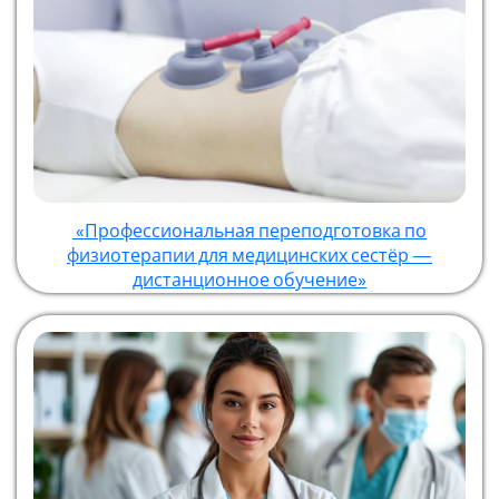
«Профессиональная переподготовка по
физиотерапии для медицинских сестёр —
дистанционное обучение»