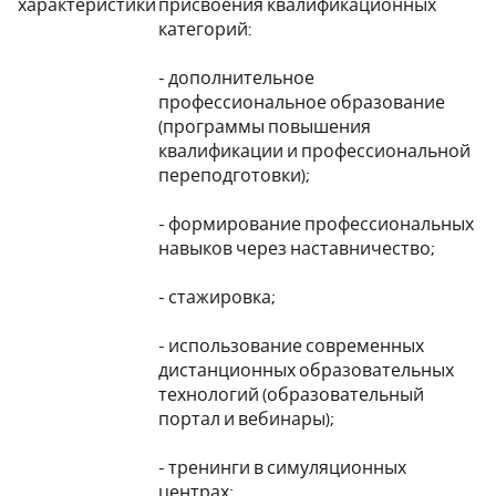
характеристики
присвоения квалификационных
категорий:
- дополнительное
профессиональное образование
(программы повышения
квалификации и профессиональной
переподготовки);
- формирование профессиональных
навыков через наставничество;
- стажировка;
- использование современных
дистанционных образовательных
технологий (образовательный
портал и вебинары);
- тренинги в симуляционных
центрах;