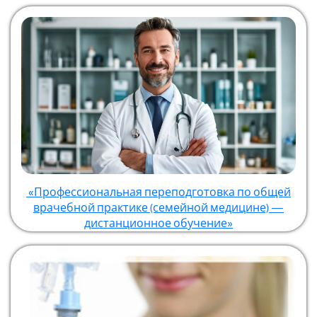
«Профессиональная переподготовка по общей
врачебной практике (семейной медицине) —
дистанционное обучение»