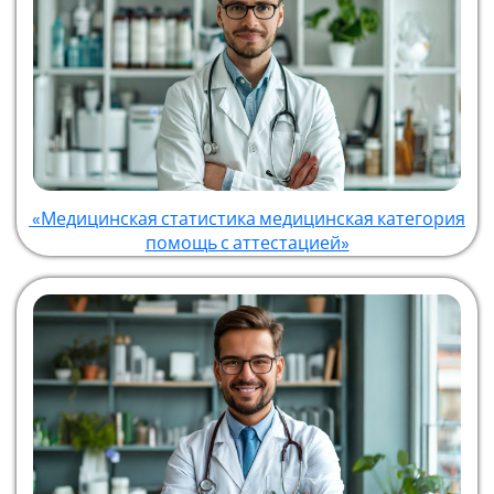
«Медицинская статистика медицинская категория
помощь с аттестацией»