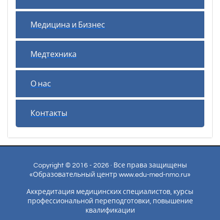
Медицина и Бизнес
Медтехника
О нас
Контакты
Copyright © 2016 - 2026 · Все права защищены
«Образовательный центр www.edu-med-nmo.ru»
Аккредитация медицинских специалистов, курсы
профессиональной переподготовки, повышение
квалификации