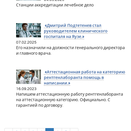
Станции аккредитации лечебное дело
«Дмитрий Подтетенев стал
руководителем клинического
госпиталя на Яузе.»
07.02.2025
Его назначили на должности генерального директора
и главного врача.
«Аттестационная работа на категорию
рентгенлаборанта помощь в
написании.»
16.09.2023
Напишем аттестационную работу рентгенлаборанта
на аттестационную категорию. Официально. С
гарантией по договору.