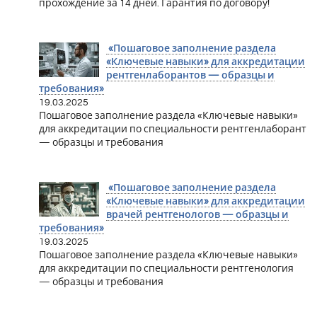
прохождение за 14 дней. Гарантия по договору!
«Пошаговое заполнение раздела
«Ключевые навыки» для аккредитации
рентгенлаборантов — образцы и
требования»
19.03.2025
Пошаговое заполнение раздела «Ключевые навыки»
для аккредитации по специальности рентгенлаборант
— образцы и требования
«Пошаговое заполнение раздела
«Ключевые навыки» для аккредитации
врачей рентгенологов — образцы и
требования»
19.03.2025
Пошаговое заполнение раздела «Ключевые навыки»
для аккредитации по специальности рентгенология
— образцы и требования