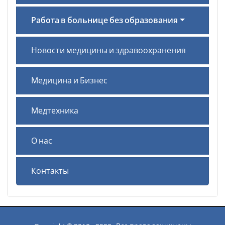
Работа в больнице без образования
Новости медицины и здравоохранения
Медицина и Бизнес
Медтехника
О нас
Контакты