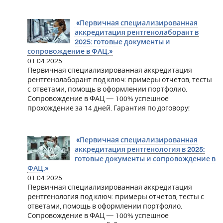
«Первичная специализированная
аккредитация рентгенолаборант в
2025: готовые документы и
сопровождение в ФАЦ.»
01.04.2025
Первичная специализированная аккредитация
рентгенолаборант под ключ: примеры отчетов, тесты
с ответами, помощь в оформлении портфолио.
Сопровождение в ФАЦ — 100% успешное
прохождение за 14 дней. Гарантия по договору!
«Первичная специализированная
аккредитация рентгенология в 2025:
готовые документы и сопровождение в
ФАЦ.»
01.04.2025
Первичная специализированная аккредитация
рентгенология под ключ: примеры отчетов, тесты с
ответами, помощь в оформлении портфолио.
Сопровождение в ФАЦ — 100% успешное