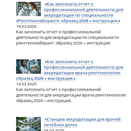
«Как заполнить отчет о
профессиональной деятельности для
аккредитации по специальности
«Рентгенолаборант»: образец 2026 + инструкция.»
19.03.2025
Как заполнить отчет о профессиональной
деятельности для аккредитации по специальности
рентгенолаборант: образец 2026 + инструкция.
«Как заполнить отчет о
профессиональной деятельности для
аккредитации врача рентгенологии:
образец 2026 + инструкция.»
19.03.2025
Как заполнить отчет о профессиональной
деятельности для аккредитации врача рентгенологии:
образец 2026 + инструкция.
«Станции аккредитации для врачей
лечебное дело»
04.03.2025