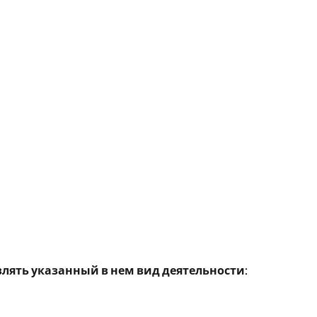
ть указанный в нем вид деятельности: