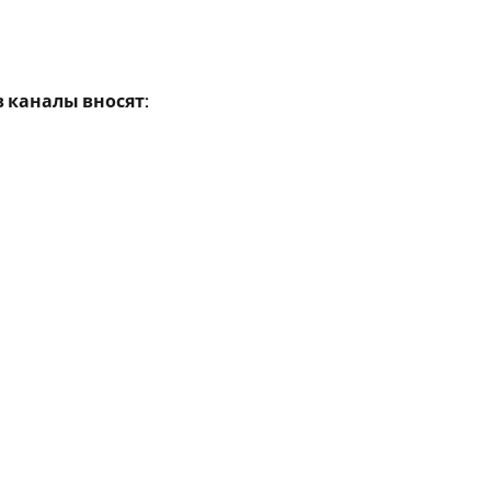
в каналы вносят: