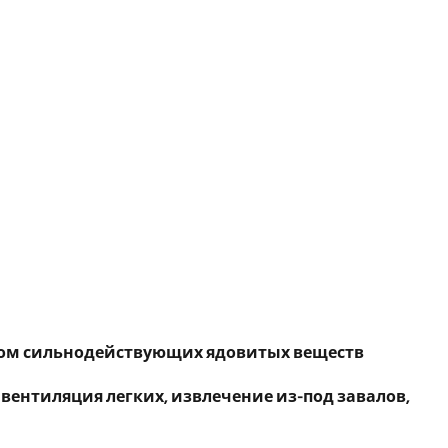
сом сильнодействующих ядовитых веществ
 вентиляция легких, извлечение из-под завалов,