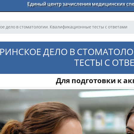
Единый центр зачисления медицинских с
ое дело в стоматологии. Квалификационные тесты с ответами
ТРИНСКОЕ ДЕЛО В СТОМАТОЛ
ТЕСТЫ С ОТВ
Для подготовки к а