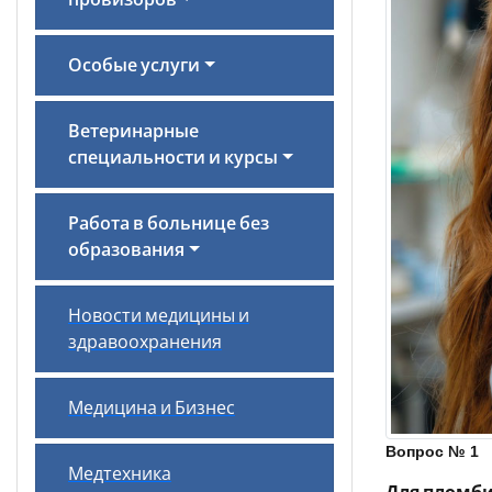
провизоров
Особые услуги
Ветеринарные
специальности и курсы
Работа в больнице без
образования
Новости медицины и
здравоохранения
Медицина и Бизнес
Вопрос № 1
Медтехника