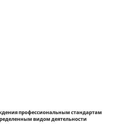
реждения профессиональным стандартам
определенным видом деятельности