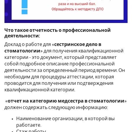
Что такое отчетность о профессиональной
деятельности:
Доклад о работе для «
сестринское дело в
стоматологии
» для получения квалификационной
категории - это документ, который представляет
собой подробное описание профессиональной
деятельности за определенный период времени. Он
необходим для процедуры аттестации, которая
проводится для получения или подтверждения
квалификационной категории.
«
отчет на категорию медсестра в стоматологии
»
должен содержать следующую информацию:
Наименование организации, в которой вы
работаете.
Стаж работы.