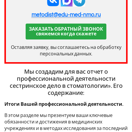
metodist@edu-med-nmo.ru
ЗАКАЗАТЬ ОБРАТНЫЙ ЗВОНОК
свяжемся когда скажете
Оставляя заявку, вы соглашаетесь на обработку
персональных данных.
Мы создадим для вас отчет о
профессиональной деятельности
сестринское дело в стоматологии». Его
содержание:
Итоги Вашей профессиональной деятельности.
В этом разделе мы презентуем ваши ключевые
обязанности и достижения в медицинских
учреждениях и в методах исследования за последний