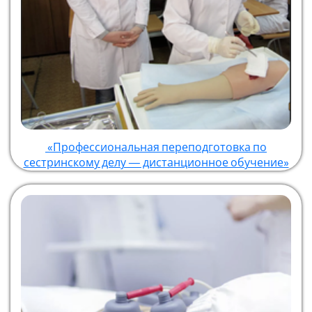
«Профессиональная переподготовка по
сестринскому делу — дистанционное обучение»