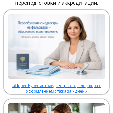
переподготовки и аккредитации.
«Переобучение с медсестры на фельдшера с
оформлением стажа за 7 дней.»