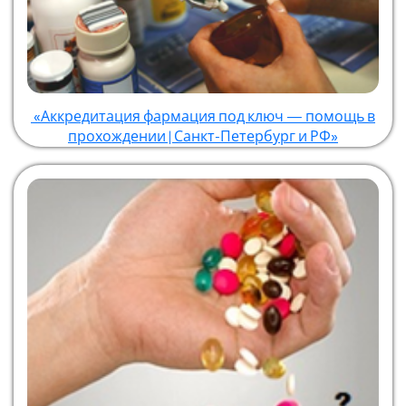
«Аккредитация фармация под ключ — помощь в
прохождении | Санкт-Петербург и РФ»