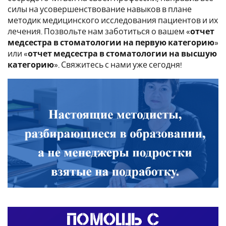
силы на усовершенствование навыков в плане
методик медицинского исследования пациентов и их
лечения. Позвольте нам заботиться о вашем «
отчет
медсестра в стоматологии на первую категорию
»
или «
отчет медсестра в стоматологии на высшую
категорию
». Свяжитесь с нами уже сегодня!