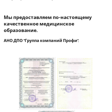
Мы предоставляем по-настоящему
качественное медицинское
образование.
АНО ДПО "Группа компаний Профи".