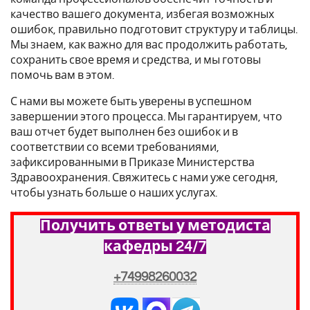
качество вашего документа, избегая возможных
ошибок, правильно подготовит структуру и таблицы.
Мы знаем, как важно для вас продолжить работать,
сохранить свое время и средства, и мы готовы
помочь вам в этом.
С нами вы можете быть уверены в успешном
завершении этого процесса. Мы гарантируем, что
ваш отчет будет выполнен без ошибок и в
соответствии со всеми требованиями,
зафиксированными в Приказе Министерства
Здравоохранения. Свяжитесь с нами уже сегодня,
чтобы узнать больше о наших услугах.
Получить ответы у методиста
кафедры 24/7
+74998260032