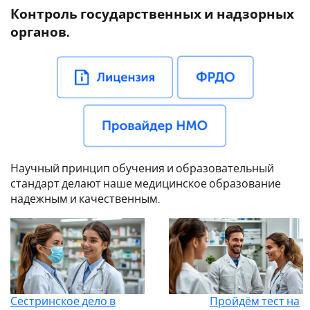
Контроль государственных и надзорных
органов.
Научный принцип обучения и образовательный
стандарт делают наше медицинское образование
надежным и качественным.
Сестринское дело в
Пройдём тест на