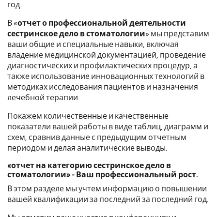
год.
В «
отчет о профессиональной деятельности
сестринское дело в стоматологии
» мы представим
ваши общие и специальные навыки, включая
владение медицинской документацией, проведение
диагностических и профилактических процедур, а
также использование инновационных технологий в
методиках исследования пациентов и назначения
лечебной терапии.
Покажем количественные и качественные
показатели вашей работы в виде таблиц, диаграмм и
схем, сравнив данные с предыдущим отчетным
периодом и делая аналитические выводы.
«отчет на категорию сестринское дело в
стоматологии» - Ваш профессиональный рост.
В этом разделе мы учтем информацию о повышении
вашей квалификации за последний за последний год.