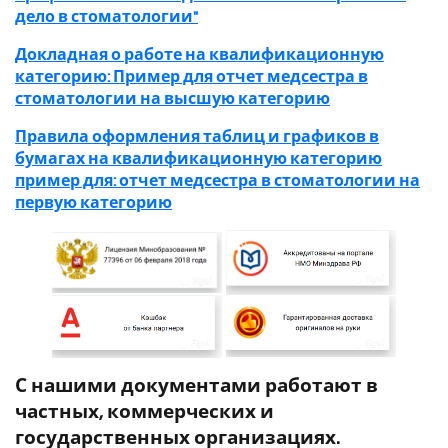
дело в стоматологии"
Докладная о работе на квалификационную
категорию: Пример для отчет медсестра в
стоматологии на высшую категорию
Правила оформления таблиц и графиков в
бумагах на квалификационную категорию
пример для: отчет медсестра в стоматологии на
первую категорию
С нашими документами работают в
частных, коммерческих и
государственных организациях.