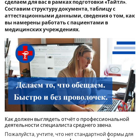
сделаем для вас в рамках подготовки «Тайтл».
Составим структуру документа, таблицу с
аттестационными данными, сведения о том, как
вы намерены работать с пациентами в
медицинских учреждениях.
Как должен выглядеть отчёт о профессиональной
деятельности специалиста среднего звена.
Пожалуйста, учтите, что нет стандартной формы для