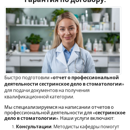
Быстро подготовим «
отчет о профессиональной
деятельности сестринское дело в стоматологии
»
для подачи документов на получения
квалификационной категории.
Мы специализируемся на написании отчетов о
профессиональной деятельности для «
сестринское
дело в стоматологии
». Наши услуги включают:
Консультации
: Методисты кафедры помогут