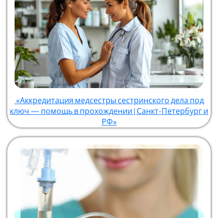
«Аккредитация медсестры сестринского дела под
ключ — помощь в прохождении | Санкт-Петербург и
РФ»