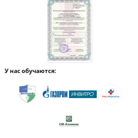
У нас обучаются: