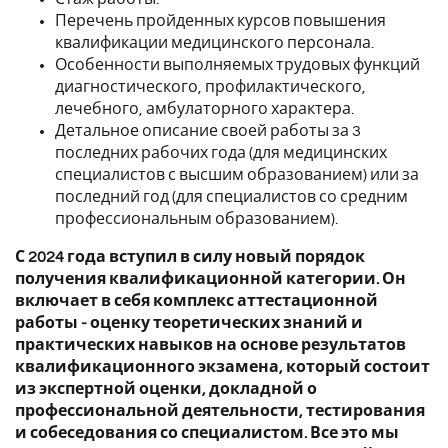
Перечень пройденных курсов повышения
квалификации медицинского персонала.
Особенности выполняемых трудовых функций
диагностического, профилактического,
лечебного, амбулаторного характера.
Детальное описание своей работы за 3
последних рабочих года (для медицинских
специалистов с высшим образованием) или за
последний год (для специалистов со средним
профессиональным образованием).
С 2024 года вступил в силу новый порядок
получения квалификационной категории. Он
включает в себя комплекс аттестационной
работы - оценку теоретических знаний и
практических навыков на основе результатов
квалификационного экзамена, который состоит
из экспертной оценки, докладной о
профессиональной деятельности, тестирования
и собеседования со специалистом. Все это мы