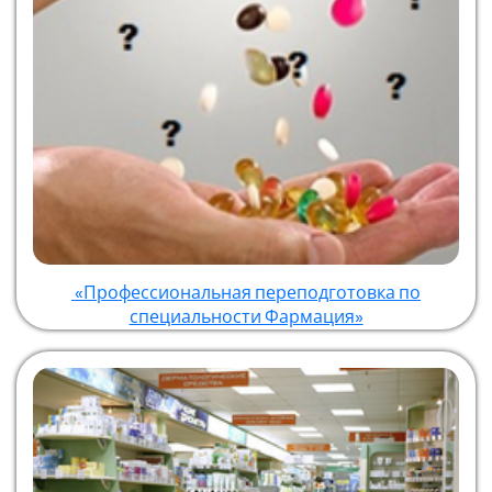
«Профессиональная переподготовка по
специальности Фармация»