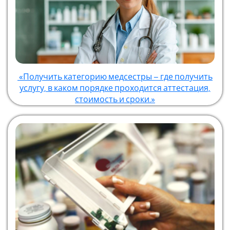
«Получить категорию медсестры – где получить
услугу, в каком порядке проходится аттестация,
стоимость и сроки.»