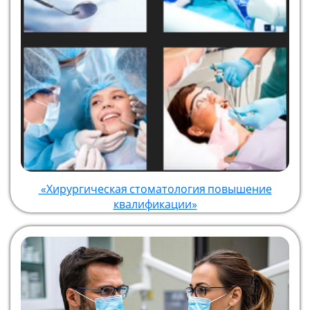
«Хирургическая стоматология повышение
квалификации»