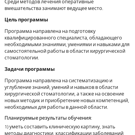
Среди методов лечения оперативные
вмешательства занимают ведущее место.
Цель программы
Программа направлена на подготовку
квалифицированного специалиста, обладающего
необходимыми знаниями, умениями и навыками для
самостоятельной работы в области хирургической
стоматологии.
Задачи программы
Программа направлена на систематизацию и
углубление знаний, умений и навыков в области
хирургической стоматологии, а также на освоение
новых методик и приобретение новых компетенций,
необходимых для работы в данной области.
Планируемые результаты обучения:
1) уметь составить клиническую картину, знать
методы диагностики, классификации заболеваний