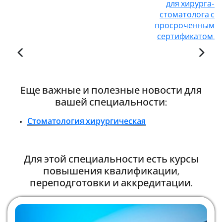
для хирурга-
стоматолога с
просроченным
сертификатом.
Еще важные и полезные новости для
вашей специальности:
Стоматология хирургическая
Для этой специальности есть курсы
повышения квалификации,
переподготовки и аккредитации.