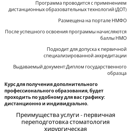
Программа проводится с применением
дистанционных образовательных технологий (ДОТ)
Размещена на портале НМФО
После успешного освоения программы начисляются
баллы НМО
Подходит для допуска к первичной
специализированной аккредитации
Выдаваемый документ:Диплом государственного
образца
Курс для получения дополнительного
профессионального образования, будет
проходить по удобному для вас графику:
дистанционно и индивидуально.
Преимущества услуги - первичная
переподготовка стоматология
хирургическая