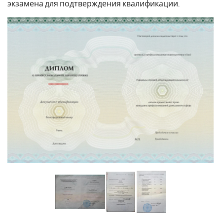
экзамена для подтверждения квалификации.