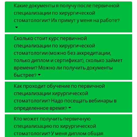
Какие документы я получу после первичной
специализации по хирургической
стоматологии? Их примут у меня на работе?
Сколько стоит курс первичной
специализации по хирургической
стоматологии (можно без аккредитации,
только диплом и сертификат), сколько займет
времени? Можно ли получить документы
быстрее?
Как проходит обучение по первичной
специализации хирургической
стоматологии? Надо посещать вебинары в
определенное время?
Кто может получить первичную
специализацию по хирургической
стоматологии? У меня диплом общая