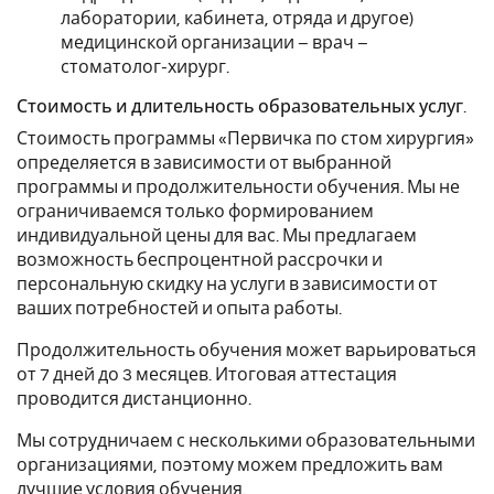
лаборатории, кабинета, отряда и другое)
медицинской организации – врач –
стоматолог-хирург.
Стоимость и длительность образовательных услуг.
Стоимость программы «Первичка по стом хирургия»
определяется в зависимости от выбранной
программы и продолжительности обучения. Мы не
ограничиваемся только формированием
индивидуальной цены для вас. Мы предлагаем
возможность беспроцентной рассрочки и
персональную скидку на услуги в зависимости от
ваших потребностей и опыта работы.
Продолжительность обучения может варьироваться
от 7 дней до 3 месяцев. Итоговая аттестация
проводится дистанционно.
Мы сотрудничаем с несколькими образовательными
организациями, поэтому можем предложить вам
лучшие условия обучения.