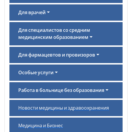
Для врачей
Для специалистов со средним
медицинским образованием
Для фармацевтов и провизоров
Особые услуги
Работа в больнице без образования
Новости медицины и здравоохранения
Медицина и Бизнес