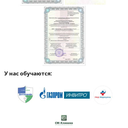
У нас обучаются: