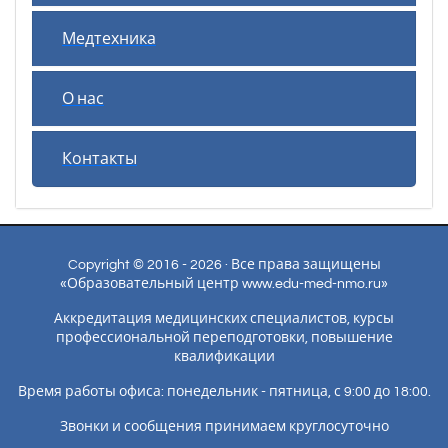
Медтехника
О нас
Контакты
Copyright © 2016 - 2026 · Все права защищены
«Образовательный центр www.edu-med-nmo.ru»
Аккредитация медицинских специалистов, курсы
профессиональной переподготовки, повышение
квалификации
Время работы офиса: понедельник - пятница, с 9:00 до 18:00.
Звонки и сообщения принимаем круглосуточно