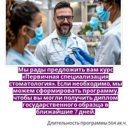
Мы рады предложить вам курс
«Первичная специализация
стоматология». Если необходимо, мы
можем сформировать программу,
чтобы вы могли получить диплом
государственного образца в
ближайшие 7 дней.
Длительность программы 504 ак.ч.