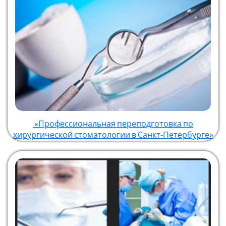
«Профессиональная переподготовка по
хирургической стоматологии в Санкт‑Петербурге»