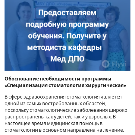
Обоснование необходимости программы
«Специализация стоматология хирургическая»
В сфере здравоохранения стоматология является
одной из самых востребованных областей,
поскольку стоматологические заболевания широко
распространены как у детей, так и у взрослых. В
настоящее время медицинская помощь в
стоматологии в основном направлена на лечение.