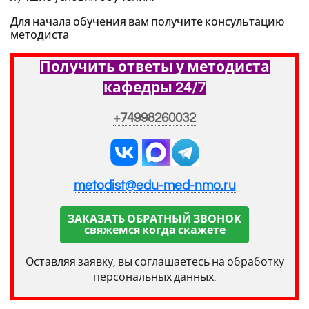
Для начала обучения вам получите консультацию
методиста
Получить ответы у методиста
кафедры 24/7
+74998260032
metodist@edu-med-nmo.ru
ЗАКАЗАТЬ ОБРАТНЫЙ ЗВОНОК
свяжемся когда скажете
Оставляя заявку, вы соглашаетесь на обработку
персональных данных.