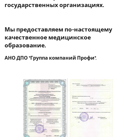
государственных организациях.
Мы предоставляем по-настоящему
качественное медицинское
образование.
АНО ДПО "Группа компаний Профи".