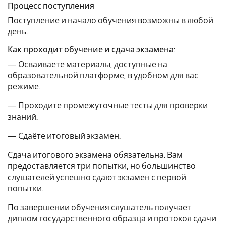
Процесс поступления
Поступление и начало обучения возможны в любой
день.
Как проходит обучение и сдача экзамена:
— Осваиваете материалы, доступные на
образовательной платформе, в удобном для вас
режиме.
— Проходите промежуточные тесты для проверки
знаний.
— Сдаёте итоговый экзамен.
Сдача итогового экзамена обязательна. Вам
предоставляется три попытки, но большинство
слушателей успешно сдают экзамен с первой
попытки.
По завершении обучения слушатель получает
диплом государственного образца и протокол сдачи