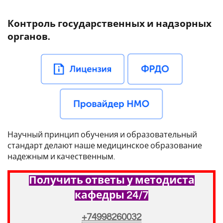
Контроль государственных и надзорных
органов.
Научный принцип обучения и образовательный
стандарт делают наше медицинское образование
надежным и качественным.
Получить ответы у методиста
кафедры 24/7
+74998260032