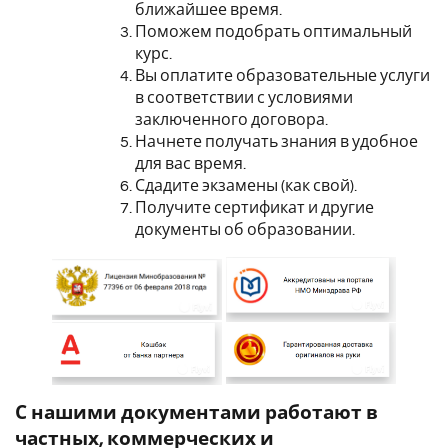
ближайшее время.
Поможем подобрать оптимальный
курс.
Вы оплатите образовательные услуги
в соответствии с условиями
заключенного договора.
Начнете получать знания в удобное
для вас время.
Сдадите экзамены (как свой).
Получите сертификат и другие
документы об образовании.
С нашими документами работают в
частных, коммерческих и