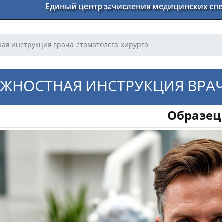
Единый центр зачисления медицинских с
ая инструкция врача-стоматолога-хирурга
ЖНОСТНАЯ ИНСТРУКЦИЯ ВРА
Образец