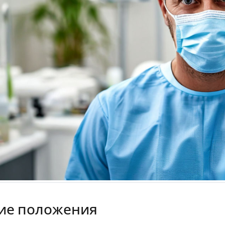
ие положения