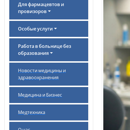
Для фармацевтов и
провизоров
Особые услуги
Работа в больнице без
образования
Новости медицины и
здравоохранения
Медицина и Бизнес
Медтехника