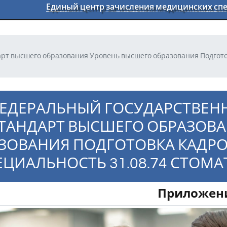
Единый центр зачисления медицинских с
т высшего образования Уровень высшего образования Подгото
ЕДЕРАЛЬНЫЙ ГОСУДАРСТВЕН
ТАНДАРТ ВЫСШЕГО ОБРАЗОВ
ЗОВАНИЯ ПОДГОТОВКА КАДР
ЕЦИАЛЬНОСТЬ 31.08.74 СТОМ
Приложен