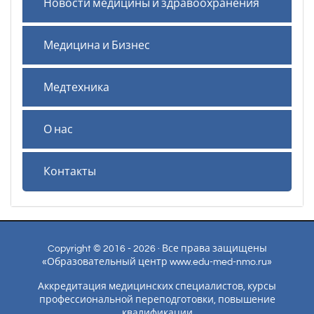
Новости медицины и здравоохранения
Медицина и Бизнес
Медтехника
О нас
Контакты
Copyright © 2016 - 2026 · Все права защищены
«Образовательный центр www.edu-med-nmo.ru»
Аккредитация медицинских специалистов, курсы
профессиональной переподготовки, повышение
квалификации