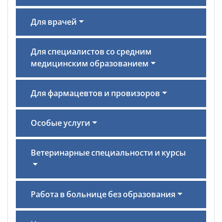
Для врачей
Для специалистов со средним
медицинским образованием
Для фармацевтов и провизоров
Особые услуги
Ветеринарные специальности и курсы
Работа в больнице без образования