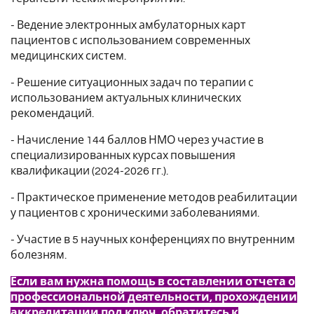
- Ведение электронных амбулаторных карт
пациентов с использованием современных
медицинских систем.
- Решение ситуационных задач по терапии с
использованием актуальных клинических
рекомендаций.
- Начисление 144 баллов НМО через участие в
специализированных курсах повышения
квалификации (2024-2026 гг.).
- Практическое применение методов реабилитации
у пациентов с хроническими заболеваниями.
- Участие в 5 научных конференциях по внутренним
болезням.
Если вам нужна помощь в составлении отчета о
профессиональной деятельности, прохождении
аккредитации под ключ, обратитесь к