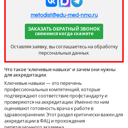
metodist@edu-med-nmo.ru
ЗАКАЗАТЬ ОБРАТНЫЙ ЗВОНОК
свяжемся когда скажете
Оставляя заявку, вы соглашаетесь на обработку
персональных данных.
Что такое "ключевые навыки" и зачем они нужны
для аккредитации.
Ключевые навыки — это перечень
профессиональных компетенций, которые
подтверждают соответствие профстандарту и
проверяются на аккредитации. Именно по ним
оценивают готовность врача к работе в
здравоохранении. Этот раздел критически важен для
аккредитации в ФАЦ и прохождения
репетиционного экзамена .