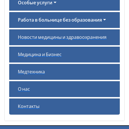
Особые услуги
Работа в больнице без образования
Новости медицины и здравоохранения
Медицина и Бизнес
Медтехника
О нас
Контакты