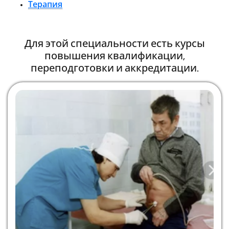
Терапия
Для этой специальности есть курсы
повышения квалификации,
переподготовки и аккредитации.