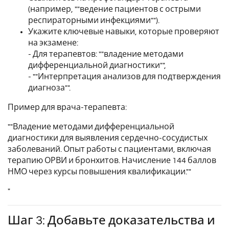
(например, ""ведение пациентов с острыми
респираторными инфекциями"").
Укажите ключевые навыки, которые проверяют
на экзамене:
- Для терапевтов: ""владение методами
дифференциальной диагностики"",
- ""Интерпретация анализов для подтверждения
диагноза"".
Пример для врача-терапевта:
""Владение методами дифференциальной
диагностики для выявления сердечно-сосудистых
заболеваний. Опыт работы с пациентами, включая
терапию ОРВИ и бронхитов. Начисление 144 баллов
НМО через курсы повышения квалификации.""
"
Шаг 3: Добавьте доказательства и