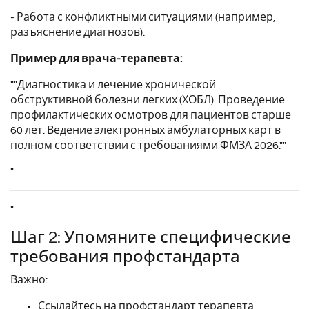
- Работа с конфликтными ситуациями (например,
разъяснение диагнозов).
Пример для врача-терапевта:
""Диагностика и лечение хронической
обструктивной болезни легких (ХОБЛ). Проведение
профилактических осмотров для пациентов старше
60 лет. Ведение электронных амбулаторных карт в
полном соответствии с требованиями ФМЗА 2026.""
"
"
Шаг 2: Упомяните специфические
требования профстандарта
Важно:
Ссылайтесь на профстандарт терапевта