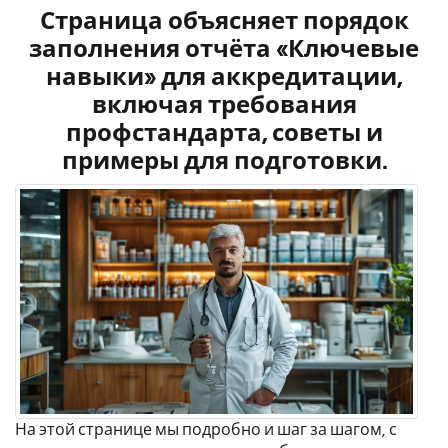
Страница объясняет порядок
заполнения отчёта «Ключевые
навыки» для аккредитации,
включая требования
профстандарта, советы и
примеры для подготовки.
На этой странице мы подробно и шаг за шагом, с