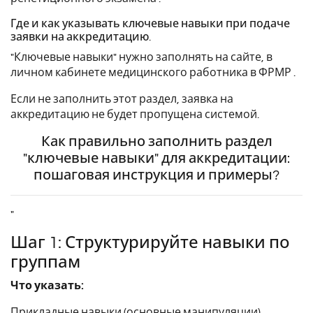
Где и как указывать ключевые навыки при подаче
заявки на аккредитацию.
"Ключевые навыки" нужно заполнять на сайте, в
личном кабинете медицинского работника в ФРМР .
Если не заполнить этот раздел, заявка на
аккредитацию не будет пропущена системой.
Как правильно заполнить раздел
"ключевые навыки" для аккредитации:
пошаговая инструкция и примеры?
"
Шаг 1: Структурируйте навыки по
группам
Что указать:
Прикладные навыки (основные манипуляции),