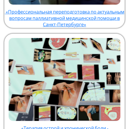
«Профессиональная переподготовка по актуальным
вопросам паллиативной медицинской помощи в
Санкт‑Петербурге»
«Терапия острой и хронической боли -