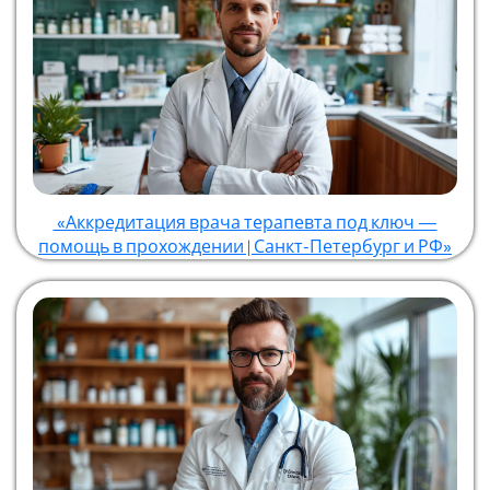
«Аккредитация врача терапевта под ключ —
помощь в прохождении | Санкт-Петербург и РФ»