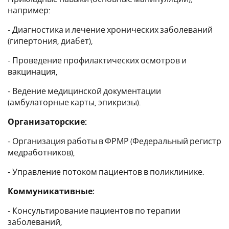
например:
- Диагностика и лечение хронических заболеваний
(гипертония, диабет),
- Проведение профилактических осмотров и
вакцинация,
- Ведение медицинской документации
(амбулаторные карты, эпикризы).
Организаторские:
- Организация работы в ФРМР (Федеральный регистр
медработников),
- Управление потоком пациентов в поликлинике.
Коммуникативные:
- Консультирование пациентов по терапии
заболеваний,