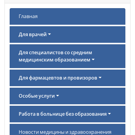
Главная
Для врачей
Для специалистов со средним
медицинским образованием
Для фармацевтов и провизоров
Особые услуги
Работа в больнице без образования
Новости медицины и здравоохранения