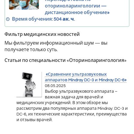
оториноларингологии —
дистанционное обучение»
Время обучения:
504 ак. ч.
Фильтр медицинских новостей
Мы фильтруем информационный шум — вы
получаете только суть.
Статьи по специальности «Оториноларингология»
«Сравнение ультразвуковых
аппаратов Mindray DC-3 и Mindray DC-6»
08.05.2025
Выбор ультразвукового аппарата –
важная задача для врачей и
медицинских учреждений. В этом обзоре мы
рассмотрим два популярных аппарата Mindray: DC-3 и
DC-6, их технические характеристики, преимущества
и отзывы врачей.