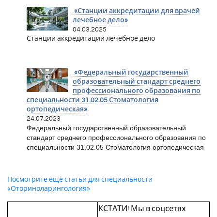
«Станции аккредитации для врачей
лечебное дело»
04.03.2025
Станции аккредитации лечебное дело
«Федеральный государственный
образовательный стандарт среднего
профессионального образования по
специальности 31.02.05 Стоматология
ортопедическая»
24.07.2023
Федеральный государственный образовательный
стандарт среднего профессионального образования по
специальности 31.02.05 Стоматология ортопедическая
Посмотрите ещё статьи для специальности
«Оториноларингология»
КСТАТИ! Мы в соцсетях