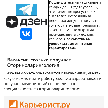
Подпишитесь на наш канал
и
каждый день будете уверены,
что ничего не пропустили и
знаете всё. Всего лишь за
несколько минут вы получите
только суть: новые препараты,
законы, научные открытия,
происшествия и скандалы,
карьера.
Спокойствие и
удовольствие от чтения
гарантированы!
Вакансии, сколько получает
Оториноларингология
Ниже вы можете ознакомится с вакансиями, узнать
какую можно найти работу, сколько зарабатывает и
получает медицинский специалист со
специальностью: Оториноларингология