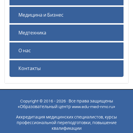
Медицина и Бизнес
Медтехника
О нас
Контакты
Copyright © 2016 - 2026 · Все права защищены
«Образовательный центр www.edu-med-nmo.ru»
Аккредитация медицинских специалистов, курсы
профессиональной переподготовки, повышение
квалификации