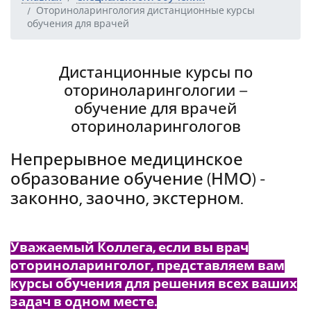
Оториноларингология дистанционные курсы
обучения для врачей
Дистанционные курсы по
оториноларингологии –
обучение для врачей
оториноларингологов
Непрерывное медицинское
образование обучение (НМО) -
законно, заочно, экстерном.
Уважаемый Коллега, если вы врач
оториноларинголог, представляем вам
курсы обучения для решения всех ваших
задач в одном месте.