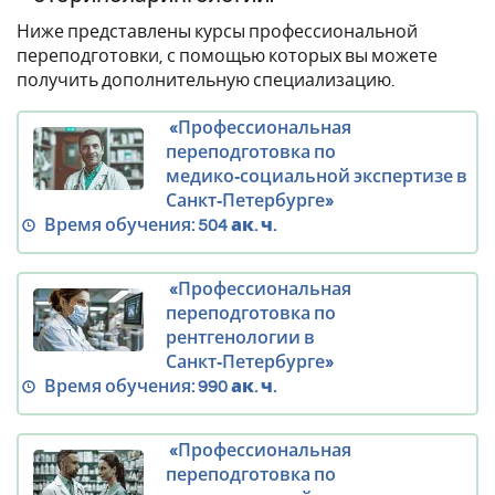
Ниже представлены курсы профессиональной
переподготовки, с помощью которых вы можете
получить дополнительную специализацию.
«Профессиональная
переподготовка по
медико‑социальной экспертизе в
Санкт‑Петербурге»
Время обучения:
504 ак. ч.
«Профессиональная
переподготовка по
рентгенологии в
Санкт‑Петербурге»
Время обучения:
990 ак. ч.
«Профессиональная
переподготовка по