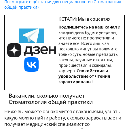
Посмотрите ещё статьи для специальности «Стоматология
общей практики»
КСТАТИ! Мы в соцсетях
Подпишитесь на наш канал
и
каждый день будете уверены,
что ничего не пропустили и
знаете всё. Всего лишь за
несколько минут вы получите
только суть: новые препараты,
законы, научные открытия,
происшествия и скандалы,
карьера.
Спокойствие и
удовольствие от чтения
гарантированы!
Вакансии, сколько получает
Стоматология общей практики
Ниже вы можете ознакомится с вакансиями, узнать
какую можно найти работу, сколько зарабатывает и
получает медицинский специалист со