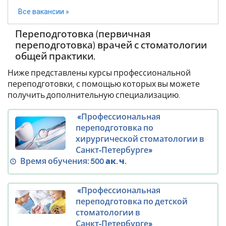
Все вакансии »
Переподготовка (первичная
переподготовка) врачей с стоматологии
общей практики.
Ниже представлены курсы профессиональной
переподготовки, с помощью которых вы можете
получить дополнительную специализацию.
«Профессиональная
переподготовка по
хирургической стоматологии в
Санкт‑Петербурге»
Время обучения:
500 ак. ч.
«Профессиональная
переподготовка по детской
стоматологии в
Санкт‑Петербурге»