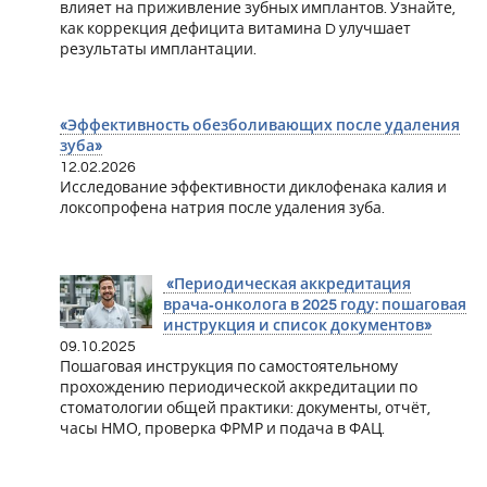
влияет на приживление зубных имплантов. Узнайте,
как коррекция дефицита витамина D улучшает
результаты имплантации.
«Эффективность обезболивающих после удаления
зуба»
12.02.2026
Исследование эффективности диклофенака калия и
локсопрофена натрия после удаления зуба.
«Периодическая аккредитация
врача‑онколога в 2025 году: пошаговая
инструкция и список документов»
09.10.2025
Пошаговая инструкция по самостоятельному
прохождению периодической аккредитации по
стоматологии общей практики: документы, отчёт,
часы НМО, проверка ФРМР и подача в ФАЦ.