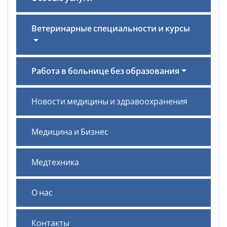
Ветеринарные специальности и курсы
Работа в больнице без образования
Новости медицины и здравоохранения
Медицина и Бизнес
Медтехника
О нас
Контакты