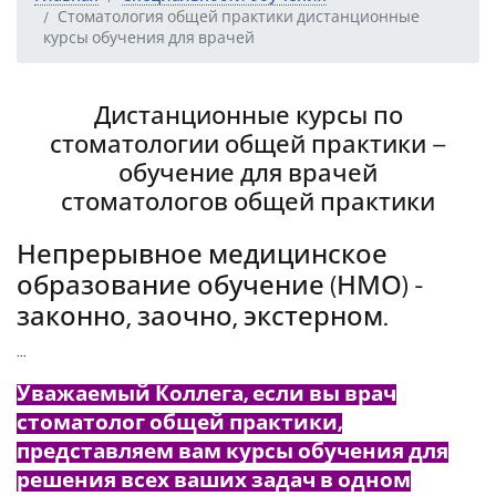
Стоматология общей практики дистанционные
курсы обучения для врачей
Дистанционные курсы по
стоматологии общей практики –
обучение для врачей
стоматологов общей практики
Непрерывное медицинское
образование обучение (НМО) -
законно, заочно, экстерном.
...
Уважаемый Коллега, если вы врач
стоматолог общей практики,
представляем вам курсы обучения для
решения всех ваших задач в одном