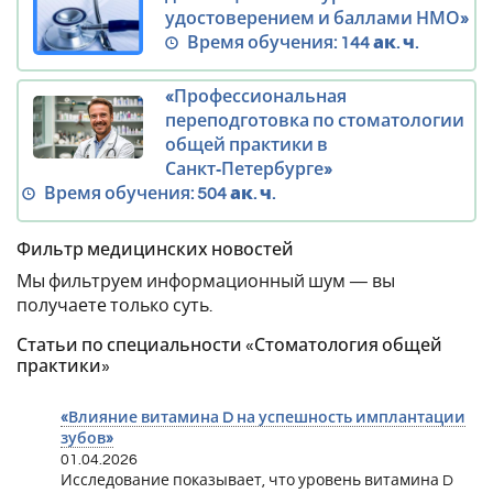
удостоверением и баллами НМО»
Время обучения:
144 ак. ч.
«Профессиональная
переподготовка по стоматологии
общей практики в
Санкт‑Петербурге»
Время обучения:
504 ак. ч.
Фильтр медицинских новостей
Мы фильтруем информационный шум — вы
получаете только суть.
Статьи по специальности «Стоматология общей
практики»
«Влияние витамина D на успешность имплантации
зубов»
01.04.2026
Исследование показывает, что уровень витамина D