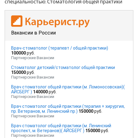
специальностью: Стоматология общей практики
Вакансии в России
Врач-стоматолог (терапевт / общей практики)
100000
руб.
Партнерские Вакансии
Стоматолог детский/стоматолог общей практики
150000
руб.
Партнерские Вакансии
Врач стоматолог общей практики (м. Ломоносовская)(
АЙСБЕРГ )
140000
руб.
Партнерские Вакансии
Врач стоматолог общей практики (терапия + хирургия,
пр. Ветеранов, м. Ленинский пр.)
150000
руб.
Партнерские Вакансии
Врач стоматолог общей практики (м. Ленинский
проспект, м. Ветеранов)( АЙСБЕРГ )
150000
руб.
Партнерские Вакансии