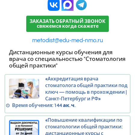
ЗАКАЗАТЬ ОБРАТНЫЙ ЗВОНОК
свяжемся когда скажете
metodist@edu-med-nmo.ru
Дистанционные курсы обучения для
врача со специальностью "Стоматология
общей практики"
«Аккредитация врача
стоматолога общей практики под
ключ — помощь в прохождении |
Санкт-Петербург и РФ»
Время обучения:
144 ак. ч.
«Повышение квалификации по
стоматологии общей практики:
дистанционные курсы с