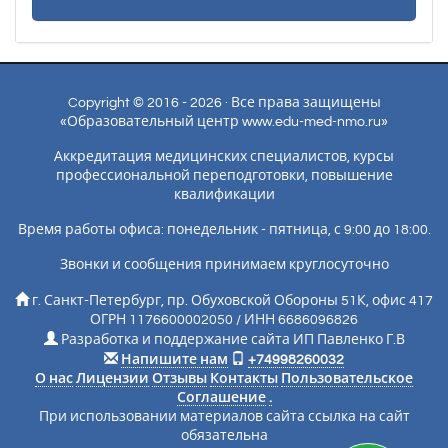
Copyright © 2016 - 2026 · Все права защищены
«Образовательный центр www.edu-med-nmo.ru»
Аккредитация медицинских специалистов, курсы
профессиональной переподготовки, повышение
квалификации
Время работы офиса: понедельник - пятница, с 9:00 до 18:00.
Звонки и сообщения принимаем круглосуточно
г. Санкт-Петербург, пр. Обуховской Обороны 51К, офис 417
ОГРН 1176600002050 / ИНН 6686096826
Разработка и поддержание сайта ИП Павленко Г.В
Напишите нам
+74998260032
О нас
Лицензии
Отзывы
Контакты
Пользовательское
Соглашение
.
При использовании материалов сайта ссылка на сайт
обязательна