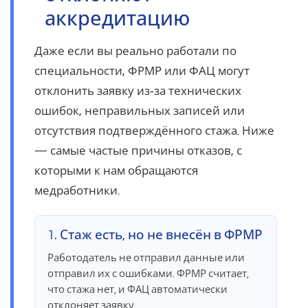
аккредитацию
Даже если вы реально работали по
специальности, ФРМР или ФАЦ могут
отклонить заявку из‑за технических
ошибок, неправильных записей или
отсутствия подтверждённого стажа. Ниже
— самые частые причины отказов, с
которыми к нам обращаются
медработники.
1. Стаж есть, но не внесён в ФРМР
Работодатель не отправил данные или
отправил их с ошибками. ФРМР считает,
что стажа нет, и ФАЦ автоматически
отклоняет заявку.