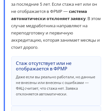
за последние 5 лет. Если стажа нет или он
не отображается в ФРМР —
система
автоматически отклоняет заявку
. В этом
случае медработника направляют на
переподготовку и первичную
аккредитацию, которая занимает месяцы и
стоит дорого.
Стаж отсутствует или не
отображается в ФРМР
Даже если вы реально работали, но данные
не внесены или внесены с ошибками —
ФАЦ считает, что стажа нет. Заявка
отклоняется автоматически.