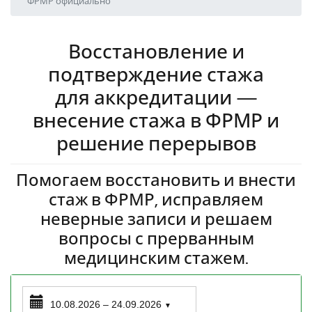
ФРМР официально
Восстановление и
подтверждение стажа
для аккредитации —
внесение стажа в ФРМР и
решение перерывов
Помогаем восстановить и внести
стаж в ФРМР, исправляем
неверные записи и решаем
вопросы с прерванным
медицинским стажем.
10.08.2026 – 24.09.2026
▼