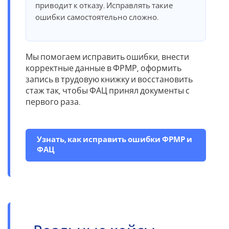
приводит к отказу. Исправлять такие
ошибки самостоятельно сложно.
Мы помогаем исправить ошибки, внести
корректные данные в ФРМР, оформить
запись в трудовую книжку и восстановить
стаж так, чтобы ФАЦ принял документы с
первого раза.
Узнать, как исправить ошибки ФРМР и
ФАЦ