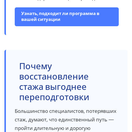
Узнать, подходит ли программа в
вашей ситуации
Почему
восстановление
стажа выгоднее
переподготовки
Большинство специалистов, потерявших
стаж, думают, что единственный путь —
пройти длительную и дорогую