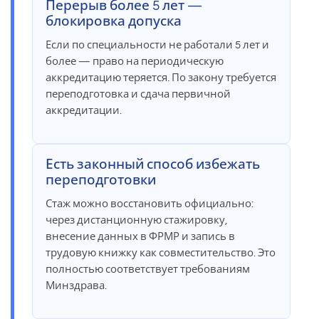
Перерыв более 5 лет —
блокировка допуска
Если по специальности не работали 5 лет и
более — право на периодическую
аккредитацию теряется. По закону требуется
переподготовка и сдача первичной
аккредитации.
Есть законный способ избежать
переподготовки
Стаж можно восстановить официально:
через дистанционную стажировку,
внесение данных в ФРМР и запись в
трудовую книжку как совместительство. Это
полностью соответствует требованиям
Минздрава.