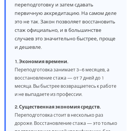
переподготовку и затем сдавать
первичную аккредитацию. На самом деле
это не так. Закон позволяет восстановить
стаж официально, и в большинстве
случаев это значительно быстрее, проще
и дешевле.
1. Экономия времени.
Переподготовка занимает 3–6 месяцев, а
восстановление стажа — от 7 дней до 1
месяца. Вы быстрее возвращаетесь к работе
и не выпадаете из профессии.
2. Существенная экономия средств.
Переподготовка стоит в несколько раз
дороже. Восстановление стажа — это только