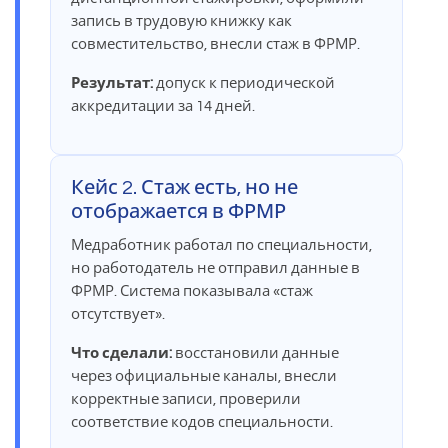
запись в трудовую книжку как
совместительство, внесли стаж в ФРМР.
Результат:
допуск к периодической
аккредитации за 14 дней.
Кейс 2. Стаж есть, но не
отображается в ФРМР
Медработник работал по специальности,
но работодатель не отправил данные в
ФРМР. Система показывала «стаж
отсутствует».
Что сделали:
восстановили данные
через официальные каналы, внесли
корректные записи, проверили
соответствие кодов специальности.