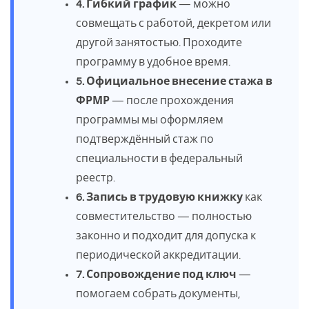
4. Гибкий график
— можно
совмещать с работой, декретом или
другой занятостью. Проходите
программу в удобное время.
5. Официальное внесение стажа в
ФРМР
— после прохождения
программы мы оформляем
подтверждённый стаж по
специальности в федеральный
реестр.
6. Запись в трудовую книжку
как
совместительство — полностью
законно и подходит для допуска к
периодической аккредитации.
7. Сопровождение под ключ
—
помогаем собрать документы,