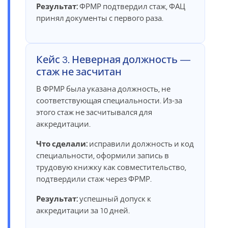
Результат:
ФРМР подтвердил стаж, ФАЦ
принял документы с первого раза.
Кейс 3. Неверная должность —
стаж не засчитан
В ФРМР была указана должность, не
соответствующая специальности. Из-за
этого стаж не засчитывался для
аккредитации.
Что сделали:
исправили должность и код
специальности, оформили запись в
трудовую книжку как совместительство,
подтвердили стаж через ФРМР.
Результат:
успешный допуск к
аккредитации за 10 дней.