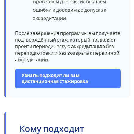
проверяем данные, исключаем
ошибки и доводим до допуска к
аккредитации.
После завершения программы вы получаете
подтверждённый стаж, который позволяет
пройти периодическую аккредитацию без
переподготовки и без возврата к первичной
аккредитации.
Узнать, подходит ли вам
дистанционная стажировка
Кому подходит