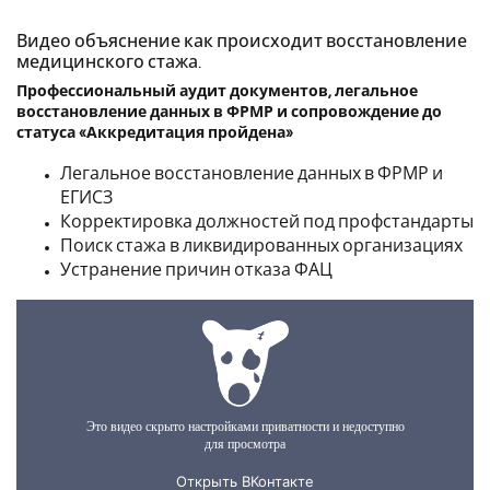
Видео объяснение как происходит восстановление
медицинского стажа.
Профессиональный аудит документов, легальное
восстановление данных в ФРМР и сопровождение до
статуса «Аккредитация пройдена»
Легальное восстановление данных в ФРМР и
ЕГИСЗ
Корректировка должностей под профстандарты
Поиск стажа в ликвидированных организациях
Устранение причин отказа ФАЦ