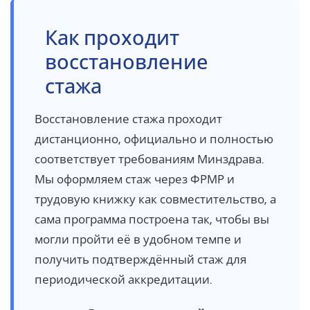
Как проходит
восстановление
стажа
Восстановление стажа проходит
дистанционно, официально и полностью
соответствует требованиям Минздрава.
Мы оформляем стаж через ФРМР и
трудовую книжку как совместительство, а
сама программа построена так, чтобы вы
могли пройти её в удобном темпе и
получить подтверждённый стаж для
периодической аккредитации.