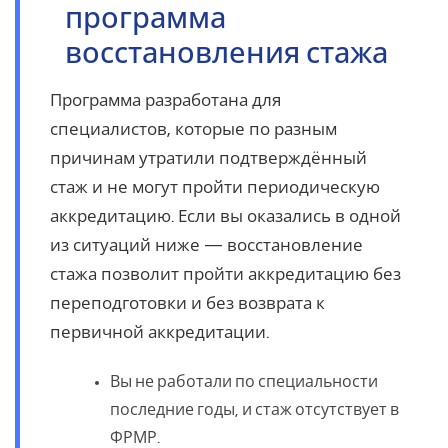
программа
восстановления стажа
Программа разработана для
специалистов, которые по разным
причинам утратили подтверждённый
стаж и не могут пройти периодическую
аккредитацию. Если вы оказались в одной
из ситуаций ниже — восстановление
стажа позволит пройти аккредитацию без
переподготовки и без возврата к
первичной аккредитации.
Вы не работали по специальности
последние годы, и стаж отсутствует в
ФРМР.