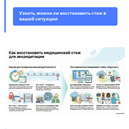
Узнать, можно ли восстановить стаж в
вашей ситуации