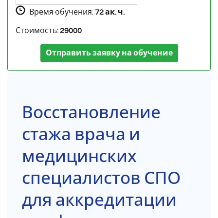
Время обучения:
72 ак. ч.
Стоимость:
29000
Отправить заявку на обучение
Восстановление
стажа врача и
медицинских
специалистов СПО
для аккредитации