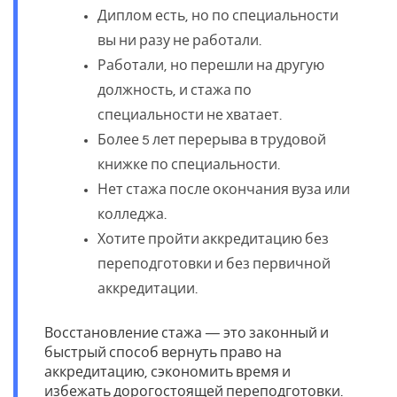
Диплом есть, но по специальности
вы ни разу не работали.
Работали, но перешли на другую
должность, и стажа по
специальности не хватает.
Более 5 лет перерыва в трудовой
книжке по специальности.
Нет стажа после окончания вуза или
колледжа.
Хотите пройти аккредитацию без
переподготовки и без первичной
аккредитации.
Восстановление стажа — это законный и
быстрый способ вернуть право на
аккредитацию, сэкономить время и
избежать дорогостоящей переподготовки.