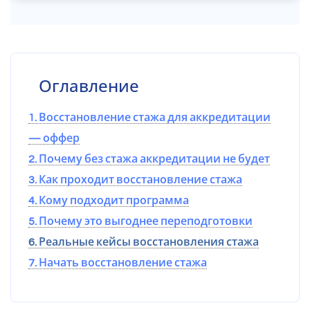
Оглавление
1. Восстановление стажа для аккредитации
— оффер
2. Почему без стажа аккредитации не будет
3. Как проходит восстановление стажа
4. Кому подходит программа
5. Почему это выгоднее переподготовки
6. Реальные кейсы восстановления стажа
7. Начать восстановление стажа