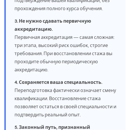
подтверждение вашей квалификации, без
прохождения полного курса обучения.
3. Не нужно сдавать первичную
аккредитацию.
Первичная аккредитация — самая сложная:
три этапа, высокий риск ошибок, строгие
требования. При восстановлении стажа вы
проходите обычную периодическую
аккредитацию.
4. Сохраняется ваша специальность.
Переподготовка фактически означает смену
квалификации. Восстановление стажа
позволяет остаться в своей специальности и
подтвердить реальный опыт.
5. Законный путь, признанный