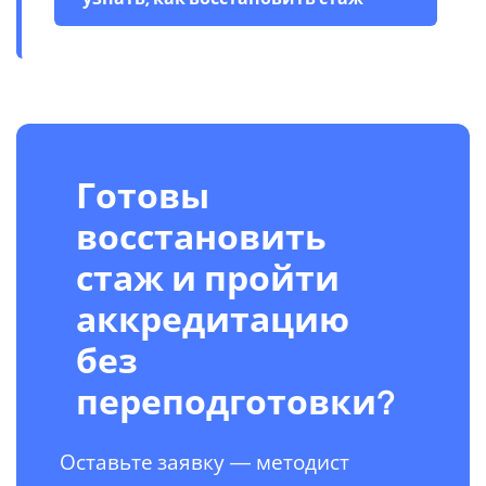
Готовы
восстановить
стаж и пройти
аккредитацию
без
переподготовки?
Оставьте заявку — методист