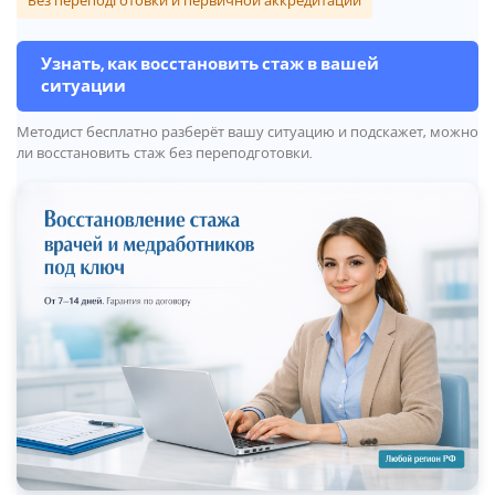
Без переподготовки и первичной аккредитации
Узнать, как восстановить стаж в вашей
ситуации
Методист бесплатно разберёт вашу ситуацию и подскажет, можно
ли восстановить стаж без переподготовки.