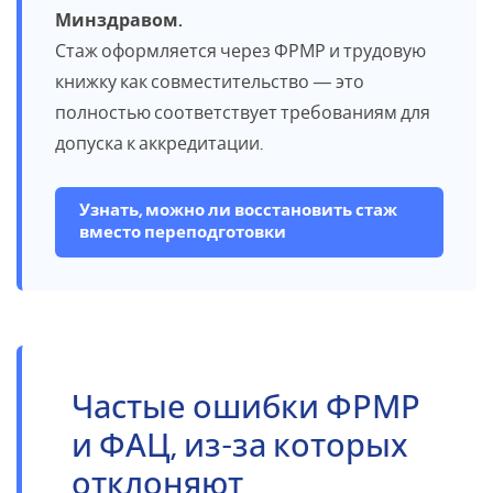
Минздравом.
Стаж оформляется через ФРМР и трудовую
книжку как совместительство — это
полностью соответствует требованиям для
допуска к аккредитации.
Узнать, можно ли восстановить стаж
вместо переподготовки
Частые ошибки ФРМР
и ФАЦ, из-за которых
отклоняют