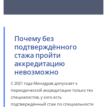
Почему без
подтверждённого
стажа пройти
аккредитацию
невозможно
С 2021 года Минздрав допускает к
периодической аккредитации только тех
специалистов, у кого есть
подтверждённый стаж по специальности