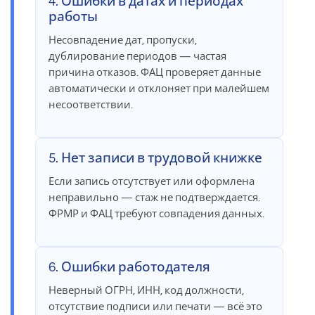
4. Ошибки в датах и периодах
работы
Несовпадение дат, пропуски,
дублирование периодов — частая
причина отказов. ФАЦ проверяет данные
автоматически и отклоняет при малейшем
несоответствии.
5. Нет записи в трудовой книжке
Если запись отсутствует или оформлена
неправильно — стаж не подтверждается.
ФРМР и ФАЦ требуют совпадения данных.
6. Ошибки работодателя
Неверный ОГРН, ИНН, код должности,
отсутствие подписи или печати — всё это