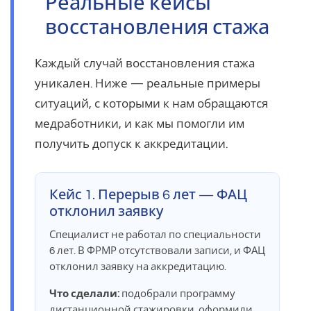
Реальные кейсы
восстановления стажа
Каждый случай восстановления стажа
уникален. Ниже — реальные примеры
ситуаций, с которыми к нам обращаются
медработники, и как мы помогли им
получить допуск к аккредитации.
Кейс 1. Перерыв 6 лет — ФАЦ
отклонил заявку
Специалист не работал по специальности
6 лет. В ФРМР отсутствовали записи, и ФАЦ
отклонил заявку на аккредитацию.
Что сделали:
подобрали программу
дистанционной стажировки, оформили