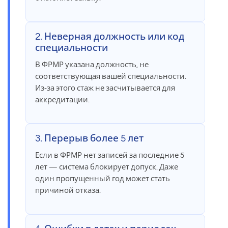
2. Неверная должность или код
специальности
В ФРМР указана должность, не
соответствующая вашей специальности.
Из‑за этого стаж не засчитывается для
аккредитации.
3. Перерыв более 5 лет
Если в ФРМР нет записей за последние 5
лет — система блокирует допуск. Даже
один пропущенный год может стать
причиной отказа.