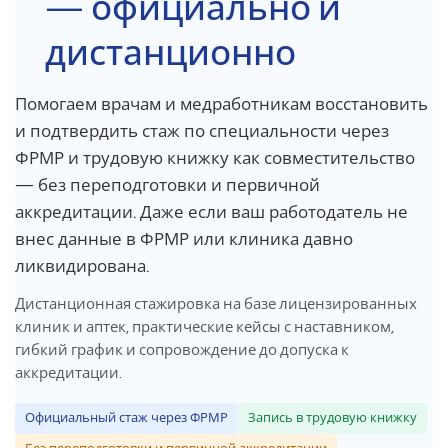
— официально и
дистанционно
Помогаем врачам и медработникам восстановить
и подтвердить стаж по специальности через
ФРМР и трудовую книжку как совместительство
— без переподготовки и первичной
аккредитации. Даже если ваш работодатель не
внес данные в ФРМР или клиника давно
ликвидирована.
Дистанционная стажировка на базе лицензированных
клиник и аптек, практические кейсы с наставником,
гибкий график и сопровождение до допуска к
аккредитации.
Официальный стаж через ФРМР
Запись в трудовую книжку