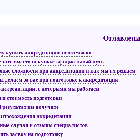
Оглавлени
у купить аккредитацию невозможно
елать вместо покупки: официальный путь
ные сложности при аккредитации и как мы их решаем
ы делаем за вас при подготовке к аккредитации
аккредитации, с которыми мы работаем
 и стоимость подготовки
 результат вы получите
 прохождения аккредитации
ные случаи и отзывы специалистов
ить заявку на подготовку