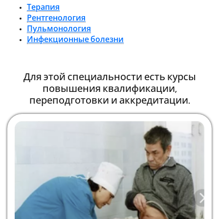
Терапия
Рентгенология
Пульмонология
Инфекционные болезни
Для этой специальности есть курсы
повышения квалификации,
переподготовки и аккредитации.