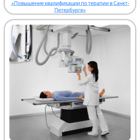
«Повышение квалификации по терапии в Санкт-
Петербурге»