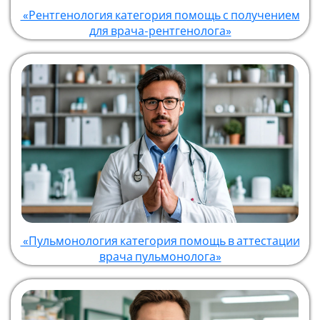
«Рентгенология категория помощь с получением
для врача-рентгенолога»
«Пульмонология категория помощь в аттестации
врача пульмонолога»