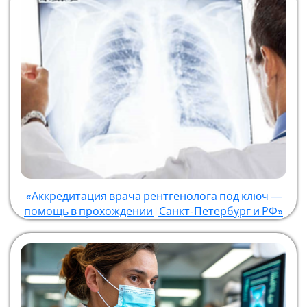
«Аккредитация врача рентгенолога под ключ —
помощь в прохождении | Санкт-Петербург и РФ»