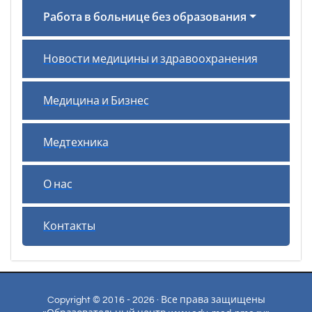
Работа в больнице без образования
Новости медицины и здравоохранения
Медицина и Бизнес
Медтехника
О нас
Контакты
Copyright © 2016 - 2026 · Все права защищены