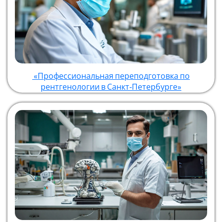
«Профессиональная переподготовка по
рентгенологии в Санкт‑Петербурге»