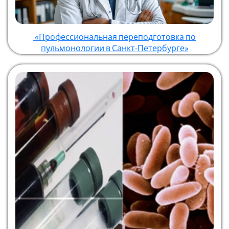
«Профессиональная переподготовка по
пульмонологии в Санкт‑Петербурге»