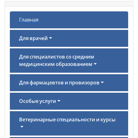
Главная
Для врачей
Для специалистов со средним
медицинским образованием
Для фармацевтов и провизоров
Особые услуги
Ветеринарные специальности и курсы