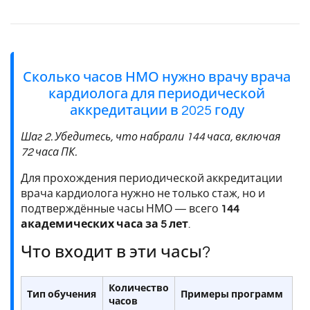
Сколько часов НМО нужно врачу врача
кардиолога для периодической
аккредитации в 2025 году
Шаг 2. Убедитесь, что набрали 144 часа, включая
72 часа ПК.
Для прохождения периодической аккредитации
врача кардиолога нужно не только стаж, но и
подтверждённые часы НМО — всего
144
академических часа за 5 лет
.
Что входит в эти часы?
Количество
Тип обучения
Примеры программ
часов