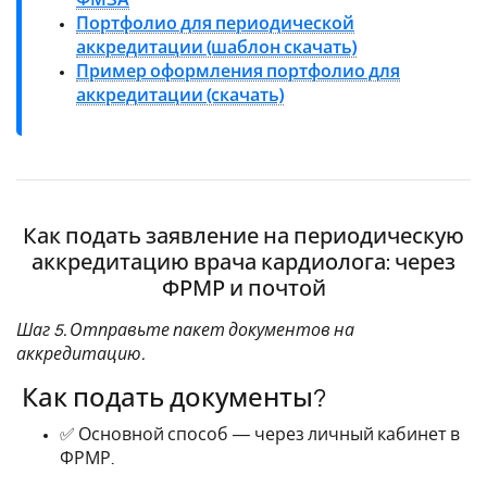
Портфолио для периодической
аккредитации (шаблон скачать)
Пример оформления портфолио для
аккредитации (скачать)
Как подать заявление на периодическую
аккредитацию врача кардиолога: через
ФРМР и почтой
Шаг 5. Отправьте пакет документов на
аккредитацию.
Как подать документы?
✅ Основной способ — через личный кабинет в
ФРМР.