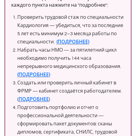
каждого пункта нажмите на "подробнее":
Проверить трудовой стаж по специальности
Кардиология — убедиться, что за последние
5 лет есть минимум 2–3 месяца работы по
специальности.
(ПОДРОБНЕЕ)
Набрать часы НМО — за пятилетний цикл
необходимо получить 144 часа
непрерывного медицинского образования.
(ПОДРОБНЕЕ)
Создать или проверить личный кабинет в
ФРМР — кабинет создаётся работодателем.
(
ПОДРОБНЕЕ
)
Подготовить портфолио и отчет о
профессиональной деятельности —
сформировать пакет документов: сканы
дипломов, сертификата, СНИЛС, трудовой