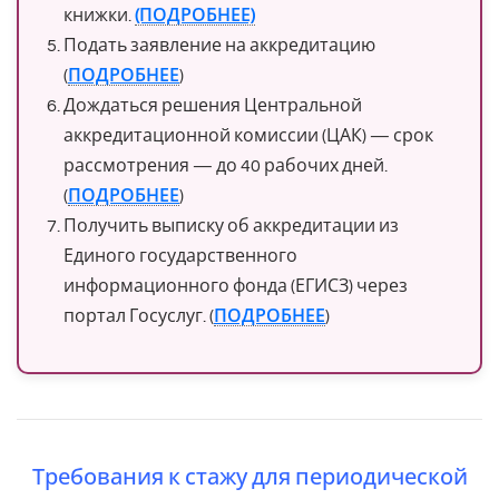
книжки.
(ПОДРОБНЕЕ)
Подать заявление на аккредитацию
(
ПОДРОБНЕЕ
)
Дождаться решения Центральной
аккредитационной комиссии (ЦАК) — срок
рассмотрения — до 40 рабочих дней.
(
ПОДРОБНЕЕ
)
Получить выписку об аккредитации из
Единого государственного
информационного фонда (ЕГИСЗ) через
портал Госуслуг. (
ПОДРОБНЕЕ
)
Требования к стажу для периодической