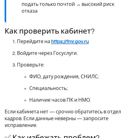
подать только почтой → высокий риск
отказа
Как проверить кабинет?
Перейдите на
https://fmr.gov.ru
Войдите через Госуслуги.
Проверьте:
ФИО, дату рождения, СНИЛС;
Специальность;
Наличие часов ПК и НМО.
Если кабинета нет — срочно обратитесь в отдел
кадров. Если данные неверны — запросите
исправление.
✅ Как избежать проблем?