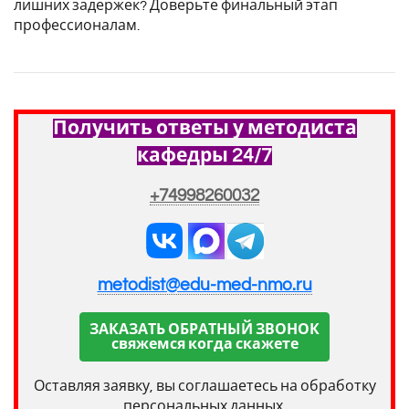
лишних задержек? Доверьте финальный этап
профессионалам.
Получить ответы у методиста
кафедры 24/7
+74998260032
metodist@edu-med-nmo.ru
ЗАКАЗАТЬ ОБРАТНЫЙ ЗВОНОК
свяжемся когда скажете
Оставляя заявку, вы соглашаетесь на обработку
персональных данных.