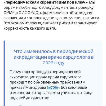
«периодическая аккредитация под ключ».
Мы
берём на себя подготовку документов, проверку
ФРМР и ФИС ФРДО, оформление отчёта, подачу
заявления и сопровождение до получения выписки.
Это экономит время, снижает риски и гарантирует
корректность каждого шага.
Что изменилось в периодической
аккредитации врача кардиолога в
2026 году
С 2025 года процедура периодической
аккредитации врача врача кардиолога
проходит по обновлённым требованиям
приказа Минздрава
№709н
. Вот ключевые
изменения, которые важно учитывать перед
подачей документов: