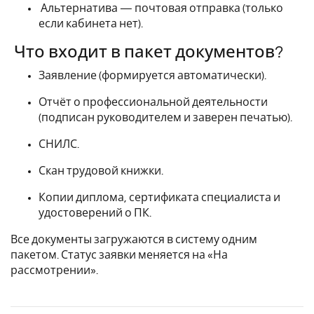
Альтернатива — почтовая отправка (только
если кабинета нет).
Что входит в пакет документов?
Заявление (формируется автоматически).
Отчёт о профессиональной деятельности
(подписан руководителем и заверен печатью).
СНИЛС.
Скан трудовой книжки.
Копии диплома, сертификата специалиста и
удостоверений о ПК.
Все документы загружаются в систему одним
пакетом. Статус заявки меняется на «На
рассмотрении».