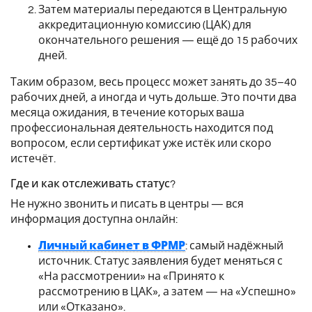
Затем материалы передаются в Центральную
аккредитационную комиссию (ЦАК) для
окончательного решения — ещё до 15 рабочих
дней.
Таким образом, весь процесс может занять до 35–40
рабочих дней, а иногда и чуть дольше. Это почти два
месяца ожидания, в течение которых ваша
профессиональная деятельность находится под
вопросом, если сертификат уже истёк или скоро
истечёт.
Где и как отслеживать статус?
Не нужно звонить и писать в центры — вся
информация доступна онлайн:
Личный кабинет в ФРМР
: самый надёжный
источник. Статус заявления будет меняться с
«На рассмотрении» на «Принято к
рассмотрению в ЦАК», а затем — на «Успешно»
или «Отказано».