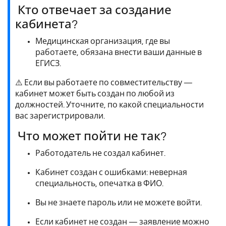
Кто отвечает за создание
кабинета?
Медицинская организация, где вы
работаете, обязана внести ваши данные в
ЕГИСЗ.
⚠️ Если вы работаете по совместительству —
кабинет может быть создан по любой из
должностей. Уточните, по какой специальности
вас зарегистрировали.
Что может пойти не так?
Работодатель не создал кабинет.
Кабинет создан с ошибками: неверная
специальность, опечатка в ФИО.
Вы не знаете пароль или не можете войти.
Если кабинет не создан — заявление можно