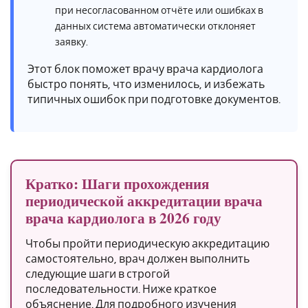
при несогласованном отчёте или ошибках в
данных система автоматически отклоняет
заявку.
Этот блок поможет врачу врача кардиолога
быстро понять, что изменилось, и избежать
типичных ошибок при подготовке документов.
Кратко: Шаги прохождения
периодической аккредитации врача
врача кардиолога в 2026 году
Чтобы пройти периодическую аккредитацию
самостоятельно, врач должен выполнить
следующие шаги в строгой
последовательности. Ниже краткое
объяснение. Для подробного изучения