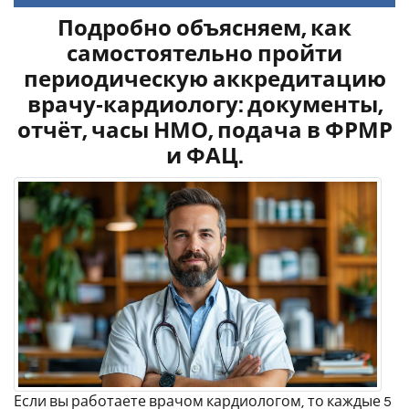
Подробно объясняем, как
самостоятельно пройти
периодическую аккредитацию
врачу‑кардиологу: документы,
отчёт, часы НМО, подача в ФРМР
и ФАЦ.
Если вы работаете врачом кардиологом, то каждые 5