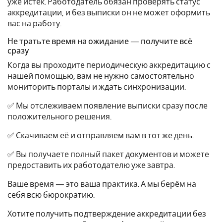
уже истёк. Работодатель обязан проверять статус
аккредитации, и без выписки он не может оформить
вас на работу.
Не тратьте время на ожидание — получите всё
сразу
Когда вы проходите периодическую аккредитацию с
нашей помощью, вам не нужно самостоятельно
мониторить порталы и ждать синхронизации.
✅ Мы отслеживаем появление выписки сразу после
положительного решения.
✅ Скачиваем её и отправляем вам в тот же день.
✅ Вы получаете полный пакет документов и можете
предоставить их работодателю уже завтра.
Ваше время — это ваша практика. А мы берём на
себя всю бюрократию.
Хотите получить подтверждение аккредитации без