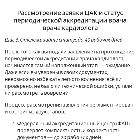
Рассмотрение заявки ЦАК и статус
периодической аккредитации врача
врача кардиолога
Шаг 6. Отслеживайте статус до 40 рабочих дней.
После того как вы подали заявление на прохождение
периодической аккредитации врача кардиолога,
начинается самый напряжённый этап — ожидание.
Даже если вы уверены в своих документах,
невозможно избежать лёгкого волнения: всё ли
проверено, не было ли технической ошибки, успели
ли рассмотреть вовремя?
Процесс рассмотрения заявления регламентирован
и состоит из двух этапов:
Федеральный аккредитационный центр (ФАЦ)
проверяет комплектность и корректность
документов — до 20 рабочих дней.