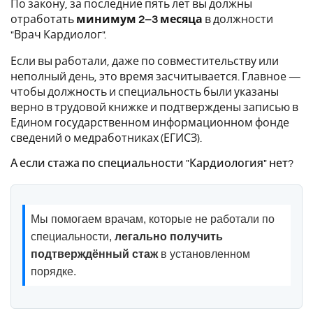
По закону, за последние пять лет вы должны
отработать
минимум 2–3 месяца
в должности
"Врач Кардиолог".
Если вы работали, даже по совместительству или
неполный день, это время засчитывается. Главное —
чтобы должность и специальность были указаны
верно в трудовой книжке и подтверждены записью в
Едином государственном информационном фонде
сведений о медработниках (ЕГИСЗ).
А если стажа по специальности "Кардиология" нет?
Мы помогаем врачам, которые не работали по
специальности,
легально получить
подтверждённый стаж
в установленном
порядке.