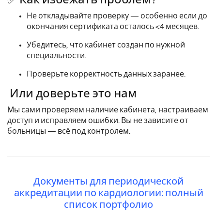
Не откладывайте проверку — особенно если до
окончания сертификата осталось <4 месяцев.
Убедитесь, что кабинет создан по нужной
специальности.
Проверьте корректность данных заранее.
Или доверьте это нам
Мы сами проверяем наличие кабинета, настраиваем
доступ и исправляем ошибки. Вы не зависите от
больницы — всё под контролем.
Документы для периодической
аккредитации по кардиологии: полный
список портфолио