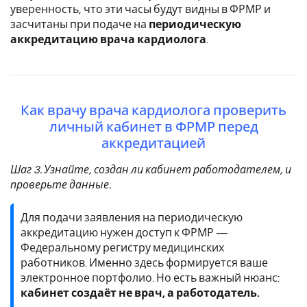
уверенность, что эти часы будут видны в ФРМР и
засчитаны при подаче на
периодическую
аккредитацию врача кардиолога
.
Как врачу врача кардиолога проверить
личный кабинет в ФРМР перед
аккредитацией
Шаг 3. Узнайте, создан ли кабинет работодателем, и
проверьте данные.
Для подачи заявления на периодическую
аккредитацию нужен доступ к ФРМР —
Федеральному регистру медицинских
работников. Именно здесь формируется ваше
электронное портфолио. Но есть важный нюанс:
кабинет создаёт не врач, а работодатель.