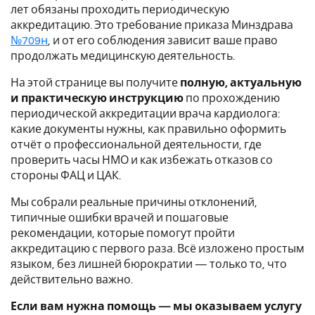
лет обязаны проходить периодическую
аккредитацию. Это требование приказа Минздрава
№709н
, и от его соблюдения зависит ваше право
продолжать медицинскую деятельность.
На этой странице вы получите
полную, актуальную
и практическую инструкцию
по прохождению
периодической аккредитации врача кардиолога:
какие документы нужны, как правильно оформить
отчёт о профессиональной деятельности, где
проверить часы НМО и как избежать отказов со
стороны ФАЦ и ЦАК.
Мы собрали реальные причины отклонений,
типичные ошибки врачей и пошаговые
рекомендации, которые помогут пройти
аккредитацию с первого раза. Всё изложено простым
языком, без лишней бюрократии — только то, что
действительно важно.
Если вам нужна помощь — мы оказываем услугу