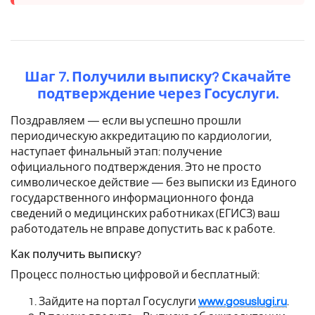
Шаг 7. Получили выписку? Скачайте
подтверждение через Госуслуги.
Поздравляем — если вы успешно прошли
периодическую аккредитацию по кардиологии,
наступает финальный этап: получение
официального подтверждения. Это не просто
символическое действие — без выписки из Единого
государственного информационного фонда
сведений о медицинских работниках (ЕГИСЗ) ваш
работодатель не вправе допустить вас к работе.
Как получить выписку?
Процесс полностью цифровой и бесплатный:
Зайдите на портал Госуслуги
www.gosuslugi.ru
.