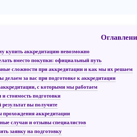
Оглавлени
у купить аккредитацию невозможно
елать вместо покупки: официальный путь
ные сложности при аккредитации и как мы их решаем
ы делаем за вас при подготовке к аккредитации
аккредитации, с которыми мы работаем
 и стоимость подготовки
 результат вы получите
 прохождения аккредитации
ные случаи и отзывы специалистов
ить заявку на подготовку