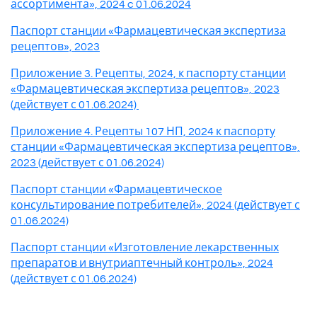
ассортимента», 2024 c 01.06.2024
Паспорт станции «Фармацевтическая экспертиза
рецептов», 2023
Приложение 3. Рецепты, 2024, к паспорту станции
«Фармацевтическая экспертиза рецептов», 2023
(действует с 01.06.2024)
Приложение 4. Рецепты 107 НП, 2024 к паспорту
станции «Фармацевтическая экспертиза рецептов»,
2023 (действует с 01.06.2024)
Паспорт станции «Фармацевтическое
консультирование потребителей», 2024 (действует с
01.06.2024)
Паспорт станции «Изготовление лекарственных
препаратов и внутриаптечный контроль», 2024
(действует с 01.06.2024)