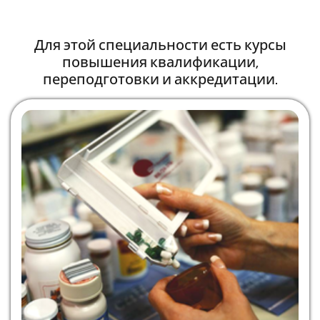
Для этой специальности есть курсы
повышения квалификации,
переподготовки и аккредитации.