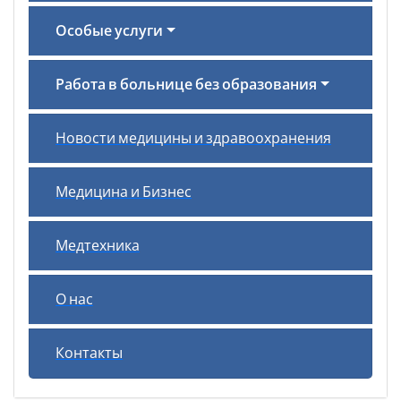
Особые услуги
Работа в больнице без образования
Новости медицины и здравоохранения
Медицина и Бизнес
Медтехника
О нас
Контакты