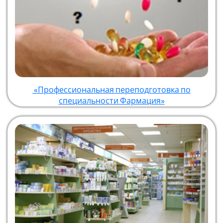
«Профессиональная переподготовка по
специальности Фармация»