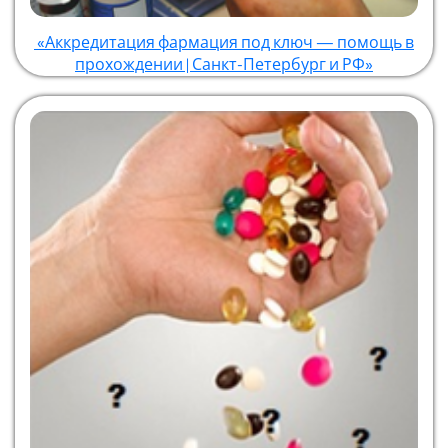
«Аккредитация фармация под ключ — помощь в
прохождении | Санкт-Петербург и РФ»