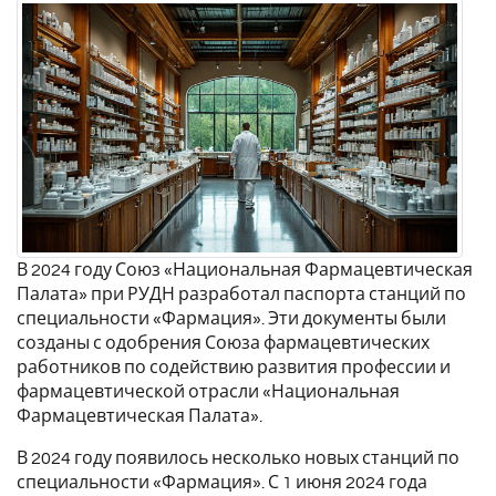
В 2024 году Союз «Национальная Фармацевтическая
Палата» при РУДН разработал паспорта станций по
специальности «Фармация». Эти документы были
созданы с одобрения Союза фармацевтических
работников по содействию развития профессии и
фармацевтической отрасли «Национальная
Фармацевтическая Палата».
В 2024 году появилось несколько новых станций по
специальности «Фармация». С 1 июня 2024 года