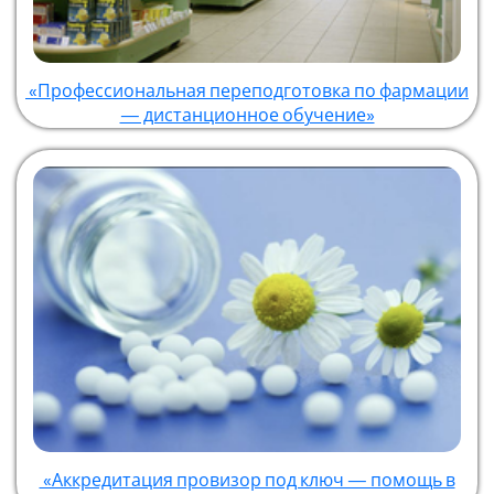
«Профессиональная переподготовка по фармации
— дистанционное обучение»
«Аккредитация провизор под ключ — помощь в