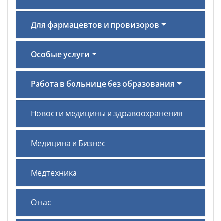
Для фармацевтов и провизоров
Особые услуги
Работа в больнице без образования
Новости медицины и здравоохранения
Медицина и Бизнес
Медтехника
О нас