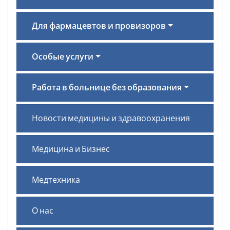
Для фармацевтов и провизоров
Особые услуги
Работа в больнице без образования
Новости медицины и здравоохранения
Медицина и Бизнес
Медтехника
О нас