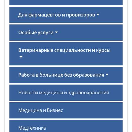
Для фармацевтов и провизоров
Особые услуги
Ветеринарные специальности и курсы
Работа в больнице без образования
Новости медицины и здравоохранения
Медицина и Бизнес
Медтехника