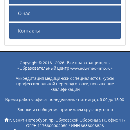
О нас
Контакты
Copyright © 2016 - 2026 · Все права защищены
«Образовательный центр www.edu-med-nmo.ru»
Аккредитация медицинских специалистов, курсы
профессиональной переподготовки, повышение
квалификации
Время работы офиса: понедельник - пятница, с 9:00 до 18:00.
Звонки и сообщения принимаем круглосуточно
г. Санкт-Петербург, пр. Обуховской Обороны 51К, офис 417
ОГРН 1176600002050 / ИНН 6686096826