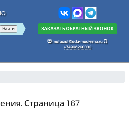
МО
ЗАКАЗАТЬ ОБРАТНЫЙ ЗВОНОК
metodist@edu-med-nmo.ru
+74998260032
ения. Страница 167