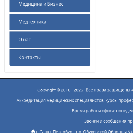
Медицина и Бизнес
Медтехника
О нас
Контакты
Copyright © 2016 - 2026 · Все права защищен
Аккредитация медицинских специалистов, курсы профе
Время работы офиса: понедельн
Звонки и сообщения пр
г. Санкт-Петербург, пр. Обуховской Обороны 51