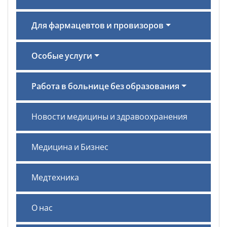
Для фармацевтов и провизоров
Особые услуги
Работа в больнице без образования
Новости медицины и здравоохранения
Медицина и Бизнес
Медтехника
О нас