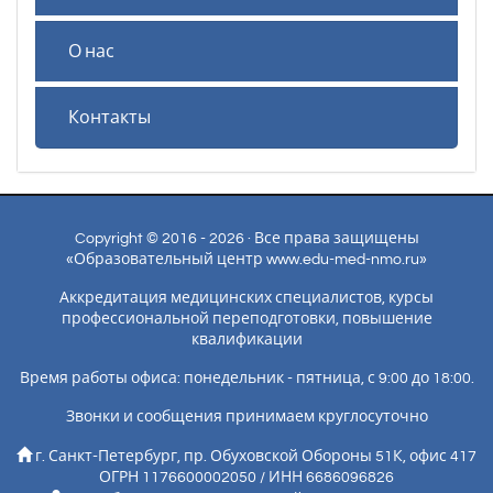
О нас
Контакты
Copyright © 2016 - 2026 · Все права защищены
«Образовательный центр www.edu-med-nmo.ru»
Аккредитация медицинских специалистов, курсы
профессиональной переподготовки, повышение
квалификации
Время работы офиса: понедельник - пятница, с 9:00 до 18:00.
Звонки и сообщения принимаем круглосуточно
г. Санкт-Петербург, пр. Обуховской Обороны 51К, офис 417
ОГРН 1176600002050 / ИНН 6686096826