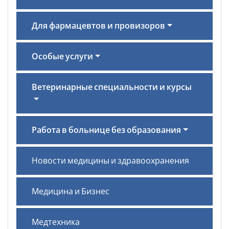
Для фармацевтов и провизоров
Особые услуги
Ветеринарные специальности и курсы
Работа в больнице без образования
Новости медицины и здравоохранения
Медицина и Бизнес
Медтехника