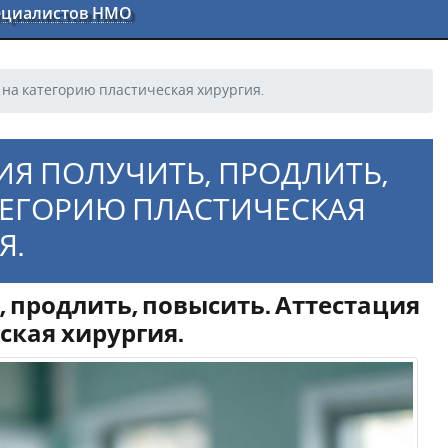
пециалистов НМО
 на категорию пластическая хирургия.
ИЯ ПОЛУЧИТЬ, ПРОДЛИТЬ,
ТЕГОРИЮ ПЛАСТИЧЕСКАЯ
Я.
 продлить, повысить. Аттестация
ская хирургия.