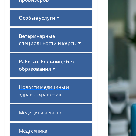
провизоров
Особые услуги
Ветеринарные
специальности и курсы
Работа в больнице без
образования
Новости медицины и
здравоохранения
Медицина и Бизнес
Медтехника