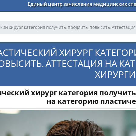
Единый центр зачисления медицинских с
кий хирург категория получить, продлить, повысить. Аттестация
АСТИЧЕСКИЙ ХИРУРГ КАТЕГОР
ОВЫСИТЬ. АТТЕСТАЦИЯ НА КА
ХИРУРГИ
ческий хирург категория получить,
на категорию пластиче