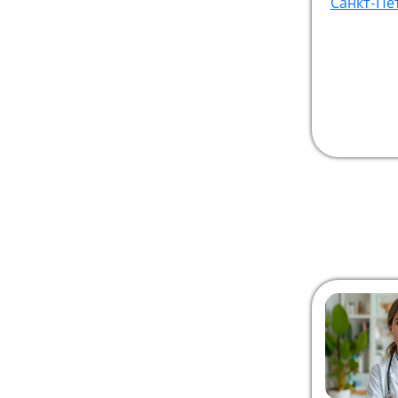
Санкт-Пе