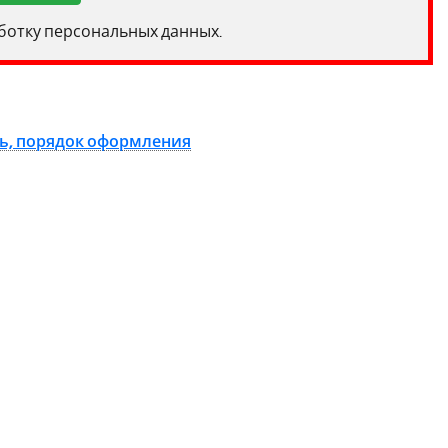
аботку персональных данных.
нь, порядок оформления