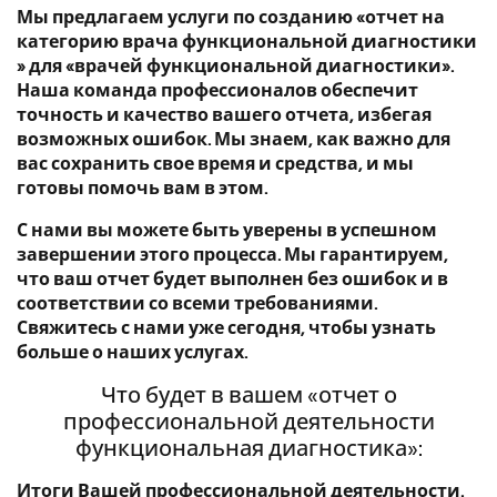
Мы предлагаем услуги по созданию «отчет на
категорию врача функциональной диагностики
» для «врачей функциональной диагностики».
Наша команда профессионалов обеспечит
точность и качество вашего отчета, избегая
возможных ошибок. Мы знаем, как важно для
вас сохранить свое время и средства, и мы
готовы помочь вам в этом.
С нами вы можете быть уверены в успешном
завершении этого процесса. Мы гарантируем,
что ваш отчет будет выполнен без ошибок и в
соответствии со всеми требованиями.
Свяжитесь с нами уже сегодня, чтобы узнать
больше о наших услугах.
Что будет в вашем «отчет о
профессиональной деятельности
функциональная диагностика»:
Итоги Вашей профессиональной деятельности.