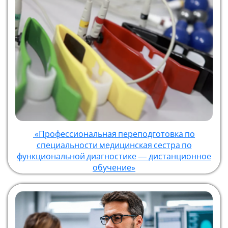
«Профессиональная переподготовка по
специальности медицинская сестра по
функциональной диагностике — дистанционное
обучение»