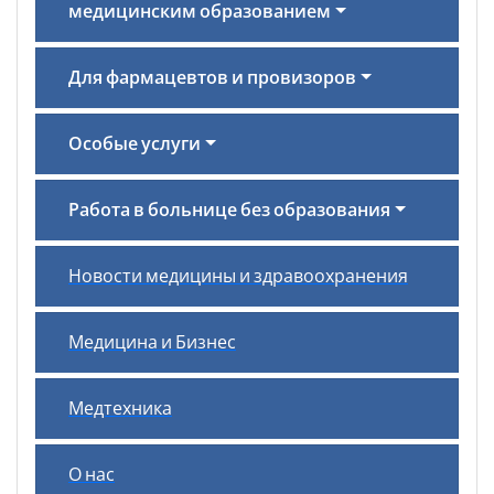
медицинским образованием
Для фармацевтов и провизоров
Особые услуги
Работа в больнице без образования
Новости медицины и здравоохранения
Медицина и Бизнес
Медтехника
О нас