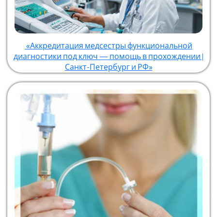
«Аккредитация медсестры функциональной
диагностики под ключ — помощь в прохождении |
Санкт-Петербург и РФ»