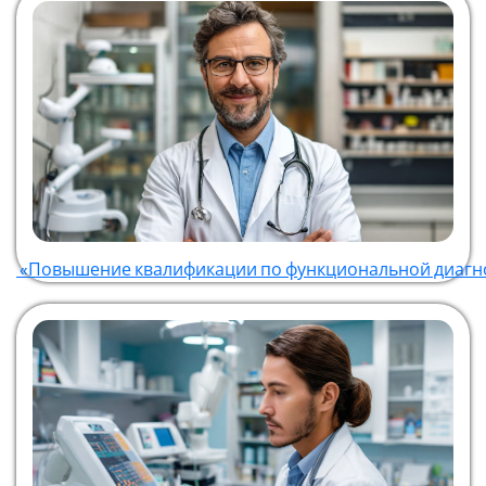
«Повышение квалификации по функциональной диагн