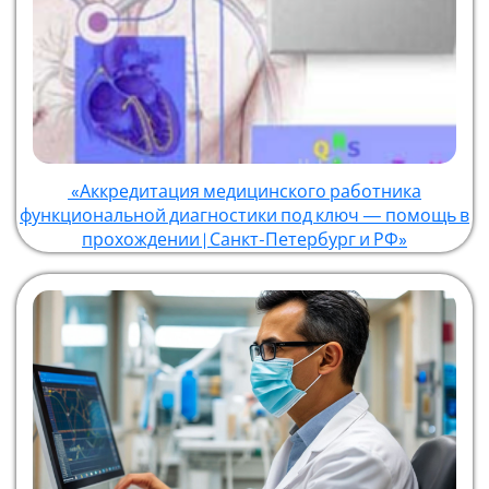
«Аккредитация медицинского работника
функциональной диагностики под ключ — помощь в
прохождении | Санкт-Петербург и РФ»