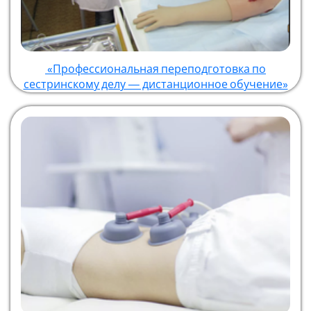
«Профессиональная переподготовка по
сестринскому делу — дистанционное обучение»