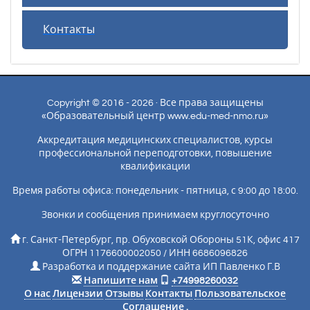
Контакты
Copyright © 2016 - 2026 · Все права защищены
«Образовательный центр www.edu-med-nmo.ru»
Аккредитация медицинских специалистов, курсы
профессиональной переподготовки, повышение
квалификации
Время работы офиса: понедельник - пятница, с 9:00 до 18:00.
Звонки и сообщения принимаем круглосуточно
г. Санкт-Петербург, пр. Обуховской Обороны 51К, офис 417
ОГРН 1176600002050 / ИНН 6686096826
Разработка и поддержание сайта ИП Павленко Г.В
Напишите нам
+74998260032
О нас
Лицензии
Отзывы
Контакты
Пользовательское
Соглашение
.