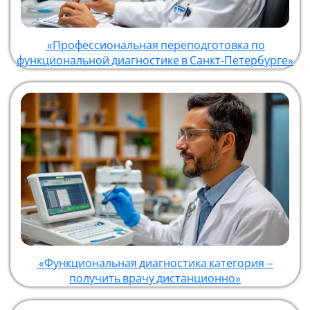
«Профессиональная переподготовка по
функциональной диагностике в Санкт‑Петербурге»
«Функциональная диагностика категория –
получить врачу дистанционно»