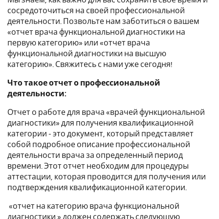
сосредоточиться на своей профессиональной
деятельности. Позвольте нам заботиться о вашем
«отчет врача функциональной диагностики на
первую категорию» или «отчет врача
функциональной диагностики на высшую
категорию». Свяжитесь с нами уже сегодня!
Что такое отчет о профессиональной
деятельности:
Отчет о работе для врача «врачей функциональной
диагностики» для получения квалификационной
категории - это документ, который представляет
собой подробное описание профессиональной
деятельности врача за определенный период
времени. Этот отчет необходим для процедуры
аттестации, которая проводится для получения или
подтверждения квалификационной категории.
«отчет на категорию врача функциональной
диагностики » должен содержать следующую