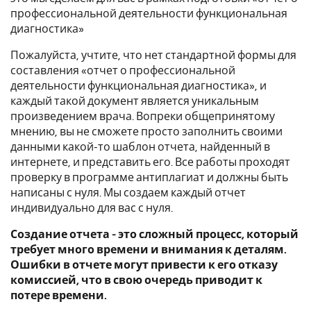
профессиональной деятельности функциональная
диагностика»
Пожалуйста, учтите, что нет стандартной формы для
составления «отчет о профессиональной
деятельности функциональная диагностика», и
каждый такой документ является уникальным
произведением врача. Вопреки общепринятому
мнению, вы не сможете просто заполнить своими
данными какой-то шаблон отчета, найденный в
интернете, и представить его. Все работы проходят
проверку в программе антиплагиат и должны быть
написаны с нуля. Мы создаем каждый отчет
индивидуально для вас с нуля.
Создание отчета - это сложный процесс, который
требует много времени и внимания к деталям.
Ошибки в отчете могут привести к его отказу
комиссией, что в свою очередь приводит к
потере времени.