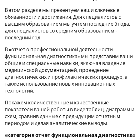
В этом разделе мы презентуем ваши ключевые
обязанности и достижения. Для специалистов с
высшим образованием мы учтем последние 3 года,
для специалистов со средним образованием -
последний год.
В «отчет о профессиональной деятельности
функциональная диагностика» мы представим ваши
общие и специальные навыки, включая владение
медицинской документацией, проведение
диагностических и профилактических процедур, а
также использование новых инновационных
технологий.
Покажем количественные и качественные
показатели вашей работы в виде таблиц, диаграмм и
схем, сравнив данные с предыдущим отчетным
периодом и делая аналитические выводы.
«категория отчет функциональная диагностика»