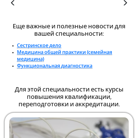
Еще важные и полезные новости для
вашей специальности:
Сестринское дело
Медицина общей практики (семейная
медицина)
Функциональная диагностика
Для этой специальности есть курсы
повышения квалификации,
переподготовки и аккредитации.