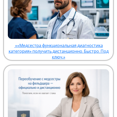
««Медсестра функциональная диагностика
категория» получить дистанционно. Быстро. Под
ключ.»