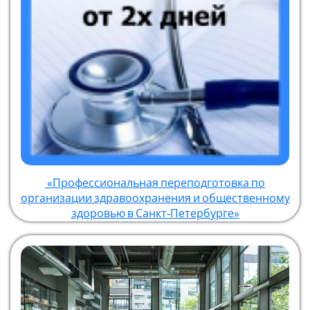
«Профессиональная переподготовка по
организации здравоохранения и общественному
здоровью в Санкт‑Петербурге»