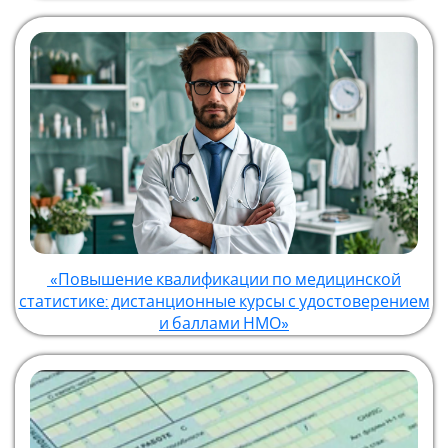
«Повышение квалификации по медицинской
статистике: дистанционные курсы с удостоверением
и баллами НМО»