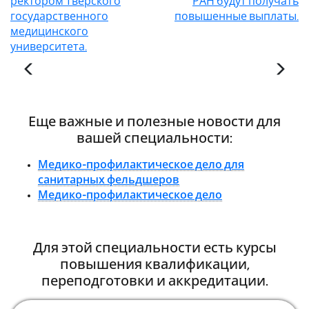
ректором Тверского
РАН будут получать
государственного
повышенные выплаты.
медицинского
университета.
Еще важные и полезные новости для
вашей специальности:
Медико-профилактическое дело для
санитарных фельдшеров
Медико-профилактическое дело
Для этой специальности есть курсы
повышения квалификации,
переподготовки и аккредитации.