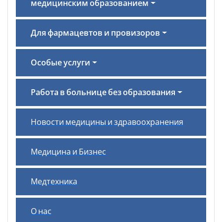
медицинским образованием
Для фармацевтов и провизоров
Особые услуги
Работа в больнице без образования
Новости медицины и здравоохранения
Медицина и Бизнес
Медтехника
О нас