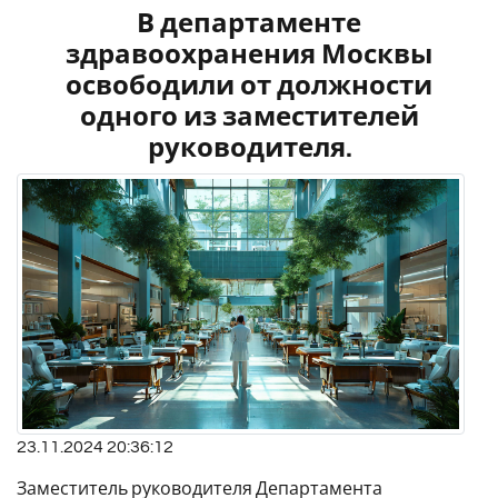
В департаменте
здравоохранения Москвы
освободили от должности
одного из заместителей
руководителя.
23.11.2024 20:36:12
Заместитель руководителя Департамента