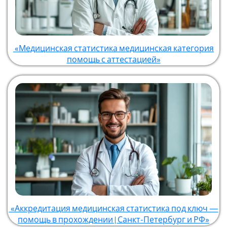
«Медицинская статистика медицинская категория
помощь с аттестацией»
«Аккредитация медицинская статистика под ключ —
помощь в прохождении | Санкт-Петербург и РФ»