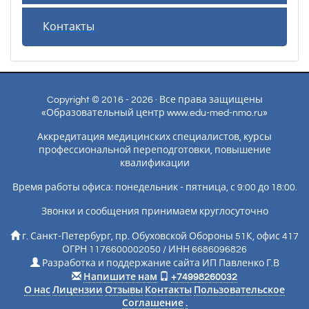
Контакты
Copyright © 2016 - 2026 · Все права защищены
«Образовательный центр www.edu-med-nmo.ru»
Аккредитация медицинских специалистов, курсы
профессиональной переподготовки, повышение
квалификации
Время работы офиса: понедельник - пятница, с 9:00 до 18:00.
Звонки и сообщения принимаем круглосуточно
г. Санкт-Петербург, пр. Обуховской Обороны 51К, офис 417
ОГРН 1176600002050 / ИНН 6686096826
Разработка и поддержание сайта ИП Павленко Г.В
Напишите нам
+74998260032
О нас
Лицензии
Отзывы
Контакты
Пользовательское
Соглашение
.