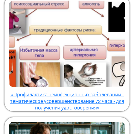
«Профилактика неинфекционных заболеваний -
тематическое усовершенствование 72 часа - для
получения удостоверения»