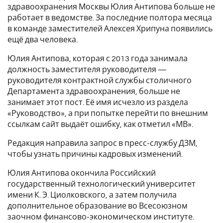
здравоохранения Москвы Юлия Антипова больше не
работает в ведомстве. За последние полтора месяца
в команде заместителей Алексея Хрипуна появились
ещё два человека.
Юлия Антипова, которая с 2013 года занимала
должность заместителя руководителя —
руководителя контрактной службы столичного
Департамента здравоохранения, больше не
занимает этот пост. Её имя исчезло из раздела
«Руководство», а при попытке перейти по внешним
ссылкам сайт выдаёт ошибку, как отметил «МВ».
Редакция направила запрос в пресс-службу ДЗМ,
чтобы узнать причины кадровых изменений.
Юлия Антипова окончила Российский
государственный технологический университет
имени К. Э. Циолковского, а затем получила
дополнительное образование во Всесоюзном
заочном финансово-экономическом институте.