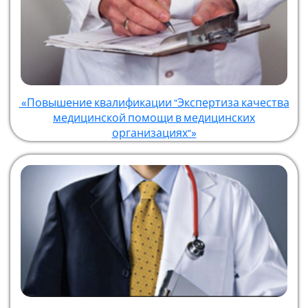
«Повышение квалификации "Экспертиза качества
медицинской помощи в медицинских
организациях"»