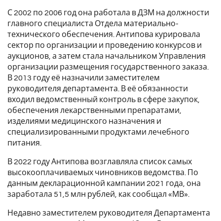
С 2002 по 2006 год она работала в ДЗМ на должности
главного специалиста Отдела материально-
технического обеспечения. Антипова курировала
сектор по организации и проведению конкурсов и
аукционов, а затем стала начальником Управления
организации размещения государственного заказа.
В 2013 году её назначили заместителем
руководителя департамента. В её обязанности
входил ведомственный контроль в сфере закупок,
обеспечения лекарственными препаратами,
изделиями медицинского назначения и
специализированными продуктами лечебного
питания.
В 2022 году Антипова возглавляла список самых
высокооплачиваемых чиновников ведомства. По
данным декларационной кампании 2021 года, она
заработала 51,5 млн рублей, как сообщал «МВ».
Недавно заместителем руководителя Департамента