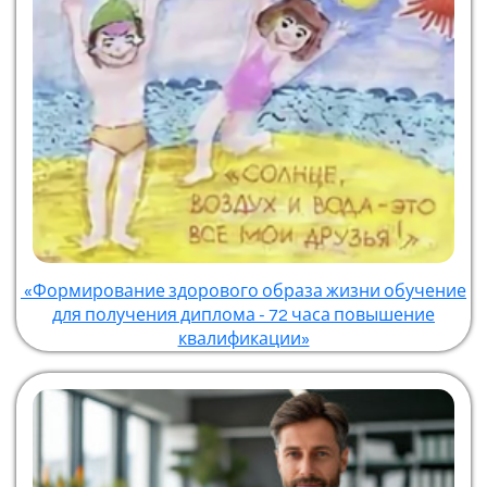
«Формирование здорового образа жизни обучение
для получения диплома - 72 часа повышение
квалификации»