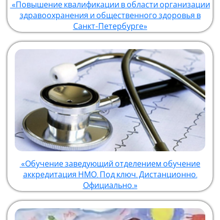
«Повышение квалификации в области организации
здравоохранения и общественного здоровья в
Санкт-Петербурге»
«Обучение заведующий отделением обучение
аккредитация НМО. Под ключ. Дистанционно.
Официально.»