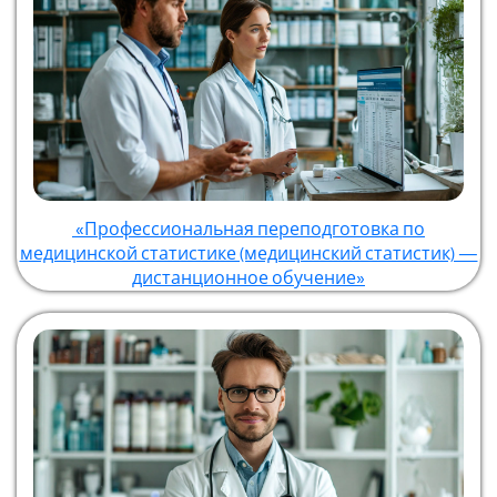
«Профессиональная переподготовка по
медицинской статистике (медицинский статистик) —
дистанционное обучение»