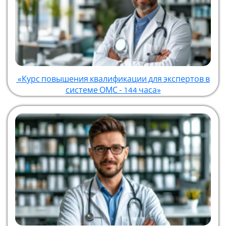
«Курс повышения квалификации для экспертов в
системе ОМС - 144 часа»