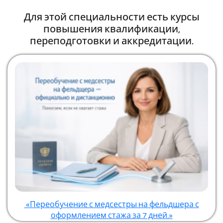
Для этой специальности есть курсы
повышения квалификации,
переподготовки и аккредитации.
«Переобучение с медсестры на фельдшера с
оформлением стажа за 7 дней.»