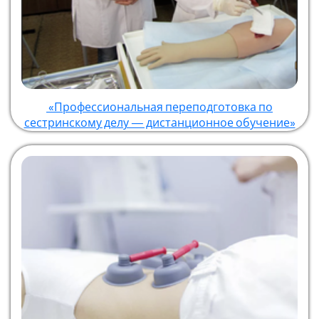
«Профессиональная переподготовка по
сестринскому делу — дистанционное обучение»