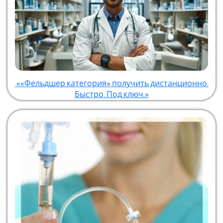
««Фельдшер категория» получить дистанционно.
Быстро. Под ключ.»