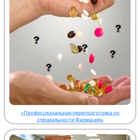
«Профессиональная переподготовка по
специальности Фармация»