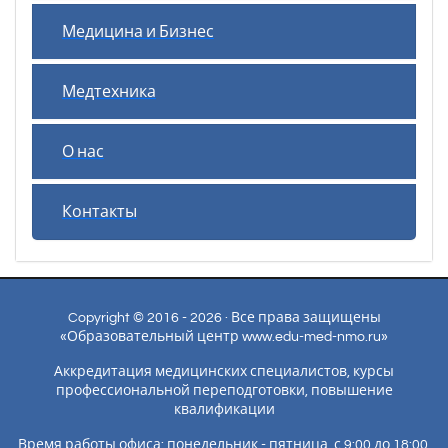
Медицина и Бизнес
Медтехника
О нас
Контакты
Copyright © 2016 - 2026 · Все права защищены
«Образовательный центр www.edu-med-nmo.ru»
Аккредитация медицинских специалистов, курсы
профессиональной переподготовки, повышение
квалификации
Время работы офиса: понедельник - пятница, с 9:00 до 18:00.