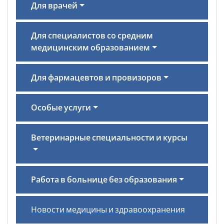
Для врачей
Для специалистов со средним
медицинским образованием
Для фармацевтов и провизоров
Особые услуги
Ветеринарные специальности и курсы
Работа в больнице без образования
Новости медицины и здравоохранения