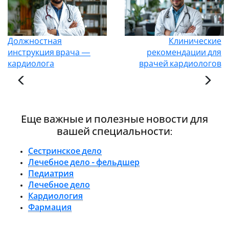
Должностная
Клинические
инструкция врача —
рекомендации для
кардиолога
врачей кардиологов
Еще важные и полезные новости для
вашей специальности:
Сестринское дело
Лечебное дело - фельдшер
Педиатрия
Лечебное дело
Кардиология
Фармация