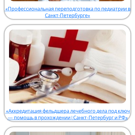
«Профессиональная переподготовка по педиатрии в
Санкт‑Петербурге»
«Аккредитация фельдшера лечебного дела под ключ
— помощь в прохождении | Санкт-Петербург и РФ»