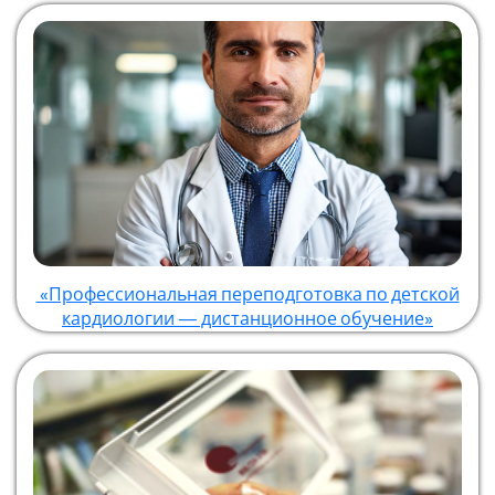
«Профессиональная переподготовка по детской
кардиологии — дистанционное обучение»