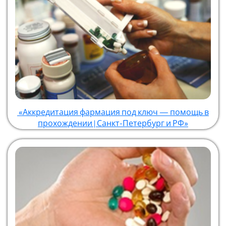
«Аккредитация фармация под ключ — помощь в
прохождении | Санкт-Петербург и РФ»