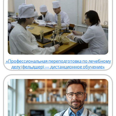
«Профессиональная переподготовка по лечебному
делу (фельдшер) — дистанционное обучение»