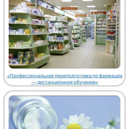
«Профессиональная переподготовка по фармации
— дистанционное обучение»