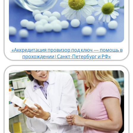
«Аккредитация провизор под ключ — помощь в
прохождении | Санкт-Петербург и РФ»